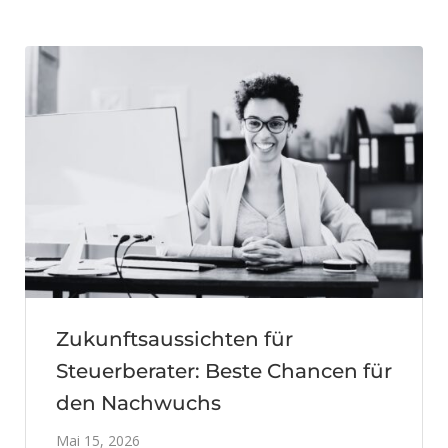
Zukunftsaussichten für
Steuerberater: Beste Chancen für
den Nachwuchs
Mai 15, 2026