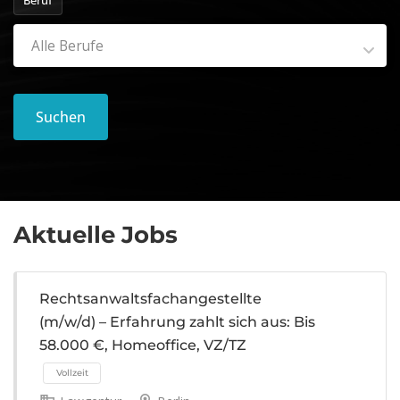
Beruf
Alle Berufe
Suchen
Aktuelle Jobs
Rechtsanwaltsfachangestellte
(m/w/d) – Erfahrung zahlt sich aus: Bis
58.000 €, Homeoffice, VZ/TZ