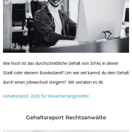
Wie hoch ist das durchschnittliche Gehalt von StFAs in deiner
Stadt oder deinem Bundesland? Um wie viel kannst du dein Gehalt
durch einen Jobwechsel steigern? Wir verraten es dir.
Gehaltsreport 2026 für Steuerfachangestellte
Gehaltsreport Rechtsanwälte