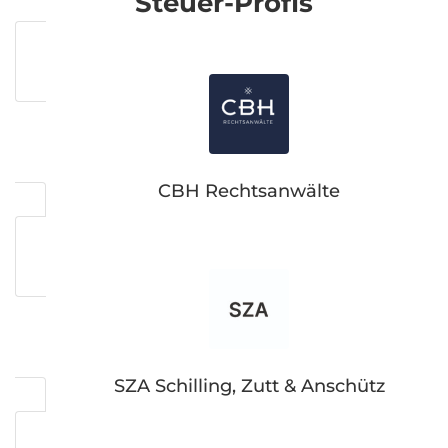
Steuer-Profis
CBH Rechtsanwälte
SZA Schilling, Zutt & Anschütz