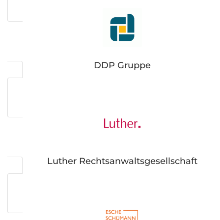
DDP Gruppe
Luther Rechtsanwaltsgesellschaft