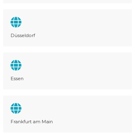
Düsseldorf
Essen
Frankfurt am Main