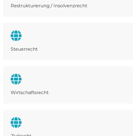
Restrukturierung / Insolvenzrecht
Steuerrecht
Wirtschaftsrecht
Zivilrecht