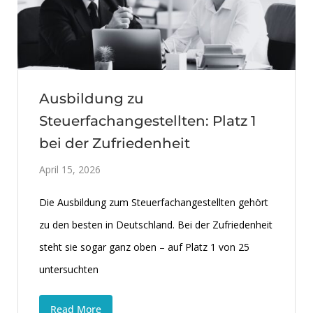
Ausbildung zu
Steuerfachangestellten: Platz 1
bei der Zufriedenheit
April 15, 2026
Die Ausbildung zum Steuerfachangestellten gehört
zu den besten in Deutschland. Bei der Zufriedenheit
steht sie sogar ganz oben – auf Platz 1 von 25
untersuchten
Read More