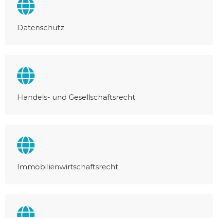
Datenschutz
Handels- und Gesellschaftsrecht
Immobilienwirtschaftsrecht