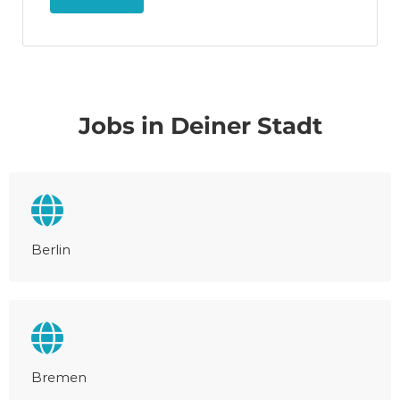
Jobs in Deiner Stadt
Berlin
Bremen