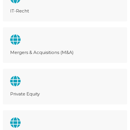
IT-Recht
Mergers & Acquisitions (M&A)
Private Equity