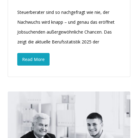
Steuerberater sind so nachgefragt wie nie, der
Nachwuchs wird knapp – und genau das eröffnet
Jobsuchenden außergewöhnliche Chancen. Das
zeigt die aktuelle Berufsstatistik 2025 der
Read More