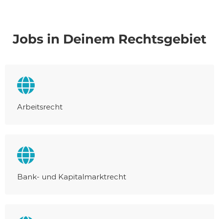
Jobs in Deinem Rechtsgebiet
Arbeitsrecht
Bank- und Kapitalmarktrecht