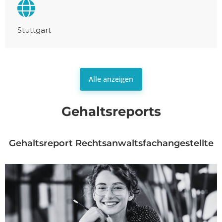
Stuttgart
Alle anzeigen
Gehaltsreports
Gehaltsreport Rechtsanwaltsfachangestellte