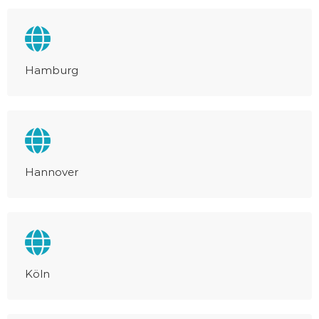
Hamburg
Hannover
Köln