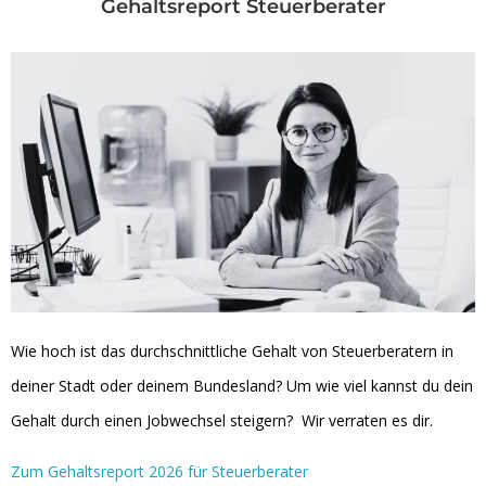
Gehaltsreport Steuerberater
Wie hoch ist das durchschnittliche Gehalt von Steuerberatern in
deiner Stadt oder deinem Bundesland? Um wie viel kannst du dein
Gehalt durch einen Jobwechsel steigern? Wir verraten es dir.
Zum Gehaltsreport 2026 für Steuerberater