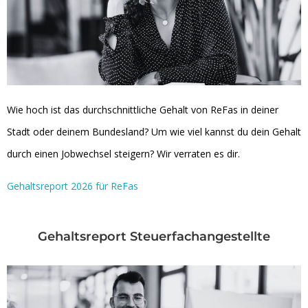
Wie hoch ist das durchschnittliche Gehalt von ReFas in deiner
Stadt oder deinem Bundesland? Um wie viel kannst du dein Gehalt
durch einen Jobwechsel steigern? Wir verraten es dir.
Gehaltsreport 2026 für ReFas
Gehaltsreport Steuerfachangestellte