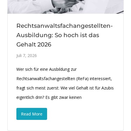
Rechtsanwaltsfachangestellten-
Ausbildung: So hoch ist das
Gehalt 2026
Juli 7, 2026
Wer sich für eine Ausbildung zur
Rechtsanwaltsfachangestellten (ReFa) interessiert,
fragt sich meist zuerst: Wie viel Gehalt ist für Azubis
eigentlich drin? Es gibt zwar keinen
Read More