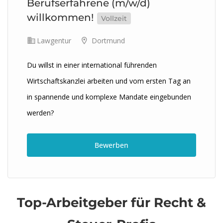
Berufserfahrene (m/w/d)
willkommen!
Vollzeit
Lawgentur
Dortmund
Du willst in einer international führenden
Wirtschaftskanzlei arbeiten und vom ersten Tag an
in spannende und komplexe Mandate eingebunden
werden?
Bewerben
Top-Arbeitgeber für Recht &