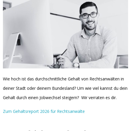
Wie hoch ist das durchschnittliche Gehalt von Rechtsanwälten in
deiner Stadt oder deinem Bundesland? Um wie viel kannst du dein
Gehalt durch einen Jobwechsel steigern? Wir verraten es dir.
Zum Gehaltsreport 2026 für Rechtsanwälte