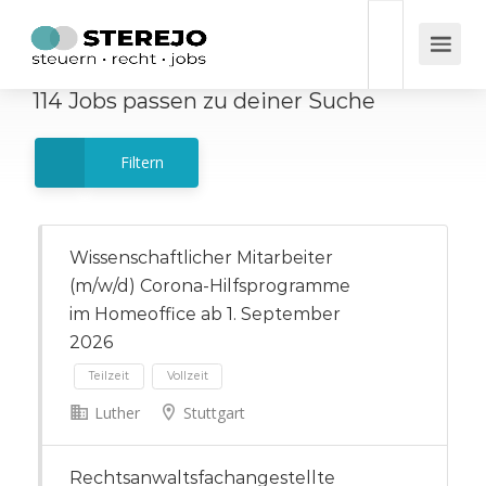
114
Jobs
passen zu deiner Suche
Filtern
Wissenschaftlicher Mitarbeiter
(m/w/d) Corona-Hilfsprogramme
im Homeoffice ab 1. September
2026
Luther
Stuttgart
Teilzeit
Vollzeit
Rechtsanwaltsfachangestellte