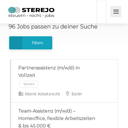
96
Jobs
passen zu deiner Suche
Filtern
Partnerassistenz (m/w/d) in
Vollzeit
Kliemt Arbeitsrecht
Berlin
Vollzeit
Team-Assistenz (m/w/d) –
Homeoffice, flexible Arbeitszeiten
& bis 45.000 €