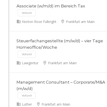
Associate (w/m/d) im Bereich Tax
Vollzeit
Norton Rose Fulbright
Frankfurt am Main
Steuerfachangestellte (m/w/d) – vier Tage
Homeoffice/Woche
Vollzeit
Lawgentur
Frankfurt am Main
Management Consultant – Corporate/M&A
(m/w/d)
Vollzeit
Luther
Frankfurt am Main