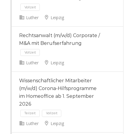
Luther
Leipzig
Vollzeit
Rechtsanwalt (m/w/d) Corporate /
M&A mit Berufserfahrung
Luther
Leipzig
Wissenschaftlicher Mitarbeiter
Vollzeit
(m/w/d) Corona-Hilfsprogramme
im Homeoffice ab 1. September
2026
Luther
Leipzig