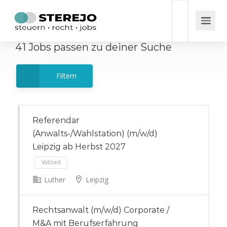
41
Jobs
passen zu deiner Suche
Filtern
Referendar
(Anwalts-/Wahlstation) (m/w/d)
Leipzig ab Herbst 2027
Luther
Leipzig
Vollzeit
Rechtsanwalt (m/w/d) Corporate /
M&A mit Berufserfahrung