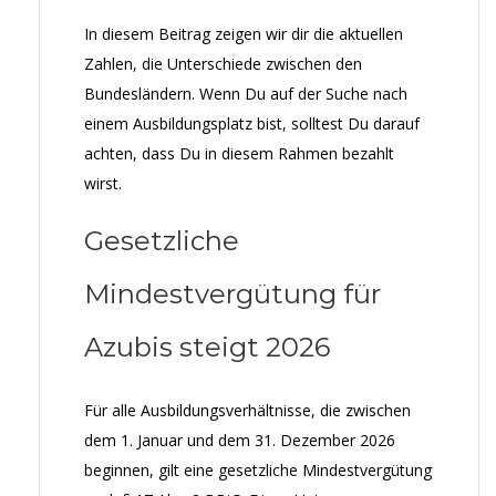
In diesem Beitrag zeigen wir dir die aktuellen
Zahlen, die Unterschiede zwischen den
Bundesländern. Wenn Du auf der Suche nach
einem Ausbildungsplatz bist, solltest Du darauf
achten, dass Du in diesem Rahmen bezahlt
wirst.
Gesetzliche
Mindestvergütung für
Azubis steigt 2026
Für alle Ausbildungsverhältnisse, die zwischen
dem 1. Januar und dem 31. Dezember 2026
beginnen, gilt eine gesetzliche Mindestvergütung