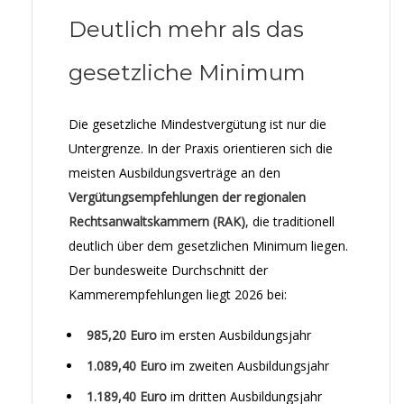
Deutlich mehr als das
gesetzliche Minimum
Die gesetzliche Mindestvergütung ist nur die
Untergrenze. In der Praxis orientieren sich die
meisten Ausbildungsverträge an den
Vergütungsempfehlungen der regionalen
Rechtsanwaltskammern (RAK)
, die traditionell
deutlich über dem gesetzlichen Minimum liegen.
Der bundesweite Durchschnitt der
Kammerempfehlungen liegt 2026 bei:
985,20 Euro
im ersten Ausbildungsjahr
1.089,40 Euro
im zweiten Ausbildungsjahr
1.189,40 Euro
im dritten Ausbildungsjahr