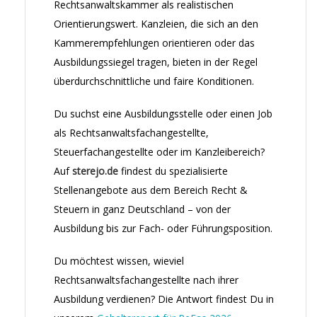
Rechtsanwaltskammer als realistischen
Orientierungswert. Kanzleien, die sich an den
Kammerempfehlungen orientieren oder das
Ausbildungssiegel tragen, bieten in der Regel
überdurchschnittliche und faire Konditionen.
Du suchst eine Ausbildungsstelle oder einen Job
als Rechtsanwaltsfachangestellte,
Steuerfachangestellte oder im Kanzleibereich?
Auf
sterejo.de
findest du spezialisierte
Stellenangebote aus dem Bereich Recht &
Steuern in ganz Deutschland – von der
Ausbildung bis zur Fach- oder Führungsposition.
Du möchtest wissen, wieviel
Rechtsanwaltsfachangestellte nach ihrer
Ausbildung verdienen? Die Antwort findest Du in