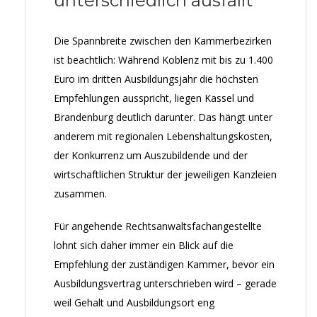
unterschiedlich ausfällt
Die Spannbreite zwischen den Kammerbezirken
ist beachtlich: Während Koblenz mit bis zu 1.400
Euro im dritten Ausbildungsjahr die höchsten
Empfehlungen ausspricht, liegen Kassel und
Brandenburg deutlich darunter. Das hängt unter
anderem mit regionalen Lebenshaltungskosten,
der Konkurrenz um Auszubildende und der
wirtschaftlichen Struktur der jeweiligen Kanzleien
zusammen.
Für angehende Rechtsanwaltsfachangestellte
lohnt sich daher immer ein Blick auf die
Empfehlung der zuständigen Kammer, bevor ein
Ausbildungsvertrag unterschrieben wird – gerade
weil Gehalt und Ausbildungsort eng