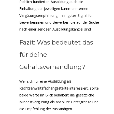
fachlich fundierten Ausbildung auch die
Einhaltung der jeweiligen kammerinternen
Vergütungsempfehlung – ein gutes Signal für
Bewerberinnen und Bewerber, die auf der Suche
nach einer seriösen Ausbildungskanzlei sind.
Fazit: Was bedeutet das
für deine
Gehaltsverhandlung?
Wer sich für eine
Ausbildung als
Rechtsanwaltsfachangestellte
interessiert, sollte
beide Werte im Blick behalten: die gesetzliche
Mindestvergütung als absolute Untergrenze und
die Empfehlung der zuständigen