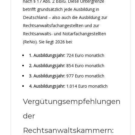
nach § 17 Abs. 2 BBiG. Diese Untergrenze
betrifft grundsätzlich jede Ausbildung in
Deutschland – also auch die Ausbildung zur
Rechtsanwaltsfachangestellten und zur
Rechtsanwalts- und Notarfachangestellten
(ReNo). Sie liegt 2026 bei:
1. Ausbildungsjahr:
724 Euro monatlich
2. Ausbildungsjahr:
854 Euro monatlich
3. Ausbildungsjahr:
977 Euro monatlich
4. Ausbildungsjahr:
1.014 Euro monatlich
Vergütungsempfehlungen
der
Rechtsanwaltskammern: