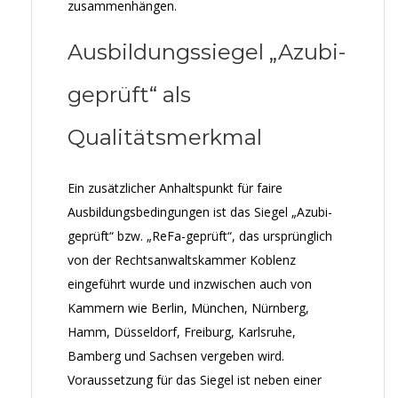
zusammenhängen.
Ausbildungssiegel „Azubi-
geprüft“ als
Qualitätsmerkmal
Ein zusätzlicher Anhaltspunkt für faire
Ausbildungsbedingungen ist das Siegel „Azubi-
geprüft“ bzw. „ReFa-geprüft“, das ursprünglich
von der Rechtsanwaltskammer Koblenz
eingeführt wurde und inzwischen auch von
Kammern wie Berlin, München, Nürnberg,
Hamm, Düsseldorf, Freiburg, Karlsruhe,
Bamberg und Sachsen vergeben wird.
Voraussetzung für das Siegel ist neben einer