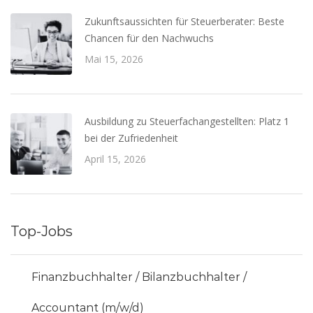
Zukunftsaussichten für Steuerberater: Beste
Chancen für den Nachwuchs
Mai 15, 2026
Ausbildung zu Steuerfachangestellten: Platz 1
bei der Zufriedenheit
April 15, 2026
Top-Jobs
Finanzbuchhalter / Bilanzbuchhalter /
Accountant (m/w/d)