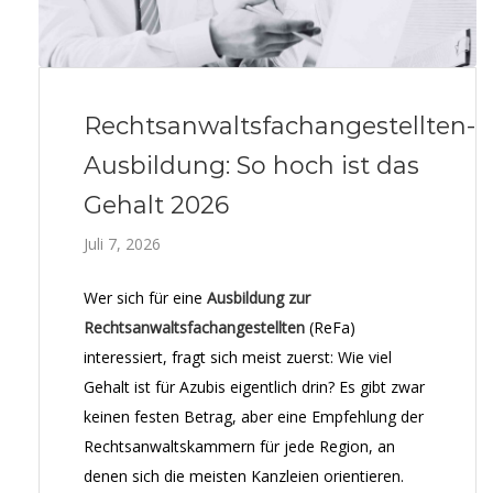
Rechtsanwaltsfachangestellten-
Ausbildung: So hoch ist das
Gehalt 2026
Juli 7, 2026
Wer sich für eine
Ausbildung zur
Rechtsanwaltsfachangestellten
(ReFa)
interessiert, fragt sich meist zuerst: Wie viel
Gehalt ist für Azubis eigentlich drin? Es gibt zwar
keinen festen Betrag, aber eine Empfehlung der
Rechtsanwaltskammern für jede Region, an
denen sich die meisten Kanzleien orientieren.