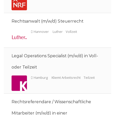
Rechtsanwalt (m/w/d) Steuerrecht
Berlin
FPS
Vollzeit
Legal Operations Specialist (m/w/d) in Voll-
oder Teilzeit
Berlin
White & Case
Teilzeit
Rechtsreferendare / Wissenschaftliche
Mitarbeiter (m/w/d) in einer