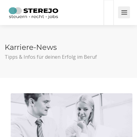
Karriere-News
Tipps & Infos für deinen Erfolg im Beruf