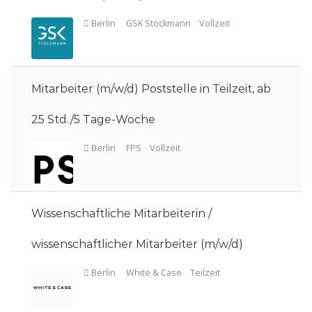
Mitarbeiter (m/w/d) Poststelle in Teilzeit, ab
25 Std./5 Tage-Woche
Wissenschaftliche Mitarbeiterin /
wissenschaftlicher Mitarbeiter (m/w/d)