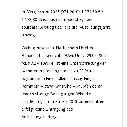
Im Vergleich zu 2025 (971,20 € / 1.074,60 € /
1.173,80 €) ist das ein moderater, aber
spürbarer Anstieg über alle drei Ausbildungsjahre
hinweg.
Wichtig zu wissen: Nach einem Urteil des
Bundesarbeitsgerichts (BAG, Urt. v. 29.04.2015,
Az. 9 AZR 108/14) ist eine Unterschreitung der
Kammerempfehlung um bis zu 20 % in
begründeten Einzelfällen zulässig. Einige
Kammern – etwa Karlsruhe – knüpfen daran
jedoch strenge Bedingungen: Wird die
Empfehlung um mehr als 20 % unterschritten,
erfolgt keine Eintragung des
Ausbildungsvertrags.