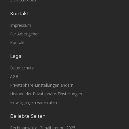
Kontakt
Impressum
Für Arbeitgeber
Kontakt
Legal
Datenschutz
AGB
Privatsphäre-Einstellungen ändern
Historie der Privatsphäre-Einstellungen
Einwilligungen widerrufen
Beliebte Seiten
Rechtsanwälte: Gehaltsreport 2025