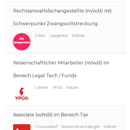
Rechtsanwaltsfachangestellte (m/w/d) mit
Schwerpunkt Zwangsvollstreckung
Wissenschaftlicher Mitarbeiter (m/w/d) im
Bereich Legal Tech / Funds
Berlin
GSK Stockmann
Vollzeit
Associate (w/m/d) im Bereich Tax