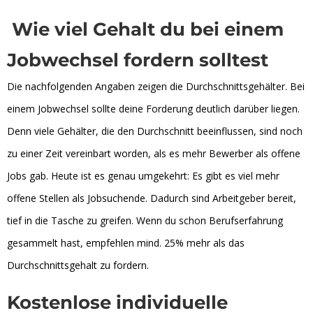
Wie viel Gehalt du bei einem
Jobwechsel fordern solltest
Die nachfolgenden Angaben zeigen die Durchschnittsgehälter. Bei
einem Jobwechsel sollte deine Forderung deutlich darüber liegen.
Denn viele Gehälter, die den Durchschnitt beeinflussen, sind noch
zu einer Zeit vereinbart worden, als es mehr Bewerber als offene
Jobs gab. Heute ist es genau umgekehrt: Es gibt es viel mehr
offene Stellen als Jobsuchende. Dadurch sind Arbeitgeber bereit,
tief in die Tasche zu greifen. Wenn du schon Berufserfahrung
gesammelt hast, empfehlen mind. 25% mehr als das
Durchschnittsgehalt zu fordern.
Kostenlose individuelle