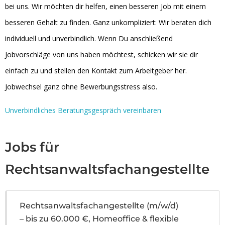
bei uns. Wir möchten dir helfen, einen besseren Job mit einem
besseren Gehalt zu finden. Ganz unkompliziert: Wir beraten dich
individuell und unverbindlich. Wenn Du anschließend
Jobvorschläge von uns haben möchtest, schicken wir sie dir
einfach zu und stellen den Kontakt zum Arbeitgeber her.
Jobwechsel ganz ohne Bewerbungsstress also.
Unverbindliches Beratungsgespräch vereinbaren
Jobs für
Rechtsanwaltsfachangestellte
Rechtsanwaltsfachangestellte (m/w/d)
– bis zu 60.000 €, Homeoffice & flexible