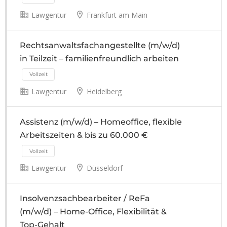
Lawgentur
Frankfurt am Main
Rechtsanwaltsfachangestellte (m/w/d)
in Teilzeit – familienfreundlich arbeiten
Vollzeit
Lawgentur
Heidelberg
Assistenz (m/w/d) – Homeoffice, flexible
Arbeitszeiten & bis zu 60.000 €
Lawgentur
Düsseldorf
Vollzeit
Insolvenzsachbearbeiter / ReFa
(m/w/d) – Home-Office, Flexibilität &
Top-Gehalt