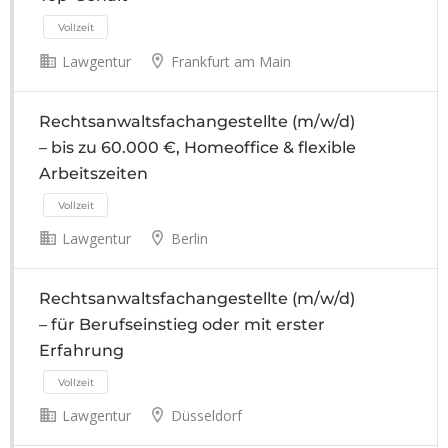
Lawgentur
Frankfurt am Main
Vollzeit
Rechtsanwaltsfachangestellte (m/w/d)
– bis zu 60.000 €, Homeoffice & flexible
Arbeitszeiten
Lawgentur
Berlin
Vollzeit
Rechtsanwaltsfachangestellte (m/w/d)
– für Berufseinstieg oder mit erster
Erfahrung
Lawgentur
Düsseldorf