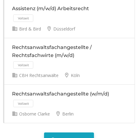
Assistenz (m/w/d) Arbeitsrecht
Vollzeit
Bird & Bird
Düsseldorf
Rechtsanwaltsfachangestellte /
Rechtsfachwirte (m/w/d)
CBH Rechtsanwälte
Köln
Vollzeit
Rechtsanwaltsfachangestellte (w/m/d)
Osborne Clarke
Berlin
Vollzeit