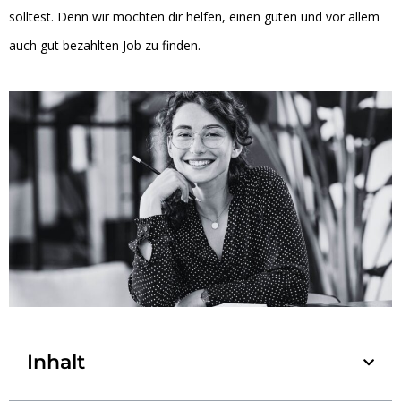
solltest. Denn wir möchten dir helfen, einen guten und vor allem
auch gut bezahlten Job zu finden.
Inhalt