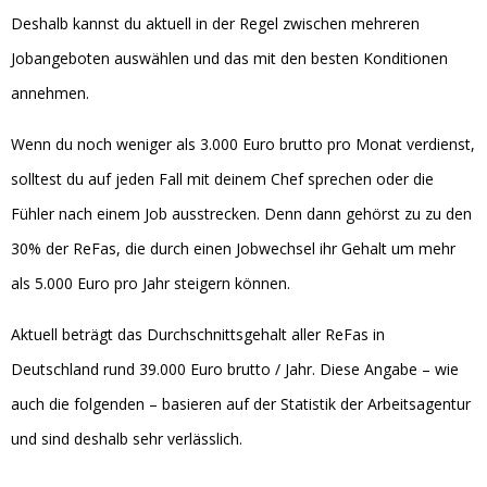
Deshalb kannst du aktuell in der Regel zwischen mehreren
Jobangeboten auswählen und das mit den besten Konditionen
annehmen.
Wenn du noch weniger als 3.000 Euro brutto pro Monat verdienst,
solltest du auf jeden Fall mit deinem Chef sprechen oder die
Fühler nach einem Job ausstrecken. Denn dann gehörst zu zu den
30% der ReFas, die durch einen Jobwechsel ihr Gehalt um mehr
als 5.000 Euro pro Jahr steigern können.
Aktuell beträgt das Durchschnittsgehalt aller ReFas in
Deutschland rund 39.000 Euro brutto / Jahr. Diese Angabe – wie
auch die folgenden – basieren auf der Statistik der Arbeitsagentur
und sind deshalb sehr verlässlich.