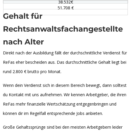
38.532€
51.708 €
Gehalt für
Rechtsanwaltsfachangestellte
nach Alter
Direkt nach der Ausbildung fällt der durchschnittliche Verdienst für
ReFas eher bescheiden aus. Das durchschnittliche Gehalt liegt bei
rund 2.800 € brutto pro Monat.
Wenn dein Verdienst sich in diesem Bereich bewegt, dann solltest
du Kontakt mit uns aufnehmen. Wir kennen Arbeitgeber, die ihren
ReFas mehr finanzielle Wertschätzung entgegenbringen und
können dir im Regelfall entsprechende Jobs anbieten.
Große Gehaltssprünge sind bei den meisten Arbeitgebern leider