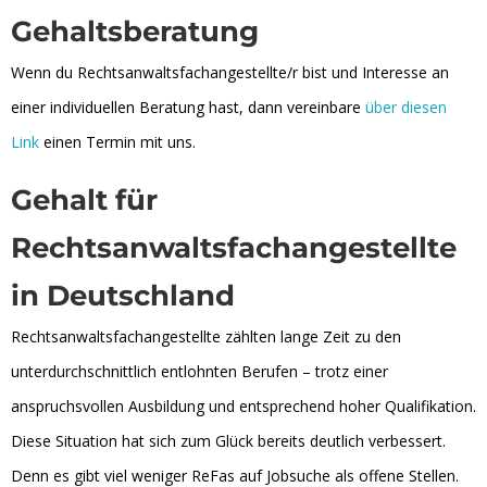
Gehaltsberatung
Wenn du Rechtsanwaltsfachangestellte/r bist und Interesse an
einer individuellen Beratung hast, dann vereinbare
über diesen
Link
einen Termin mit uns.
Gehalt für
Rechtsanwaltsfachangestellte
in Deutschland
Rechtsanwaltsfachangestellte zählten lange Zeit zu den
unterdurchschnittlich entlohnten Berufen – trotz einer
anspruchsvollen Ausbildung und entsprechend hoher Qualifikation.
Diese Situation hat sich zum Glück bereits deutlich verbessert.
Denn es gibt viel weniger ReFas auf Jobsuche als offene Stellen.