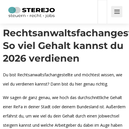
Rechtsanwaltsfachangest
So viel Gehalt kannst du
2026 verdienen
Du bist Rechtsanwaltsfachangestellte und möchtest wissen, wie
viel du verdienen kannst? Dann bist du hier genau richtig.
Wir sagen dir ganz genau, wie hoch das durchschnittliche Gehalt
einer ReFa in deiner Stadt oder deinem Bundesland ist. Außerdem
erfährst du, um wie viel du dein Gehalt durch einen Jobwechsel
steigern kannst und welche Arbeitgeber du dabei im Auge haben