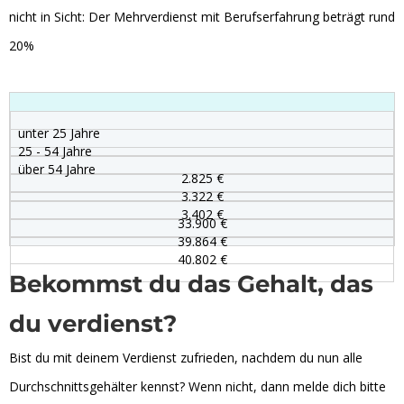
nicht in Sicht: Der Mehrverdienst mit Berufserfahrung beträgt rund
20%
unter 25 Jahre
25 - 54 Jahre
über 54 Jahre
2.825 €
3.322 €
3.402 €
33.900 €
39.864 €
40.802 €
Bekommst du das Gehalt, das
du verdienst?
Bist du mit deinem Verdienst zufrieden, nachdem du nun alle
Durchschnittsgehälter kennst? Wenn nicht, dann melde dich bitte