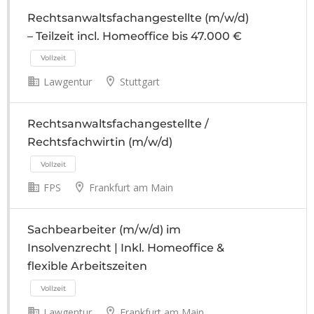
Rechtsanwaltsfachangestellte (m/w/d)
– Teilzeit incl. Homeoffice bis 47.000 €
Lawgentur
Stuttgart
Rechtsanwaltsfachangestellte /
Rechtsfachwirtin (m/w/d)
FPS
Frankfurt am Main
Sachbearbeiter (m/w/d) im
Vollzeit
Insolvenzrecht | Inkl. Homeoffice &
flexible Arbeitszeiten
Lawgentur
Frankfurt am Main