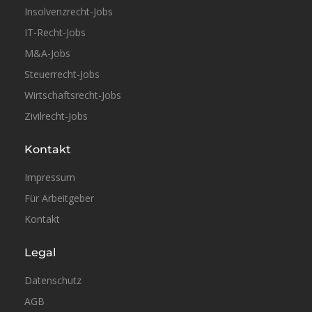
Insolvenzrecht-Jobs
Vollzeit
IT-Recht-Jobs
M&A-Jobs
Steuerrecht-Jobs
Wirtschaftsrecht-Jobs
Zivilrecht-Jobs
Kontakt
Vollzeit
Impressum
Für Arbeitgeber
Kontakt
Legal
Vollzeit
Datenschutz
AGB