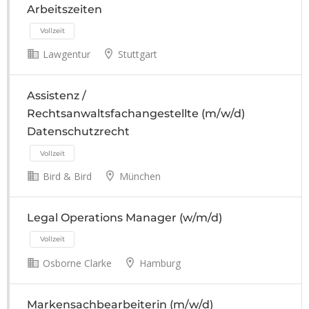
Arbeitszeiten
Lawgentur
Stuttgart
Assistenz /
Rechtsanwaltsfachangestellte (m/w/d)
Datenschutzrecht
Bird & Bird
München
Legal Operations Manager (w/m/d)
Osborne Clarke
Hamburg
Markensachbearbeiterin (m/w/d)