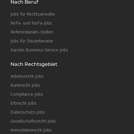
Nach Beruf
Jobs für Rechtsanwälte
Vollzeit
ReFa- und NoFa-Jobs
Referendariats-Stellen
Jobs für Steuerberater
Kanzlei-Business-Service-Jobs
Nach Rechtsgebiet
Arbeitsrecht-Jobs
Vollzeit
Bankrecht-Jobs
Compliance-Jobs
Erbrecht-Jobs
Datenschutz-Jobs
Gesellschaftsrecht-Jobs
Immobilienrecht-Jobs