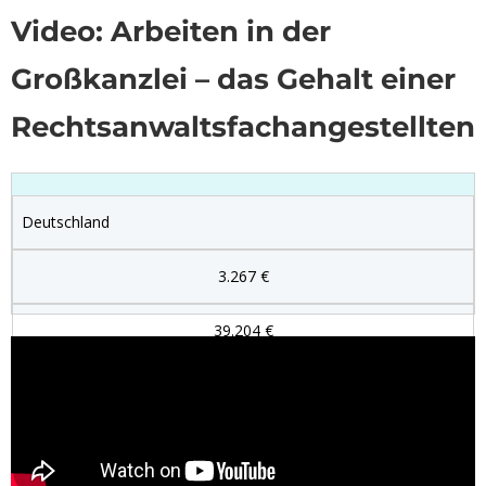
Video: Arbeiten in der
Großkanzlei – das Gehalt einer
Rechtsanwaltsfachangestellten
Deutschland
3.267 €
39.204 €