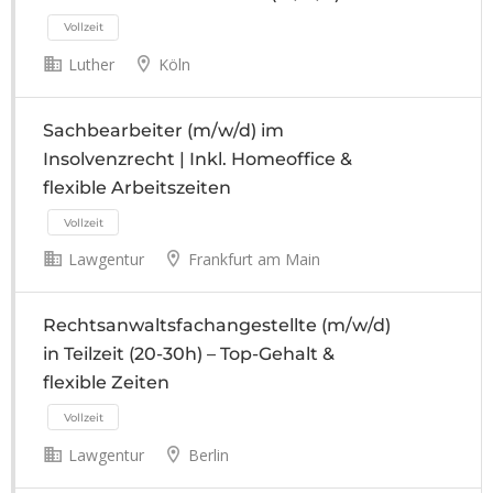
Luther
Köln
Sachbearbeiter (m/w/d) im
Insolvenzrecht | Inkl. Homeoffice &
flexible Arbeitszeiten
Lawgentur
Frankfurt am Main
Rechtsanwaltsfachangestellte (m/w/d)
in Teilzeit (20-30h) – Top-Gehalt &
flexible Zeiten
Lawgentur
Berlin