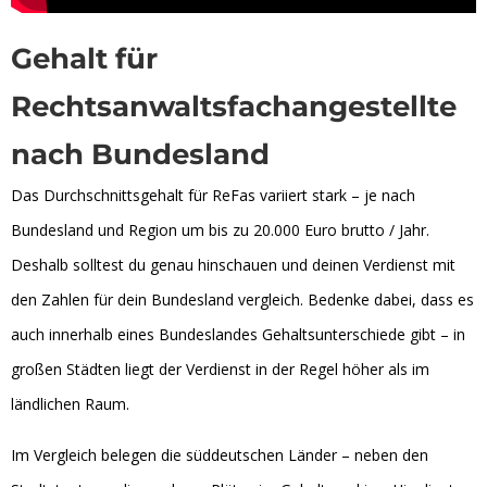
Gehalt für
Rechtsanwaltsfachangestellte
nach Bundesland
Das Durchschnittsgehalt für ReFas variiert stark – je nach
Bundesland und Region um bis zu 20.000 Euro brutto / Jahr.
Deshalb solltest du genau hinschauen und deinen Verdienst mit
den Zahlen für dein Bundesland vergleich. Bedenke dabei, dass es
auch innerhalb eines Bundeslandes Gehaltsunterschiede gibt – in
großen Städten liegt der Verdienst in der Regel höher als im
ländlichen Raum.
Im Vergleich belegen die süddeutschen Länder – neben den