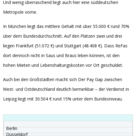
Und wenig überraschend liegt auch hier eine süddeutschen
Metropole vorne.
In München liegt das mittlere Gehalt mit über 55.000 € rund 70%
über dem Bundesdurchschnitt. Auf den Plätzen zwei und drei
liegen Frankfurt (51.072 €) und Stuttgart (48.408 €). Dass ReFas
dort dennoch nicht in Saus und Braus leben können, ist den
hohen Mieten und Lebenshaltungskosten vor Ort geschuldet.
Auch bei den Großstädten macht sich Der Pay Gap zwischen
West- und Ostdeutschland deutlich bemerkbar – der Verdienst in
Leipzig liegt mit 30.504 € rund 15% unter dem Bundesniveau.
Berlin
Düsseldorf