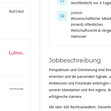
Veröffentlicht vor 4 Tage
Jobtitel:
Wissenschaftlicher Mitar
(m/w/d) öffentliches
Wirtschaftsrecht & Verg
Hannover
Jobbeschreibung
Perspektiven und Orientierung sind Ihn
erreichen und die passenden Signale, u
Ambitionen und Potentiale einbringen 
unserer Mandanten und Ihre eigene. Be
erfolgreiche Karriere.
Mit über 420 Rechtsanwälten, Steuerbe