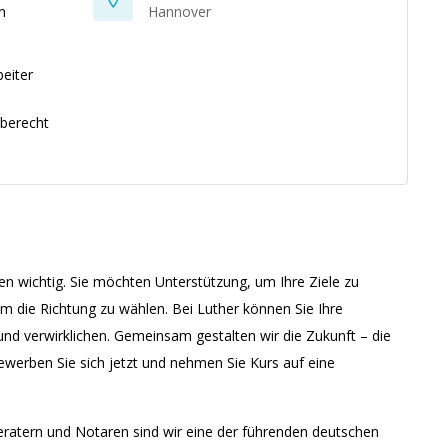
n
Hannover
beiter
aberecht
en wichtig. Sie möchten Unterstützung, um Ihre Ziele zu
m die Richtung zu wählen. Bei Luther können Sie Ihre
und verwirklichen. Gemeinsam gestalten wir die Zukunft – die
werben Sie sich jetzt und nehmen Sie Kurs auf eine
ratern und Notaren sind wir eine der führenden deutschen