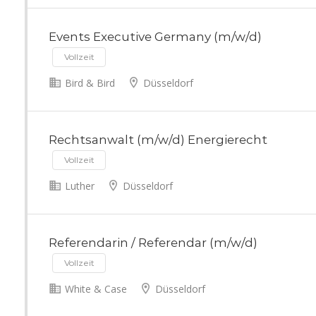
Events Executive Germany (m/w/d)
Vollzeit
Bird & Bird
Düsseldorf
Rechtsanwalt (m/w/d) Energierecht
Vollzeit
Luther
Düsseldorf
Referendarin / Referendar (m/w/d)
Vollzeit
White & Case
Düsseldorf