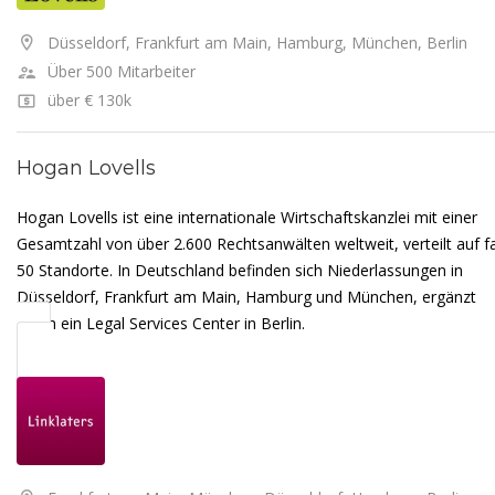
Düsseldorf, Frankfurt am Main, Hamburg, München, Berlin
Über 500 Mitarbeiter
über € 130k
Hogan Lovells
Hogan Lovells ist eine internationale Wirtschaftskanzlei mit einer
Gesamtzahl von über 2.600 Rechtsanwälten weltweit, verteilt auf f
50 Standorte. In Deutschland befinden sich Niederlassungen in
Düsseldorf, Frankfurt am Main, Hamburg und München, ergänzt
durch ein Legal Services Center in Berlin.