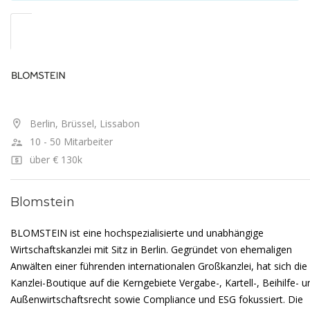
Berlin, Brüssel, Lissabon
10 - 50 Mitarbeiter
über € 130k
Blomstein
BLOMSTEIN ist eine hochspezialisierte und unabhängige
Wirtschaftskanzlei mit Sitz in Berlin. Gegründet von ehemaligen
Anwälten einer führenden internationalen Großkanzlei, hat sich die
Kanzlei-Boutique auf die Kerngebiete Vergabe-, Kartell-, Beihilfe- u
Außenwirtschaftsrecht sowie Compliance und ESG fokussiert. Die