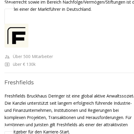
Steuerrecht sowie im Bereich Nachfolge/Vermögen/Stiftungen ist d
Kanzlei einer der Marktführer in Deutschland.
Über 500 Mitarbeiter
über € 130k
Freshfields
Freshfields Bruckhaus Deringer ist eine global aktive Anwaltssoziet
Die Kanzlei unterstützt seit langem erfolgreich führende Industrie-
und Finanzunternehmen, Institutionen und Regierungen bei
komplexen Projekten, Transaktionen und Herausforderungen. Für
Juristinnen und Juristen gilt Freshfields als einer der attraktivsten
Arbeitgeber für den Karriere-Start.