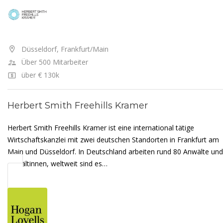
Düsseldorf, Frankfurt/Main
Über 500 Mitarbeiter
über € 130k
Herbert Smith Freehills Kramer
Herbert Smith Freehills Kramer ist eine international tätige
Wirtschaftskanzlei mit zwei deutschen Standorten in Frankfurt am
Main und Düsseldorf. In Deutschland arbeiten rund 80 Anwälte und
Anwältinnen, weltweit sind es…