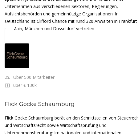
Unternehmen aus verschiedenen Sektoren, Regierungen,
Aufsichtsbehörden und gemeinnützige Organisationen. In
Deutschland ist Clifford Chance mit rund 320 Anwälten in Frankfurt
am Main, München und Düsseldorf vertreten
Über 500 Mitarbeiter
über € 130k
Flick Gocke Schaumburg
Flick Gocke Schaumburg berät an den Schnittstellen von Steuerrec
und Wirtschaftsrecht sowie Wirtschaftsprüfung und
Unternehmensberatung: Im nationalen und internationalen