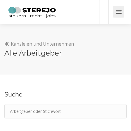
40 Kanzleien und Unternehmen
Alle Arbeitgeber
Suche