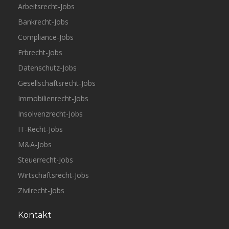
Arbeitsrecht-Jobs
Bankrecht-Jobs
Compliance-Jobs
Erbrecht-Jobs
Datenschutz-Jobs
Gesellschaftsrecht-Jobs
Immobilienrecht-Jobs
Insolvenzrecht-Jobs
IT-Recht-Jobs
M&A-Jobs
Steuerrecht-Jobs
Wirtschaftsrecht-Jobs
Zivilrecht-Jobs
Kontakt