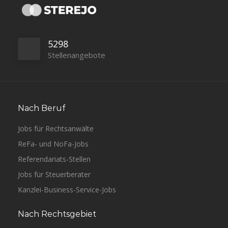
5298
Stellenangebote
Nach Beruf
Jobs für Rechtsanwälte
ReFa- und NoFa-Jobs
Referendariats-Stellen
Jobs für Steuerberater
Kanzlei-Business-Service-Jobs
Nach Rechtsgebiet