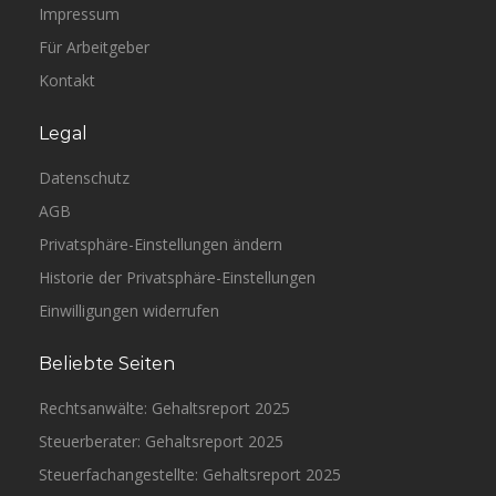
Impressum
Für Arbeitgeber
Kontakt
Legal
Datenschutz
AGB
Privatsphäre-Einstellungen ändern
Historie der Privatsphäre-Einstellungen
Einwilligungen widerrufen
Beliebte Seiten
Rechtsanwälte: Gehaltsreport 2025
Steuerberater: Gehaltsreport 2025
Steuerfachangestellte: Gehaltsreport 2025