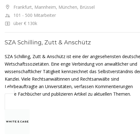
Frankfurt, Mannheim, München, Brüssel
101 - 500 Mitarbeiter
über € 130k
SZA Schilling, Zutt & Anschütz
SZA Schilling, Zutt & Anschütz ist eine der angesehensten deutsch
Wirtschaftssozietäten. Eine enge Verbindung von anwaltlicher und
wissenschaftlicher Tätigkeit kennzeichnet das Selbstverständnis de
Kanzlei. Viele Rechtsanwältinnen und Rechtsanwälte sind
Lehrbeauftragte an Universitäten, verfassen Kommentierungen
sowie Fachbücher und publizieren Artikel zu aktuellen Themen.