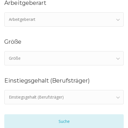
Arbeitgeberart
Arbeitgeberart
Größe
Größe
Einstiegsgehalt (Berufsträger)
Einstiegsgehalt (Berufsträger)