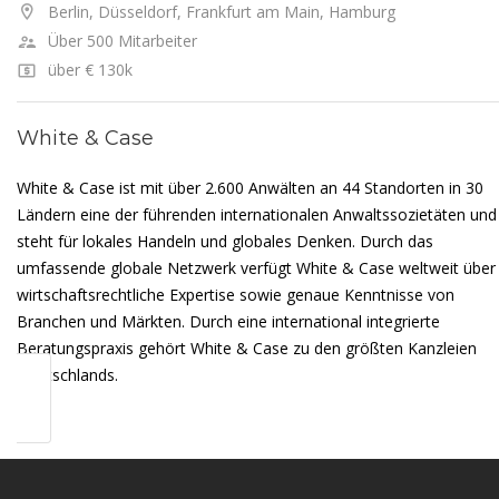
Berlin, Düsseldorf, Frankfurt am Main, Hamburg
Über 500 Mitarbeiter
über € 130k
White & Case
White & Case ist mit über 2.600 Anwälten an 44 Standorten in 30
Ländern eine der führenden internationalen Anwaltssozietäten und
steht für lokales Handeln und globales Denken. Durch das
umfassende globale Netzwerk verfügt White & Case weltweit über
wirtschaftsrechtliche Expertise sowie genaue Kenntnisse von
Branchen und Märkten. Durch eine international integrierte
Beratungspraxis gehört White & Case zu den größten Kanzleien
Deutschlands.