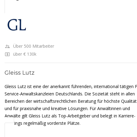
Über 500 Mitarbeiter
über € 130k
Gleiss Lutz
Gleiss Lutz ist eine der anerkannt führenden, international tätigen F
Service-Anwaltskanzleien Deutschlands. Die Sozietät steht in allen
Bereichen der wirtschaftsrechtlichen Beratung für höchste Qualität
und für praxisnahe und kreative Lösungen. Für Anwältinnen und
Anwälte gilt Gleiss Lutz als Top-Arbeitgeber und belegt in Karriere-
Rankings regelmäßig vorderste Plätze.