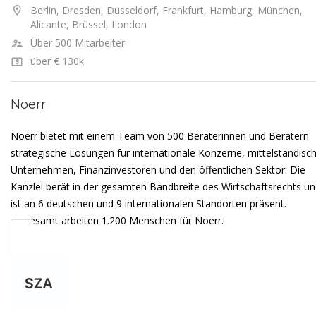
Berlin, Dresden, Düsseldorf, Frankfurt, Hamburg, München,
Alicante, Brüssel, London
Über 500 Mitarbeiter
über € 130k
Noerr
Noerr bietet mit einem Team von 500 Beraterinnen und Beratern
strategische Lösungen für internationale Konzerne, mittelständisc
Unternehmen, Finanzinvestoren und den öffentlichen Sektor. Die
Kanzlei berät in der gesamten Bandbreite des Wirtschaftsrechts u
ist an 6 deutschen und 9 internationalen Standorten präsent.
Insgesamt arbeiten 1.200 Menschen für Noerr.