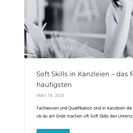
Soft Skills in Kanzleien – da
häufigsten
März 18, 2026
Fachwissen und Qualifikation sind in Kanzleien d
ob du am Ende machen oft Soft Skills den Untersc