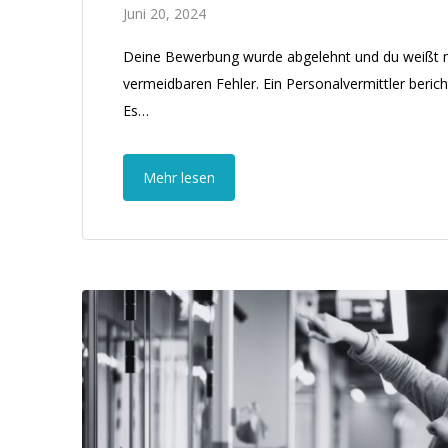
Juni 20, 2024
Deine Bewerbung wurde abgelehnt und du weißt nic
vermeidbaren Fehler. Ein Personalvermittler berich
Es…
Mehr lesen