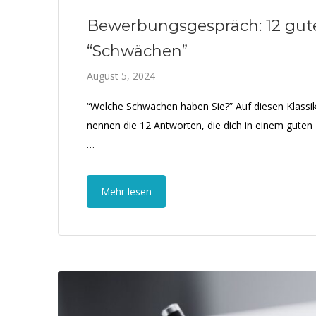
Bewerbungsgespräch: 12 gute
“Schwächen”
August 5, 2024
“Welche Schwächen haben Sie?” Auf diesen Klassiker
nennen die 12 Antworten, die dich in einem guten 
…
Mehr lesen