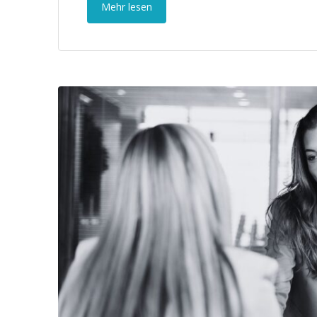
Mehr lesen