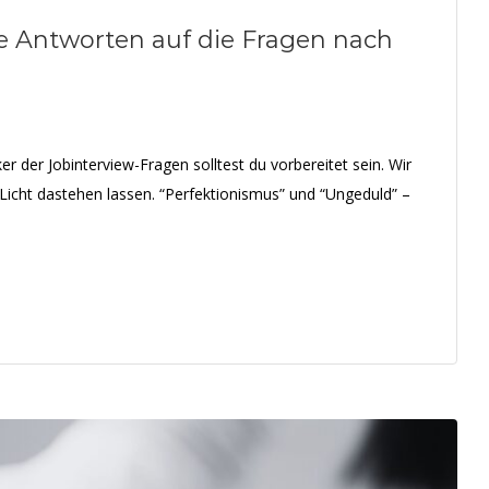
 Antworten auf die Fragen nach
 der Jobinterview-Fragen solltest du vorbereitet sein. Wir
Licht dastehen lassen. “Perfektionismus” und “Ungeduld” –