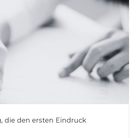
, die den ersten Eindruck