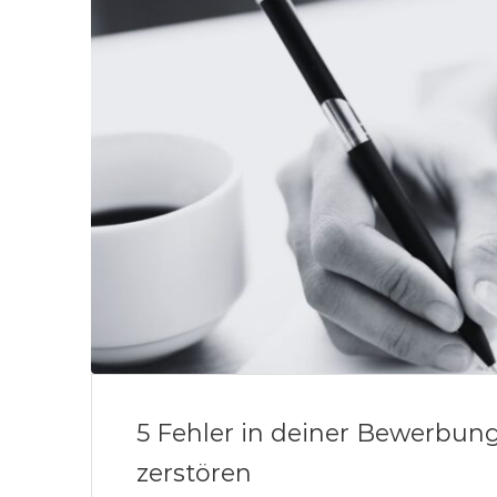
5 Fehler in deiner Bewerbung
zerstören