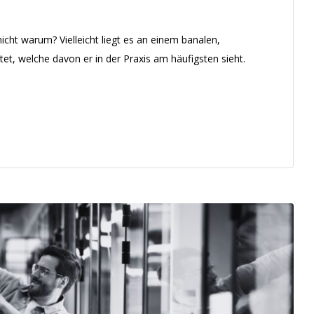
ht warum? Vielleicht liegt es an einem banalen,
tet, welche davon er in der Praxis am häufigsten sieht.