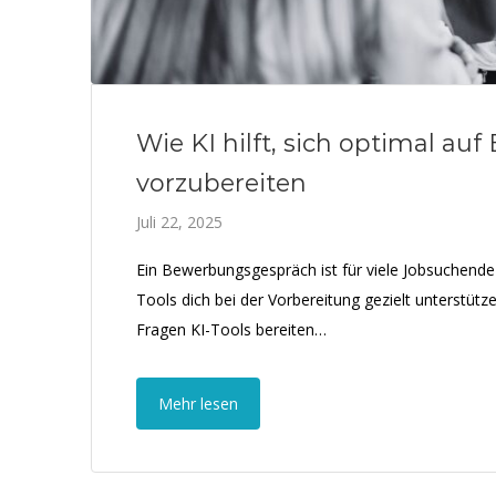
Wie KI hilft, sich optimal a
vorzubereiten
Juli 22, 2025
Ein Bewerbungsgespräch ist für viele Jobsuchende 
Tools dich bei der Vorbereitung gezielt unterstütz
Fragen KI-Tools bereiten…
Mehr lesen