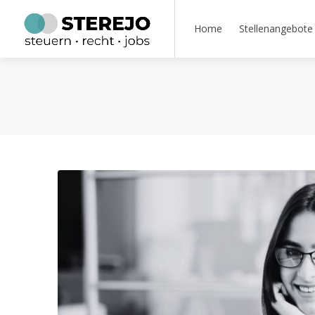
Home
Stellenangebote