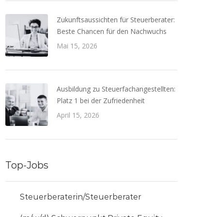
Zukunftsaussichten für Steuerberater:
Beste Chancen für den Nachwuchs
Mai 15, 2026
Ausbildung zu Steuerfachangestellten:
Platz 1 bei der Zufriedenheit
April 15, 2026
Top-Jobs
Steuerberaterin/Steuerberater