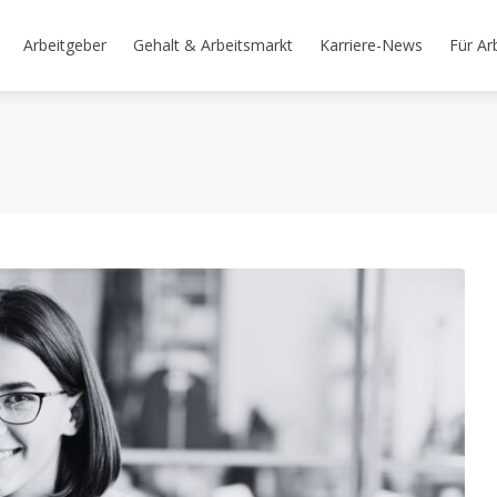
Arbeitgeber
Gehalt & Arbeitsmarkt
Karriere-News
Für Ar