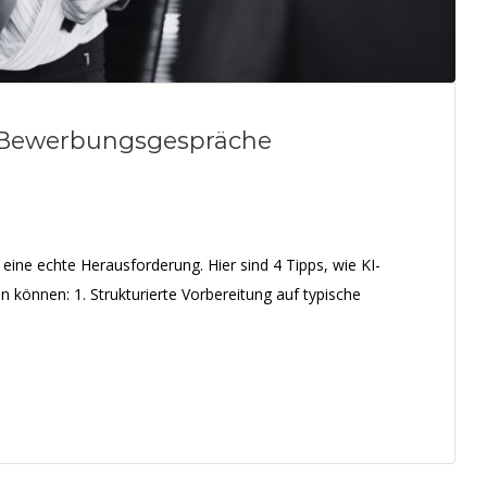
uf Bewerbungsgespräche
eine echte Herausforderung. Hier sind 4 Tipps, wie KI-
en können: 1. Strukturierte Vorbereitung auf typische