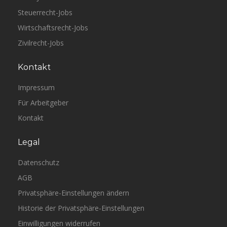
Steuerrecht-Jobs
Wirtschaftsrecht-Jobs
Zivilrecht-Jobs
Kontakt
Impressum
Für Arbeitgeber
Kontakt
Legal
Datenschutz
AGB
Privatsphäre-Einstellungen ändern
Historie der Privatsphäre-Einstellungen
Einwilligungen widerrufen