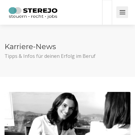
Karriere-News
Tipps & Infos für deinen Erfolg im Beruf