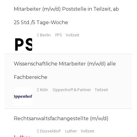
Mitarbeiter (m/w/d) Poststelle in Teilzeit, ab
25 Std./5 Tage-Woche
Wissenschaftliche Mitarbeiter (m/w/d) alle
Frankfurt am Main
Oppenhoff & Partner
Vollzeit
Fachbereiche
Rechtsanwaltsfachangestellte (m/w/d)
Leipzig
Luther
Vollzeit