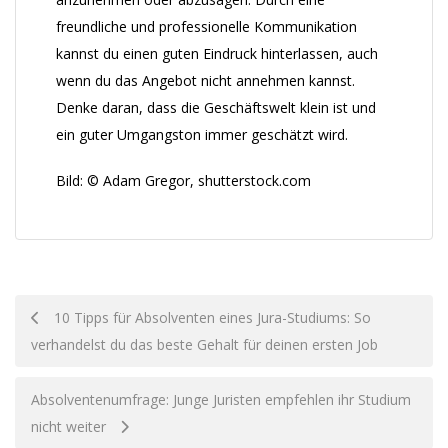
freundliche und professionelle Kommunikation
kannst du einen guten Eindruck hinterlassen, auch
wenn du das Angebot nicht annehmen kannst.
Denke daran, dass die Geschäftswelt klein ist und
ein guter Umgangston immer geschätzt wird.
Bild: © Adam Gregor, shutterstock.com
Post
10 Tipps für Absolventen eines Jura-Studiums: So
verhandelst du das beste Gehalt für deinen ersten Job
navigation
Absolventenumfrage: Junge Juristen empfehlen ihr Studium
nicht weiter