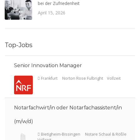
bei der Zufriedenheit
April 15, 2026
Top-Jobs
Senior Innovation Manager
Notarfachwirt/in oder Notarfachassistent/in
(m/w/d)