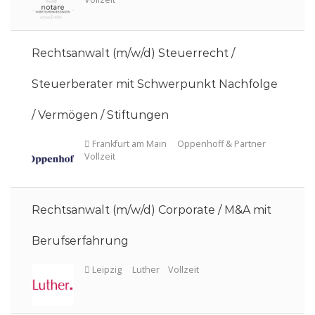
Rechtsanwalt (m/w/d) Steuerrecht /
Steuerberater mit Schwerpunkt Nachfolge
/ Vermögen / Stiftungen
Frankfurt
Norton Rose Fulbright
Vollzeit
Rechtsanwalt (m/w/d) Corporate / M&A mit
Berufserfahrung
Bietigheim-Bissingen
Notare Schaal & Rößl
Vollzeit