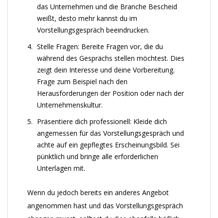
das Unternehmen und die Branche Bescheid
weißt, desto mehr kannst du im
Vorstellungsgespräch beeindrucken.
Stelle Fragen: Bereite Fragen vor, die du
während des Gesprächs stellen möchtest. Dies
zeigt dein Interesse und deine Vorbereitung.
Frage zum Beispiel nach den
Herausforderungen der Position oder nach der
Unternehmenskultur.
Präsentiere dich professionell: Kleide dich
angemessen für das Vorstellungsgespräch und
achte auf ein gepflegtes Erscheinungsbild. Sei
pünktlich und bringe alle erforderlichen
Unterlagen mit.
Wenn du jedoch bereits ein anderes Angebot
angenommen hast und das Vorstellungsgespräch