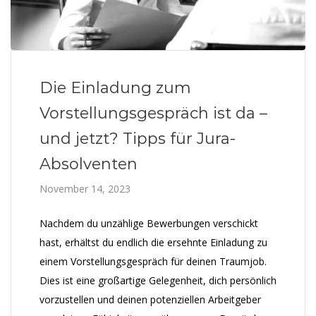
Die Einladung zum
Vorstellungsgespräch ist da –
und jetzt? Tipps für Jura-
Absolventen
November 14, 2023
Nachdem du unzählige Bewerbungen verschickt
hast, erhältst du endlich die ersehnte Einladung zu
einem Vorstellungsgespräch für deinen Traumjob.
Dies ist eine großartige Gelegenheit, dich persönlich
vorzustellen und deinen potenziellen Arbeitgeber