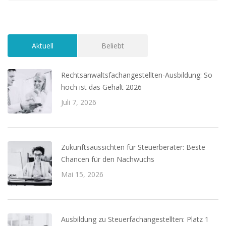
Aktuell
Beliebt
Rechtsanwaltsfachangestellten-Ausbildung: So
hoch ist das Gehalt 2026
Juli 7, 2026
Zukunftsaussichten für Steuerberater: Beste
Chancen für den Nachwuchs
Mai 15, 2026
Ausbildung zu Steuerfachangestellten: Platz 1