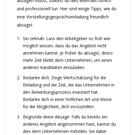
absagen musst, solltest du dies ebenfalls höflich
und professionell tun. Hier sind einige Tipps, wie du
eine Vorstellungsgesprächseinladung freundlich
absagst:
Sei zeitnah: Lass den Arbeitgeber so früh wie
möglich wissen, dass du das Angebot nicht
annehmen kannst. Je früher du absagst, desto
mehr Zeit bleibt dem Unternehmen, um einen
anderen Kandidaten einzuladen.
Bedanke dich: Zeige Wertschätzung für die
Einladung und die Zeit, die das Unternehmen in
den Bewerbungsprozess investiert hat.
Bedanke dich in einer höflichen Art und Weise
für die Möglichkeit, dich vorzustellen.
Begründe deine Absage: Falls du bereits ein
anderes Angebot angenommen hast, kannst du
dies dem Unternehmen mitteilen. Sei dabei