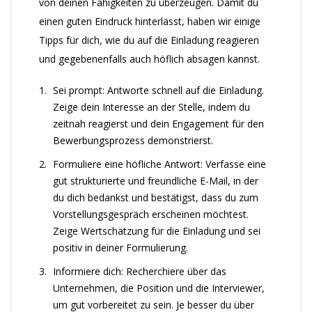
von deinen Fähigkeiten zu überzeugen. Damit du
einen guten Eindruck hinterlässt, haben wir einige
Tipps für dich, wie du auf die Einladung reagieren
und gegebenenfalls auch höflich absagen kannst.
Sei prompt: Antworte schnell auf die Einladung.
Zeige dein Interesse an der Stelle, indem du
zeitnah reagierst und dein Engagement für den
Bewerbungsprozess demonstrierst.
Formuliere eine höfliche Antwort: Verfasse eine
gut strukturierte und freundliche E-Mail, in der
du dich bedankst und bestätigst, dass du zum
Vorstellungsgespräch erscheinen möchtest.
Zeige Wertschätzung für die Einladung und sei
positiv in deiner Formulierung.
Informiere dich: Recherchiere über das
Unternehmen, die Position und die Interviewer,
um gut vorbereitet zu sein. Je besser du über