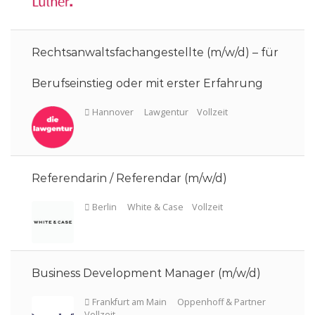
Rechtsanwaltsfachangestellte (m/w/d) – für
Berufseinstieg oder mit erster Erfahrung
Berlin
FPS
Vollzeit
Referendarin / Referendar (m/w/d)
Köln
Oppenhoff & Partner
Teilzeit
Business Development Manager (m/w/d)