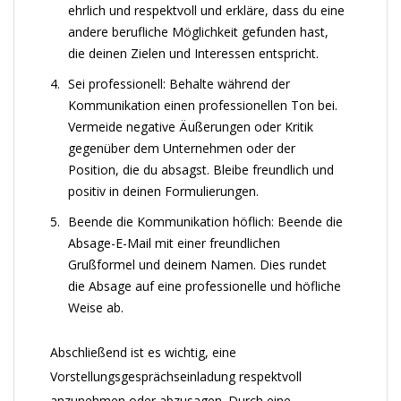
ehrlich und respektvoll und erkläre, dass du eine
andere berufliche Möglichkeit gefunden hast,
die deinen Zielen und Interessen entspricht.
Sei professionell: Behalte während der
Kommunikation einen professionellen Ton bei.
Vermeide negative Äußerungen oder Kritik
gegenüber dem Unternehmen oder der
Position, die du absagst. Bleibe freundlich und
positiv in deinen Formulierungen.
Beende die Kommunikation höflich: Beende die
Absage-E-Mail mit einer freundlichen
Grußformel und deinem Namen. Dies rundet
die Absage auf eine professionelle und höfliche
Weise ab.
Abschließend ist es wichtig, eine
Vorstellungsgesprächseinladung respektvoll
anzunehmen oder abzusagen. Durch eine