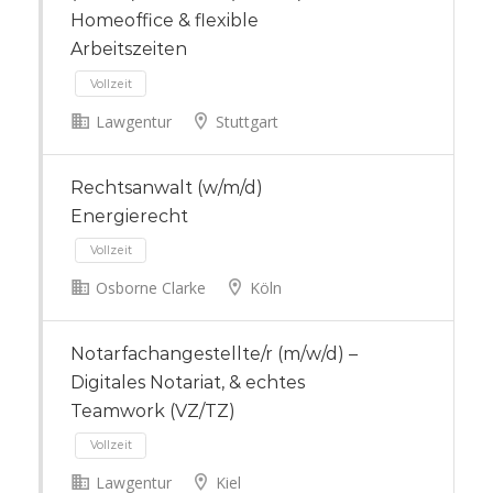
Homeoffice & flexible
Arbeitszeiten
Lawgentur
Stuttgart
Rechtsanwalt (w/m/d)
Vollzeit
Energierecht
Osborne Clarke
Köln
Notarfachangestellte/r (m/w/d) –
Digitales Notariat, & echtes
Vollzeit
Teamwork (VZ/TZ)
Lawgentur
Kiel