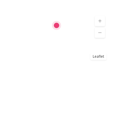
Leaflet