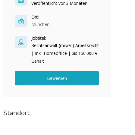
Veröffentlicht vor 3 Monaten
Ort:
München
Jobtitel:
Rechtsanwalt (m/w/d) Arbeitsrecht
| Inkl. Homeoffice | bis 150.000 €
Gehalt
Bewerben
Standort