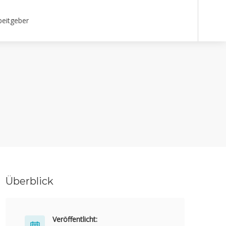
beitgeber
Überblick
Veröffentlicht: