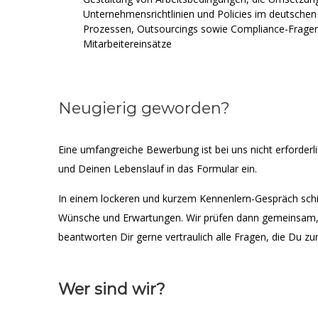
Unternehmensrichtlinien und Policies im deutsche
Prozessen, Outsourcings sowie Compliance-Fragen 
Mitarbeitereinsätze
Neugierig geworden?
Eine umfangreiche Bewerbung ist bei uns nicht erforderl
und Deinen Lebenslauf in das Formular ein.
In einem lockeren und kurzem Kennenlern-Gespräch sch
Wünsche und Erwartungen. Wir prüfen dann gemeinsam, o
beantworten Dir gerne vertraulich alle Fragen, die Du z
Wer sind wir?