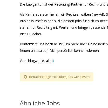
Die Lawgentur ist der Recruiting-Partner für Recht- und S
Als Karriereberater helfen wir Rechtsanwälten (m/w/d), 
Business Professionals, die besten Jobs für sich im Rech
stehen für Recruiting mit Werten und bringen passende 
Bist Du dabei?
Kontaktiere uns noch heute, um mehr über Deine neuen K
freuen uns darauf, Dich persönlich kennenzulernen!
Verschlagwortet als:
3
Benachrichtige mich über Jobs wie diesen
Ähnliche Jobs