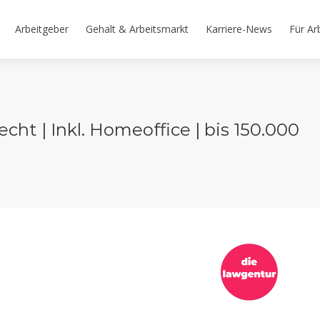
Arbeitgeber
Gehalt & Arbeitsmarkt
Karriere-News
Für Ar
cht | Inkl. Homeoffice | bis 150.000