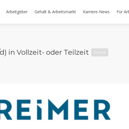
Arbeitgeber
Gehalt & Arbeitsmarkt
Karriere-News
Für Ar
 in Vollzeit- oder Teilzeit
Teilzeit