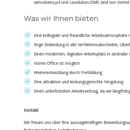
winsolvenz.p4 und Lexolution.DMS sind von Vorteil
Was wir Ihnen bieten
Eine kollegiale und freundliche Arbeitsatmosphäre 
Enge Einbindung in alle Verfahrensabschnitte, Übe
Einen modernen, digitalen Arbeitsplatz in zentraler
Home-Office ist möglich
Weiterentwicklung durch Fortbildung
Eine attraktive und leistungsgerechte Vergütung
Einen unbefristeten Arbeitsvertrag, da wir langfris
Kontakt
Wir freuen uns über Ihre aussagekräftigen Bewerbungsu