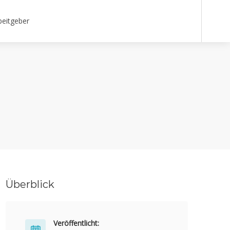
beitgeber
Überblick
Veröffentlicht: