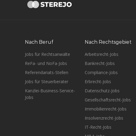
Nach Beruf
Nach Rechtsgebiet
Jobs für Rechtsanwälte
Arbeitsrecht-Jobs
ReFa- und NoFa-Jobs
Bankrecht-Jobs
Referendariats-Stellen
Compliance-Jobs
Jobs für Steuerberater
Erbrecht-Jobs
Kanzlei-Business-Service-
Datenschutz-Jobs
Jobs
Gesellschaftsrecht-Jobs
Immobilienrecht-Jobs
Insolvenzrecht-Jobs
IT-Recht-Jobs