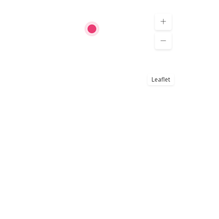
Leaflet