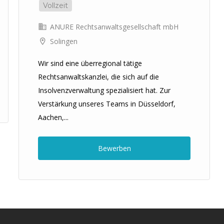
Vollzeit
ANURE Rechtsanwaltsgesellschaft mbH
Solingen
Wir sind eine überregional tätige
Rechtsanwaltskanzlei, die sich auf die
Insolvenzverwaltung spezialisiert hat. Zur
Verstärkung unseres Teams in Düsseldorf,
Aachen,...
Bewerben