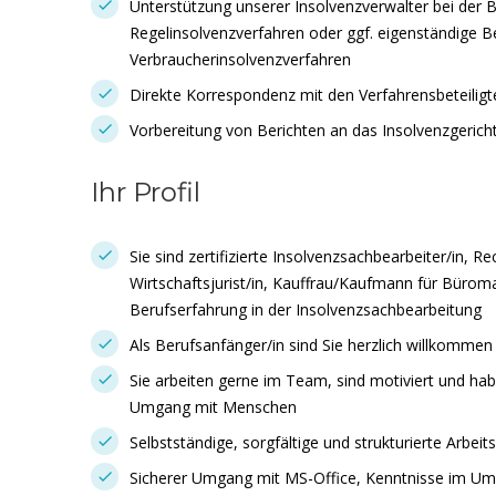
Unterstützung unserer Insolvenzverwalter bei der 
Regelinsolvenzverfahren oder ggf. eigenständige B
Verbraucherinsolvenzverfahren
Direkte Korrespondenz mit den Verfahrensbeteiligt
Vorbereitung von Berichten an das Insolvenzgerich
Ihr Profil
Sie sind zertifizierte Insolvenzsachbearbeiter/in, R
Wirtschaftsjurist/in, Kauffrau/Kaufmann für Büro
Berufserfahrung in der Insolvenzsachbearbeitung
Als Berufsanfänger/in sind Sie herzlich willkommen
Sie arbeiten gerne im Team, sind motiviert und ha
Umgang mit Menschen
Selbstständige, sorgfältige und strukturierte Arbeit
Sicherer Umgang mit MS-Office, Kenntnisse im 