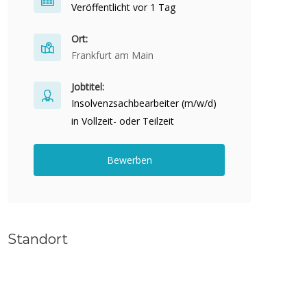
Veröffentlicht vor 1 Tag
Ort:
Frankfurt am Main
Jobtitel:
Insolvenzsachbearbeiter (m/w/d)
in Vollzeit- oder Teilzeit
Bewerben
Standort