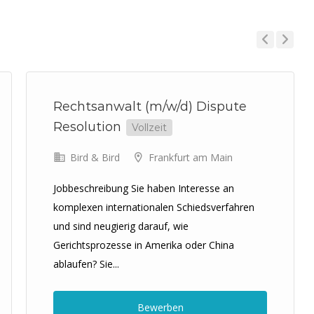
Previous
Next
Rechtsanwalt (m/w/d) Dispute
Resolution
Vollzeit
Bird & Bird
Frankfurt am Main
Jobbeschreibung Sie haben Interesse an
komplexen internationalen Schiedsverfahren
und sind neugierig darauf, wie
Gerichtsprozesse in Amerika oder China
ablaufen? Sie...
Bewerben