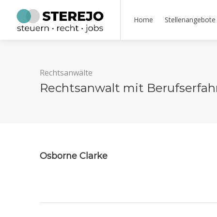
Home
Stellenangebote
Rechtsanwälte
Rechtsanwalt mit Berufserfahr
Osborne Clarke