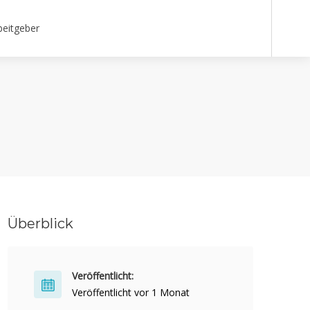
beitgeber
Überblick
Veröffentlicht:
Veröffentlicht vor 1 Monat