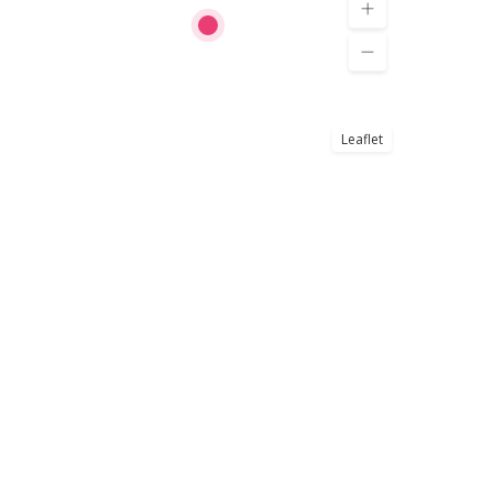
Leaflet