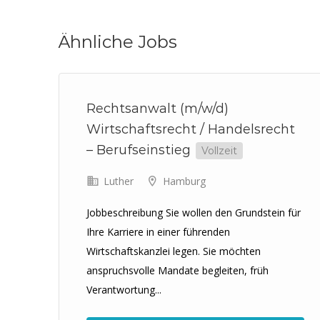
Ähnliche Jobs
Rechtsanwalt (m/w/d)
Wirtschaftsrecht / Handelsrecht
– Berufseinstieg
Vollzeit
Luther
Hamburg
Jobbeschreibung Sie wollen den Grundstein für
Ihre Karriere in einer führenden
lick
Wirtschaftskanzlei legen. Sie möchten
anspruchsvolle Mandate begleiten, früh
Verantwortung...