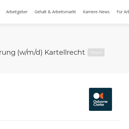
Arbeitgeber
Gehalt & Arbeitsmarkt
Karriere-News
Für Ar
ung (w/m/d) Kartellrecht
Vollzeit