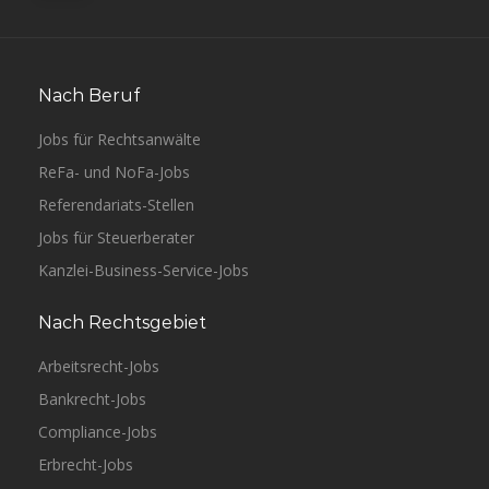
Nach Beruf
Jobs für Rechtsanwälte
ReFa- und NoFa-Jobs
Referendariats-Stellen
Jobs für Steuerberater
Kanzlei-Business-Service-Jobs
Nach Rechtsgebiet
Arbeitsrecht-Jobs
Bankrecht-Jobs
Compliance-Jobs
Erbrecht-Jobs