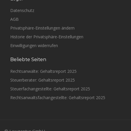
Datenschutz
AGB
Privatsphäre-Einstellungen ändern
Historie der Privatsphäre-Einstellungen
Einwilligungen widerrufen
Beliebte Seiten
Rechtsanwälte: Gehaltsreport 2025
Steuerberater: Gehaltsreport 2025
Steuerfachangestellte: Gehaltsreport 2025
Rechtsanwaltsfachangestellte: Gehaltsreport 2025