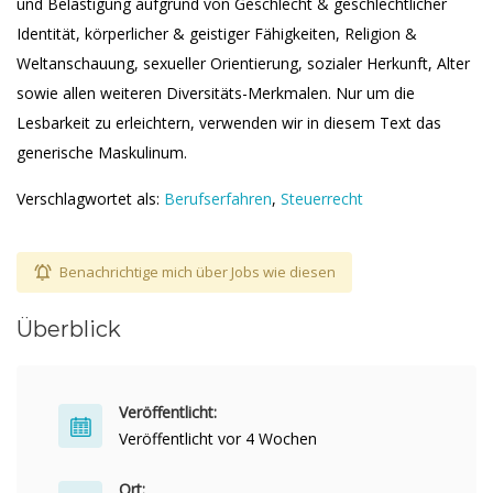
und Belästigung aufgrund von Geschlecht & geschlechtlicher
Identität, körperlicher & geistiger Fähigkeiten, Religion &
Weltanschauung, sexueller Orientierung, sozialer Herkunft, Alter
sowie allen weiteren Diversitäts-Merkmalen. Nur um die
Lesbarkeit zu erleichtern, verwenden wir in diesem Text das
generische Maskulinum.
Verschlagwortet als:
Berufserfahren
,
Steuerrecht
Benachrichtige mich über Jobs wie diesen
Überblick
Veröffentlicht:
Veröffentlicht vor 4 Wochen
Ort: