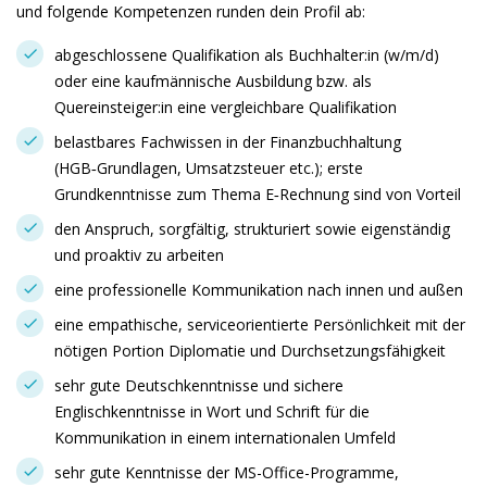
und folgende Kompetenzen runden dein Profil ab:
abgeschlossene Qualifikation als Buchhalter:in (w/m/d)
oder eine kaufmännische Ausbildung bzw. als
Quereinsteiger:in eine vergleichbare Qualifikation
belastbares Fachwissen in der Finanzbuchhaltung
(HGB‑Grundlagen, Umsatzsteuer etc.); erste
Grundkenntnisse zum Thema E‑Rechnung sind von Vorteil
den Anspruch, sorgfältig, strukturiert sowie eigenständig
und proaktiv zu arbeiten
eine professionelle Kommunikation nach innen und außen
eine empathische, serviceorientierte Persönlichkeit mit der
nötigen Portion Diplomatie und Durchsetzungsfähigkeit
sehr gute Deutschkenntnisse und sichere
Englischkenntnisse in Wort und Schrift für die
Kommunikation in einem internationalen Umfeld
sehr gute Kenntnisse der MS-Office-Programme,