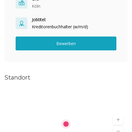
Köln
Jobtitel:
Kreditorenbuchhalter (w/m/d)
Bewerben
Standort