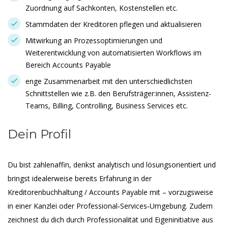
Zuordnung auf Sachkonten, Kostenstellen etc.
Stammdaten der Kreditoren pflegen und aktualisieren
Mitwirkung an Prozessoptimierungen und
Weiterentwicklung von automatisierten Workflows im
Bereich Accounts Payable
enge Zusammenarbeit mit den unterschiedlichsten
Schnittstellen wie z.B. den Berufsträger:innen, Assistenz-
Teams, Billing, Controlling, Business Services etc.
Dein Profil
Du bist zahlenaffin, denkst analytisch und lösungsorientiert und
bringst idealerweise bereits Erfahrung in der
Kreditorenbuchhaltung / Accounts Payable mit – vorzugsweise
in einer Kanzlei oder Professional‑Services‑Umgebung. Zudem
zeichnest du dich durch Professionalität und Eigeninitiative aus