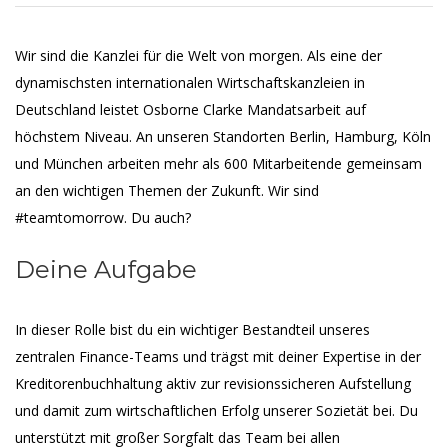
Wir sind die Kanzlei für die Welt von morgen. Als eine der
dynamischsten internationalen Wirtschaftskanzleien in
Deutschland leistet Osborne Clarke Mandatsarbeit auf
höchstem Niveau. An unseren Standorten Berlin, Hamburg, Köln
und München arbeiten mehr als 600 Mitarbeitende gemeinsam
an den wichtigen Themen der Zukunft. Wir sind
#teamtomorrow. Du auch?
Deine Aufgabe
In dieser Rolle bist du ein wichtiger Bestandteil unseres
zentralen Finance-Teams und trägst mit deiner Expertise in der
Kreditorenbuchhaltung aktiv zur revisionssicheren Aufstellung
und damit zum wirtschaftlichen Erfolg unserer Sozietät bei. Du
unterstützt mit großer Sorgfalt das Team bei allen