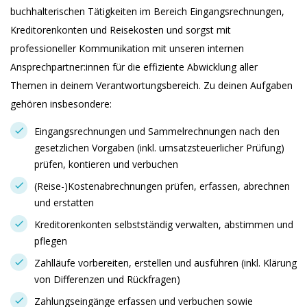
buchhalterischen Tätigkeiten im Bereich Eingangsrechnungen,
Kreditorenkonten und Reisekosten und sorgst mit
professioneller Kommunikation mit unseren internen
Ansprechpartner:innen für die effiziente Abwicklung aller
Themen in deinem Verantwortungsbereich. Zu deinen Aufgaben
gehören insbesondere:
Eingangsrechnungen und Sammelrechnungen nach den
gesetzlichen Vorgaben (inkl. umsatzsteuerlicher Prüfung)
prüfen, kontieren und verbuchen
(Reise-)Kostenabrechnungen prüfen, erfassen, abrechnen
und erstatten
Kreditorenkonten selbstständig verwalten, abstimmen und
pflegen
Zahlläufe vorbereiten, erstellen und ausführen (inkl. Klärung
von Differenzen und Rückfragen)
Zahlungseingänge erfassen und verbuchen sowie