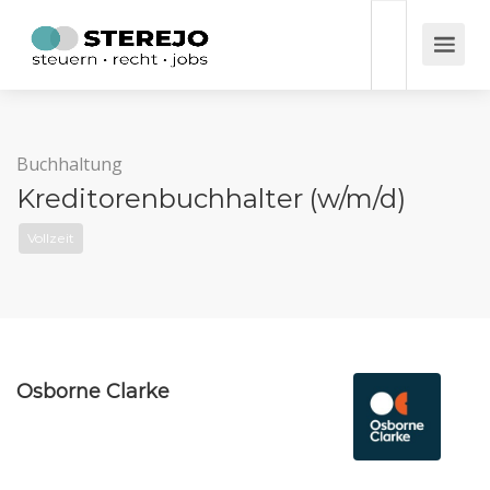
Buchhaltung
Kreditorenbuchhalter (w/m/d)
Vollzeit
Osborne Clarke