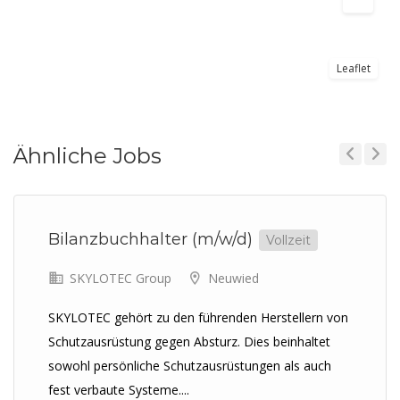
Leaflet
Ähnliche Jobs
Previous
Next
Bilanzbuchhalter (m/w/d)
Vollzeit
SKYLOTEC Group
Neuwied
SKYLOTEC gehört zu den führenden Herstellern von
Schutzausrüstung gegen Absturz. Dies beinhaltet
sowohl persönliche Schutzausrüstungen als auch
fest verbaute Systeme....