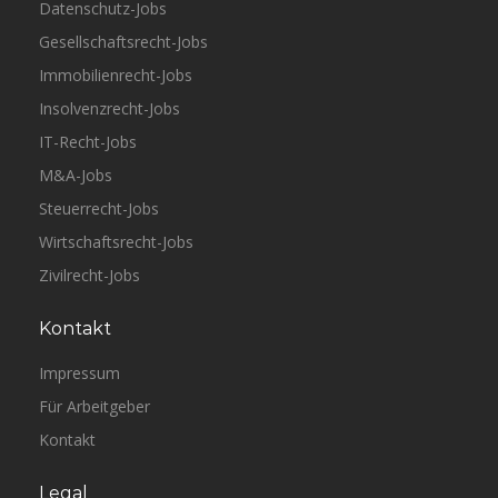
Datenschutz-Jobs
Gesellschaftsrecht-Jobs
Immobilienrecht-Jobs
Insolvenzrecht-Jobs
IT-Recht-Jobs
M&A-Jobs
Steuerrecht-Jobs
Wirtschaftsrecht-Jobs
Zivilrecht-Jobs
Kontakt
Impressum
Für Arbeitgeber
Kontakt
Legal