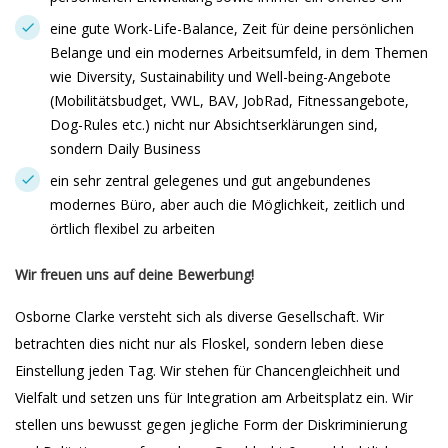
eine gute Work-Life-Balance, Zeit für deine persönlichen
Belange und ein modernes Arbeitsumfeld, in dem Themen
wie Diversity, Sustainability und Well-being-Angebote
(Mobilitätsbudget, VWL, BAV, JobRad, Fitnessangebote,
Dog-Rules etc.) nicht nur Absichtserklärungen sind,
sondern Daily Business
ein sehr zentral gelegenes und gut angebundenes
modernes Büro, aber auch die Möglichkeit, zeitlich und
örtlich flexibel zu arbeiten
Wir freuen uns auf deine Bewerbung!
Osborne Clarke versteht sich als diverse Gesellschaft. Wir
betrachten dies nicht nur als Floskel, sondern leben diese
Einstellung jeden Tag. Wir stehen für Chancengleichheit und
Vielfalt und setzen uns für Integration am Arbeitsplatz ein. Wir
stellen uns bewusst gegen jegliche Form der Diskriminierung