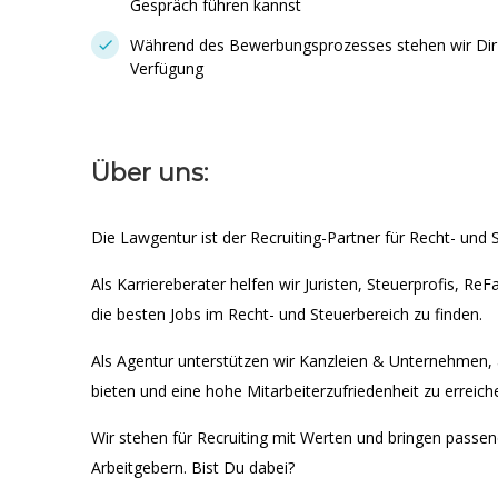
Gespräch führen kannst
Während des Bewerbungsprozesses stehen wir Dir j
Verfügung
Über uns:
Die Lawgentur ist der Recruiting-Partner für Recht- und S
Als Karriereberater helfen wir Juristen, Steuerprofis, R
die besten Jobs im Recht- und Steuerbereich zu finden.
Als Agentur unterstützen wir Kanzleien & Unternehmen, 
bieten und eine hohe Mitarbeiterzufriedenheit zu erreich
Wir stehen für Recruiting mit Werten und bringen passe
Arbeitgebern. Bist Du dabei?