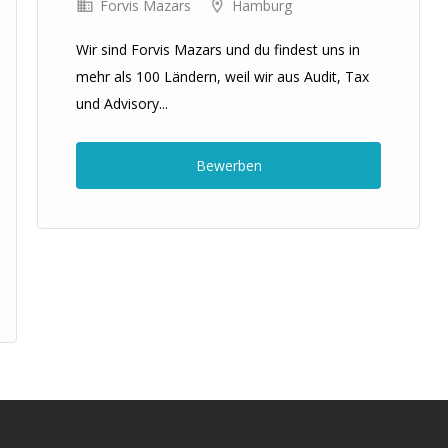
Forvis Mazars
Hamburg
Wir sind Forvis Mazars und du findest uns in
mehr als 100 Ländern, weil wir aus Audit, Tax
und Advisory...
Bewerben