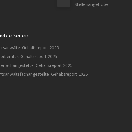
Stellenangebote
iebte Seiten
htsanwälte: Gehaltsreport 2025
erberater: Gehaltsreport 2025
erfachangestellte: Gehaltsreport 2025
tsanwaltsfachangestellte: Gehaltsreport 2025