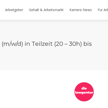
Arbeitgeber
Gehalt & Arbeitsmarkt
Karriere-News
Für Ar
m/w/d) in Teilzeit (20 – 30h) bis