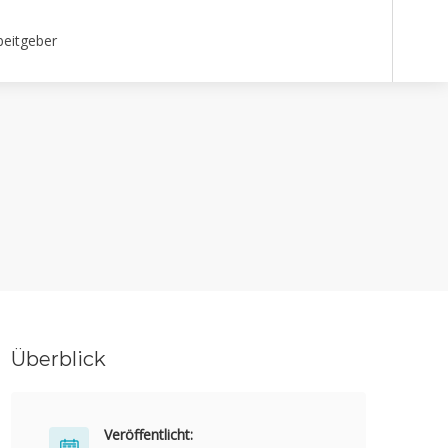
beitgeber
Überblick
Veröffentlicht: