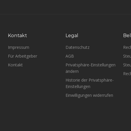
Kontakt
Legal
Bel
Impressum
Datenschutz
Rec
Für Arbeitgeber
AGB
Steu
Kontakt
Privatsphäre-Einstellungen
Steu
ändern
Rech
Historie der Privatsphäre-
Einstellungen
Einwilligungen widerrufen