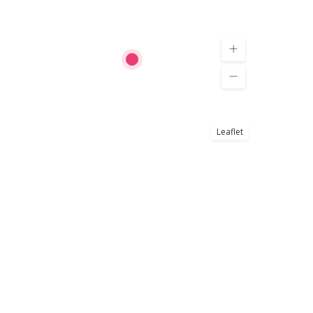
Leaflet