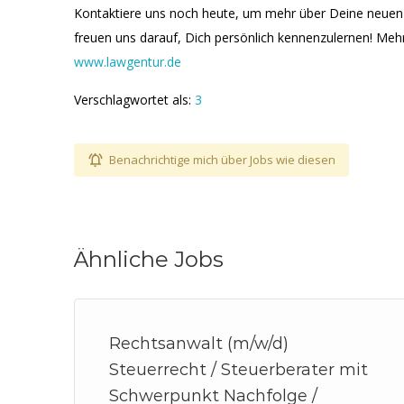
Kontaktiere uns noch heute, um mehr über Deine neuen K
freuen uns darauf, Dich persönlich kennenzulernen! Mehr
www.lawgentur.de
Verschlagwortet als:
3
Benachrichtige mich über Jobs wie diesen
Ähnliche Jobs
Rechtsanwalt (m/w/d)
Steuerrecht / Steuerberater mit
Schwerpunkt Nachfolge /