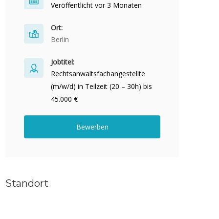
Veröffentlicht vor 3 Monaten
Ort:
Berlin
Jobtitel:
Rechtsanwaltsfachangestellte
(m/w/d) in Teilzeit (20 – 30h) bis
45.000 €
Bewerben
Standort