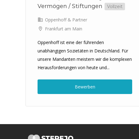
Vermögen / Stiftungen
Vollzeit
Oppenhoff & Partner
Frankfurt am Main
en
Oppenhoff ist eine der führenden
unabhängigen Sozietäten in Deutschland. Für
unsere Mandanten meistern wir die komplexen
Herausforderungen von heute und...
Bewerben