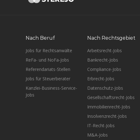
Nach Beruf
Nach Rechtsgebiet
Jobs für Rechtsanwälte
Arbeitsrecht-Jobs
ReFa- und NoFa-Jobs
Bankrecht-Jobs
Referendariats-Stellen
Compliance-Jobs
Jobs für Steuerberater
Erbrecht-Jobs
Kanzlei-Business-Service-
Datenschutz-Jobs
Jobs
Gesellschaftsrecht-Jobs
Immobilienrecht-Jobs
Insolvenzrecht-Jobs
IT-Recht-Jobs
M&A-Jobs