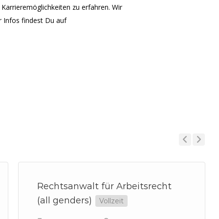
arrieremöglichkeiten zu erfahren. Wir
 Infos findest Du auf
Previous
Next
Rechtsanwalt für Arbeitsrecht
(all genders)
Vollzeit