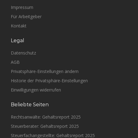
Impressum
Für Arbeitgeber
Kontakt
Legal
Datenschutz
AGB
Privatsphäre-Einstellungen ändern
Historie der Privatsphäre-Einstellungen
Einwilligungen widerrufen
Beliebte Seiten
Rechtsanwälte: Gehaltsreport 2025
Steuerberater: Gehaltsreport 2025
Steuerfachangestellte: Gehaltsreport 2025