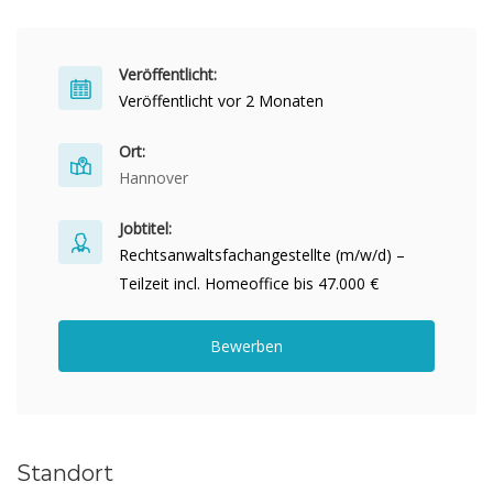
Veröffentlicht:
Veröffentlicht vor 2 Monaten
Ort:
Hannover
Jobtitel:
Rechtsanwaltsfachangestellte (m/w/d) –
Teilzeit incl. Homeoffice bis 47.000 €
Bewerben
Standort