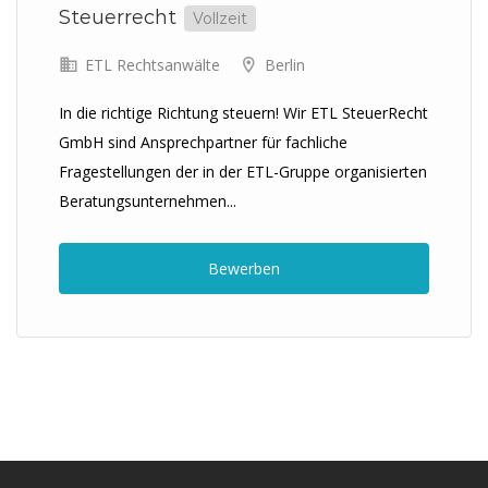
Steuerrecht
Vollzeit
ETL Rechtsanwälte
Berlin
In die richtige Richtung steuern! Wir ETL SteuerRecht
GmbH sind Ansprechpartner für fachliche
Fragestellungen der in der ETL-Gruppe organisierten
Beratungsunternehmen...
Bewerben