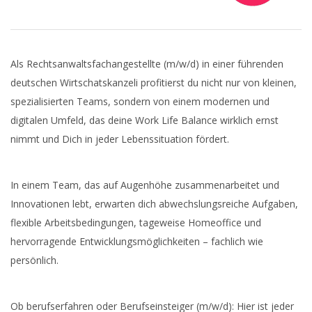
Als Rechtsanwaltsfachangestellte (m/w/d) in einer führenden
deutschen Wirtschatskanzeli profitierst du nicht nur von kleinen,
spezialisierten Teams, sondern von einem modernen und
digitalen Umfeld, das deine Work Life Balance wirklich ernst
nimmt und Dich in jeder Lebenssituation fördert.
In einem Team, das auf Augenhöhe zusammenarbeitet und
Innovationen lebt, erwarten dich abwechslungsreiche Aufgaben,
flexible Arbeitsbedingungen, tageweise Homeoffice und
hervorragende Entwicklungsmöglichkeiten – fachlich wie
persönlich.
Ob berufserfahren oder Berufseinsteiger (m/w/d): Hier ist jeder