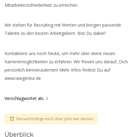
Mitarbeiterzufriedenheit zu erreichen.
Wir stehen für Recruiting mit Werten und bringen passende
Talente zu den besten Arbeitgebern. Bist Du dabei?
Kontaktiere uns noch heute, um mehr über deine neuen
Karrieremöglichkeiten zu erfahren. Wir freuen uns darauf, Dich
persönlich kennenzulernen! Mehr Infos findest Du auf
www.lawgentur.de
Verschlagwortet als:
3
Benachrichtige mich über Jobs wie diesen
Überblick