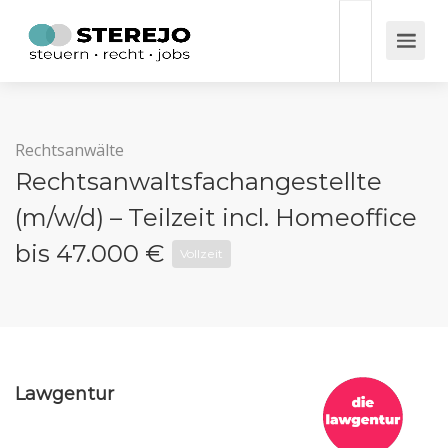
Rechtsanwälte
Rechtsanwaltsfachangestellte
(m/w/d) – Teilzeit incl. Homeoffice
bis 47.000 €
Vollzeit
Lawgentur