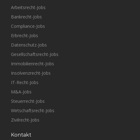
Arbeitsrecht-Jobs
Bankrecht-Jobs
Compliance-Jobs
Erbrecht-Jobs
Datenschutz-Jobs
Gesellschaftsrecht-Jobs
Immobilienrecht-Jobs
Insolvenzrecht-Jobs
IT-Recht-Jobs
M&A-Jobs
Steuerrecht-Jobs
Wirtschaftsrecht-Jobs
Zivilrecht-Jobs
Kontakt