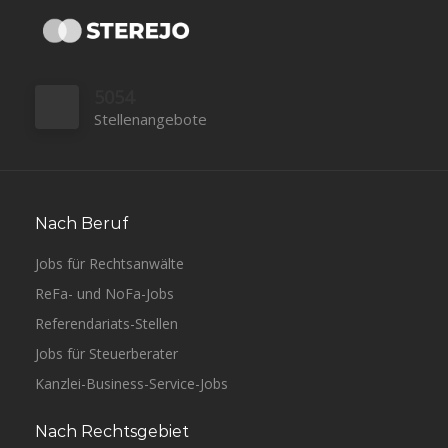
5054
Stellenangebote
Nach Beruf
Jobs für Rechtsanwälte
ReFa- und NoFa-Jobs
Referendariats-Stellen
Jobs für Steuerberater
Kanzlei-Business-Service-Jobs
Nach Rechtsgebiet