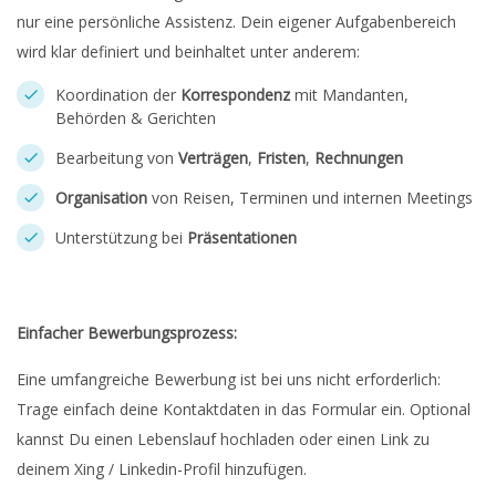
nur eine persönliche Assistenz. Dein eigener Aufgabenbereich
wird klar definiert und beinhaltet unter anderem:
Koordination der
Korrespondenz
mit Mandanten,
Behörden & Gerichten
Bearbeitung von
Verträgen
,
Fristen
,
Rechnungen
Organisation
von Reisen, Terminen und internen Meetings
Unterstützung bei
Präsentationen
Einfacher Bewerbungsprozess:
Eine umfangreiche Bewerbung ist bei uns nicht erforderlich:
Trage einfach deine Kontaktdaten in das Formular ein. Optional
kannst Du einen Lebenslauf hochladen oder einen Link zu
deinem Xing / Linkedin-Profil hinzufügen.