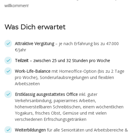
willkommen!
Was Dich erwartet
Attraktive Vergütung
– je nach Erfahrung bis zu 47.000
€/Jahr
Teilzeit
– zwischen 25 und 32 Stunden pro Woche
Work-Life-Balance
mit Homeoffice-Option (bis zu 2 Tage
pro Woche), Sonderurlaubsregelungen und flexiblen
Arbeitszeiten
Erstklassig ausgestattetes Office
inkl. guter
Verkehrsanbindung, papierarmes Arbeiten,
höhenverstellbaren Schreibtischen, einem wöchentlichen
Yogakurs, frisches Obst, Gemüse und mit vielen
verschiedenen Erfrischungsgetränken
Weiterbildungen
für alle Senioritäten und Arbeitsbereiche &