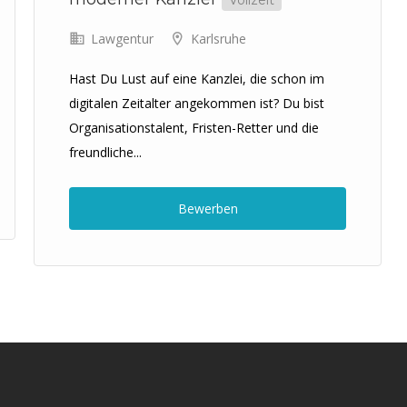
Vollzeit
Lawgentur
Karlsruhe
Hast Du Lust auf eine Kanzlei, die schon im
digitalen Zeitalter angekommen ist? Du bist
Organisationstalent, Fristen-Retter und die
freundliche...
Bewerben