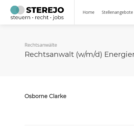
Home
Stellenangebote
Rechtsanwälte
Rechtsanwalt (w/m/d) Energie
Osborne Clarke