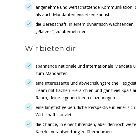
angenehme und wertschätzende Kommunikation, di
als auch Mandanten einsetzen kannst
die Bereitschaft, in einem dynamisch wachsenden
„Platzes“) zu übernehmen
Wir bieten dir
spannende nationale und internationale Mandate u
zum Mandanten
eine interessante und abwechslungsreiche Tätigkei
Team mit flachen Hierarchien und ganz viel Spaß
Raum, deine eigenen Ideen einzubringen
eine langfristige berufliche Perspektive in einer s
Wirtschaftskanzlei
die Chance, in einer führenden, aber dennoch we
Kanzlei Verantwortung zu übernehmen