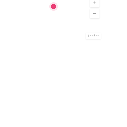
Leaflet