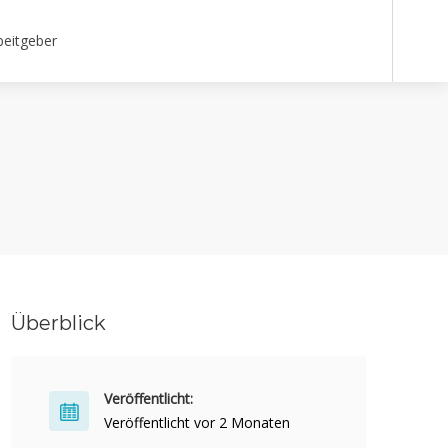
beitgeber
Überblick
Veröffentlicht:
Veröffentlicht vor 2 Monaten