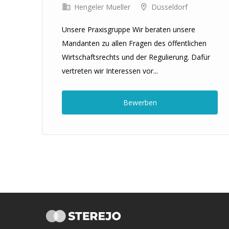
Hengeler Mueller
Düsseldorf
Unsere Praxisgruppe Wir beraten unsere
ten
Mandanten zu allen Fragen des öffentlichen
Wirtschaftsrechts und der Regulierung. Dafür
vertreten wir Interessen vor...
Bewerben