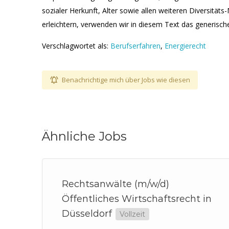
sozialer Herkunft, Alter sowie allen weiteren Diversität
erleichtern, verwenden wir in diesem Text das generisc
Verschlagwortet als:
Berufserfahren
,
Energierecht
Benachrichtige mich über Jobs wie diesen
Ähnliche Jobs
Rechtsanwälte (m/w/d)
Öffentliches Wirtschaftsrecht in
Düsseldorf
Vollzeit