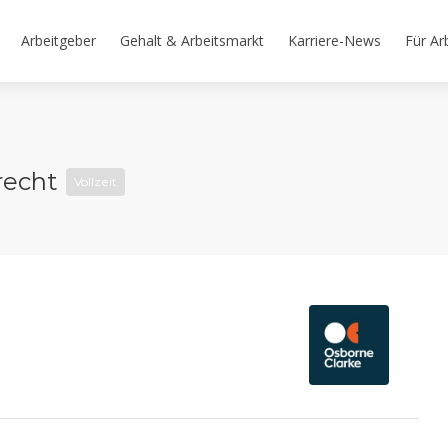
Arbeitgeber
Gehalt & Arbeitsmarkt
Karriere-News
Für Ar
recht
Vollzeit