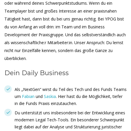
oder während deines Schwerpunktstudiums. Wenn du ein
Teamplayer bist und großes Interesse an einer praxisnahen
Tätigkeit hast, dann bist du bei uns genau richtig. Bei YPOG bist
du von Anfang an voll drin: im Team und im Business
Development der Praxisgruppe. Und das selbstverständlich auch
als wissenschaftliche:r Mitarbeiter:in. Unser Anspruch: Du lernst
nicht nur Einzelfälle kennen, sondern das große Ganze zu
überblicken.
Dein Daily Business
Als „NextGen“ wirst du Teil des Tech und des Funds Teams
um
Fabian
und
Saskia
. Hier hast du die Möglichkeit, tiefer
in die Funds Praxis einzutauchen.
Du unterstützt uns insbesondere bei der Entwicklung eines
modernen Legal Tech-Tools. Ein besonderer Schwerpunkt
liegt dabei auf der Analyse und Strukturierung juristischer