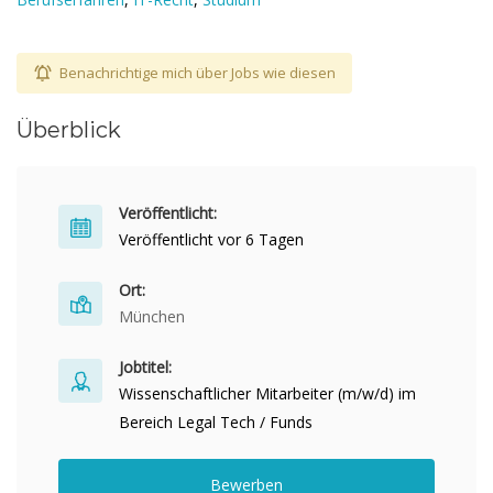
Benachrichtige mich über Jobs wie diesen
Überblick
Veröffentlicht:
Veröffentlicht vor 6 Tagen
Ort:
München
Jobtitel:
Wissenschaftlicher Mitarbeiter (m/w/d) im
Bereich Legal Tech / Funds
Bewerben