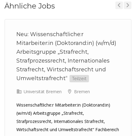
Ähnliche Jobs
Previous
Next
Neu: Wissenschaftliche:r
Mitarbeiter:in (Doktorand:in) (w/m/d)
Arbeitsgruppe „Strafrecht,
Strafprozessrecht, Internationales
Strafrecht, Wirtschaftsrecht und
Umweltstrafrecht“
Teilzeit
Universität Bremen
Bremen
Wissenschaftliche:r Mitarbeiter:in (Doktorand:in)
(w/m/d) Arbeitsgruppe „Strafrecht,
Strafprozessrecht, Internationales Strafrecht,
Wirtschaftsrecht und Umweltstrafrecht“ Fachbereich