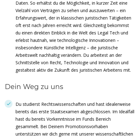
Daten. So erhältst du die Möglichkeit, in kurzer Zeit eine
Vielzahl von Verträgen zu sehen und auszuwerten – ein
Erfahrungswert, der in klassischen juristischen Tätigkeiten
oft erst nach Jahren erreicht wird. Gleichzeitig bekommst
du einen direkten Einblick in die Welt des Legal Tech und
erlebst hautnah, wie technologische Innovationen –
insbesondere Künstliche Intelligenz – die juristische
Arbeitswelt nachhaltig verändern. Du arbeitest an der
Schnittstelle von Recht, Technologie und Innovation und
gestaltest aktiv die Zukunft des juristischen Arbeitens mit.
Dein Weg zu uns
Du studierst Rechtswissenschaften und hast idealerweise
bereits das erste Staatsexamen abgeschlossen. Im Idealfall
hast du bereits Vorkenntnisse im Funds Bereich
gesammelt. Bei Deinem Promotionsvorhaben
unterstützen wir dich gerne mit unserer wissenschaftlichen