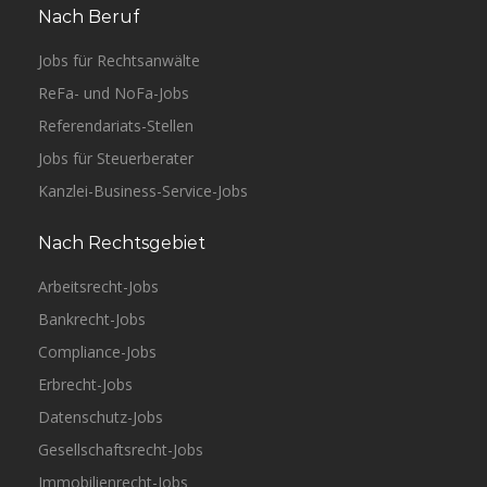
Nach Beruf
Jobs für Rechtsanwälte
ReFa- und NoFa-Jobs
Referendariats-Stellen
Jobs für Steuerberater
Kanzlei-Business-Service-Jobs
Nach Rechtsgebiet
Arbeitsrecht-Jobs
Bankrecht-Jobs
Compliance-Jobs
Erbrecht-Jobs
Datenschutz-Jobs
Gesellschaftsrecht-Jobs
Immobilienrecht-Jobs