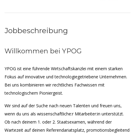
Jobbeschreibung
Willkommen bei YPOG
YPOG ist eine führende Wirtschaftskanzlei mit einem starken
Fokus auf innovative und technologiegetriebene Unternehmen.
Bei uns kombinieren wir rechtliches Fachwissen mit
technologischem Pioniergeist.
Wir sind auf der Suche nach neuen Talenten und freuen uns,
wenn du uns als wissenschaftliche:r Mitarbeiter:in unterstützt.
Ob nach deinem 1. oder 2. Staatsexamen, während der
Wartezeit auf deinen Referendariatsplatz, promotionsbegleitend