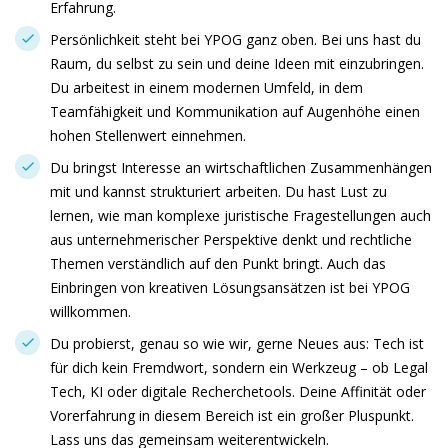
Erfahrung.
Persönlichkeit steht bei YPOG ganz oben. Bei uns hast du
Raum, du selbst zu sein und deine Ideen mit einzubringen.
Du arbeitest in einem modernen Umfeld, in dem
Teamfähigkeit und Kommunikation auf Augenhöhe einen
hohen Stellenwert einnehmen.
Du bringst Interesse an wirtschaftlichen Zusammenhängen
mit und kannst strukturiert arbeiten. Du hast Lust zu
lernen, wie man komplexe juristische Fragestellungen auch
aus unternehmerischer Perspektive denkt und rechtliche
Themen verständlich auf den Punkt bringt. Auch das
Einbringen von kreativen Lösungsansätzen ist bei YPOG
willkommen.
Du probierst, genau so wie wir, gerne Neues aus: Tech ist
für dich kein Fremdwort, sondern ein Werkzeug – ob Legal
Tech, KI oder digitale Recherchetools. Deine Affinität oder
Vorerfahrung in diesem Bereich ist ein großer Pluspunkt.
Lass uns das gemeinsam weiterentwickeln.