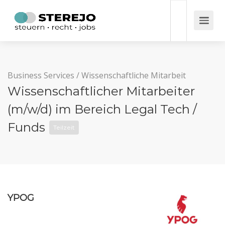
Business Services
/
Wissenschaftliche Mitarbeit
Wissenschaftlicher Mitarbeiter
(m/w/d) im Bereich Legal Tech /
Funds
Teilzeit
YPOG