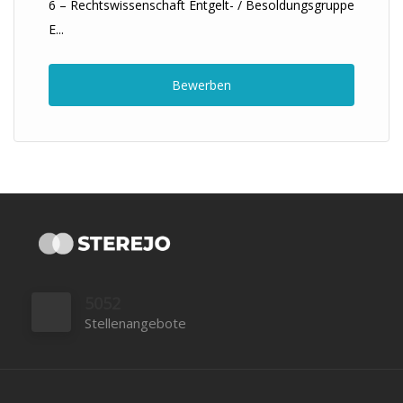
6 – Rechtswissenschaft Entgelt- / Besoldungsgruppe
E...
Bewerben
5052
Stellenangebote