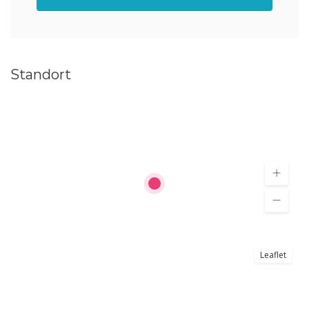
Standort
Leaflet