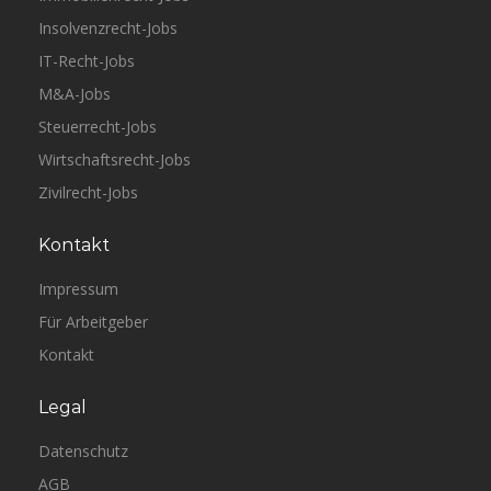
Insolvenzrecht-Jobs
IT-Recht-Jobs
M&A-Jobs
Steuerrecht-Jobs
Wirtschaftsrecht-Jobs
Zivilrecht-Jobs
Kontakt
Impressum
Für Arbeitgeber
Kontakt
Legal
Datenschutz
AGB