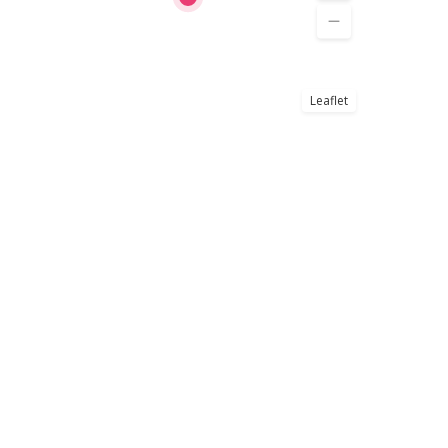
Leaflet