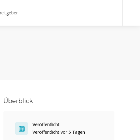
beitgeber
Überblick
Veröffentlicht:
Veröffentlicht vor 5 Tagen