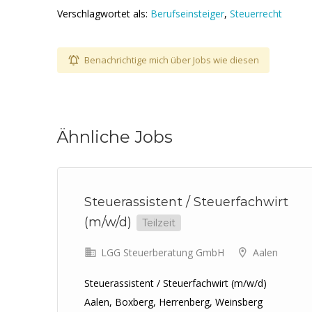
Verschlagwortet als:
Berufseinsteiger
,
Steuerrecht
Benachrichtige mich über Jobs wie diesen
Ähnliche Jobs
Steuerassistent / Steuerfachwirt
(m/w/d)
Teilzeit
LGG Steuerberatung GmbH
Aalen
ll-
Steuerassistent / Steuerfachwirt (m/w/d)
Aalen, Boxberg, Herrenberg, Weinsberg