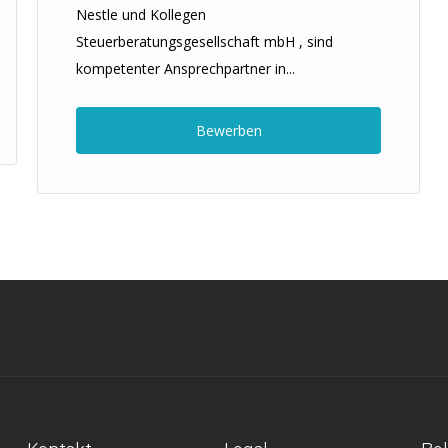
Nestle und Kollegen
Steuerberatungsgesellschaft mbH , sind
kompetenter Ansprechpartner in...
Bewerben