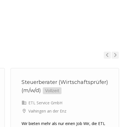
Previous
Next
Steuerberater (Wirtschaftsprüfer)
(m/w/d)
Vollzeit
ETL Service GmbH
Vaihingen an der Enz
Wir bieten mehr als nur einen Job Wir, die ETL