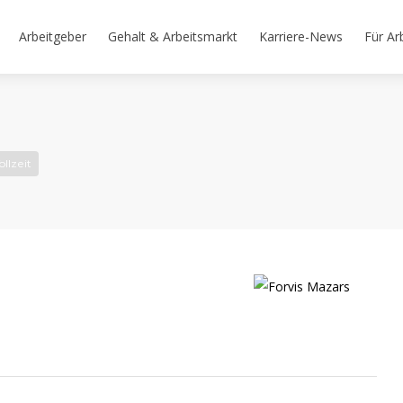
Arbeitgeber
Gehalt & Arbeitsmarkt
Karriere-News
Für Ar
ollzeit