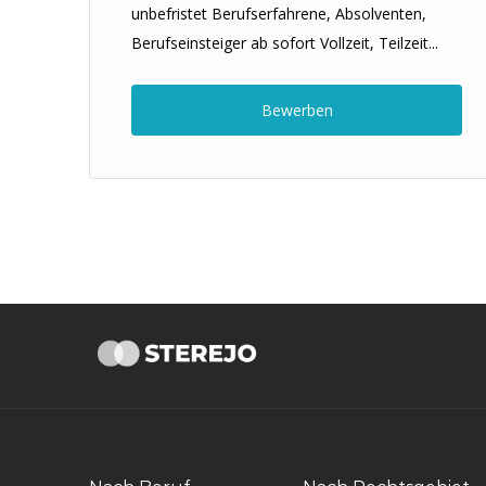
unbefristet Berufserfahrene, Absolventen,
Berufseinsteiger ab sofort Vollzeit, Teilzeit...
Bewerben