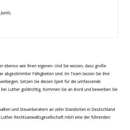
Jurist,
r ebenso wie Ihren eigenen. Und Sie wissen, dass große
der abgestimmter Fähigkeiten sind. Im Team lassen Sie Ihre
 verbiegen. Setzen Sie diesen Spirit für die umfassende
 bei Luther goldrichtig. Kommen Sie an Bord und bewerben Sie
wälten und Steuerberatern an zehn Standorten in Deutschland
ie Luther Rechtsanwaltsgesellschaft mbH eine der führenden