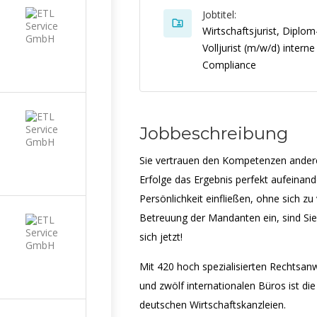
Jobtitel:
Wirtschaftsjurist, Diplom-
Volljurist (m/w/d) interne
Compliance
Jobbeschreibung
Sie vertrauen den Kompetenzen andere
Erfolge das Ergebnis perfekt aufeinan
Persönlichkeit einfließen, ohne sich zu
Betreuung der Mandanten ein, sind Sie
sich jetzt!
Mit 420 hoch spezialisierten Rechtsan
und zwölf internationalen Büros ist d
deutschen Wirtschaftskanzleien.