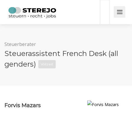
Steuerberater
Steuerassistent French Desk (all
genders)
Vollzeit
Forvis Mazars