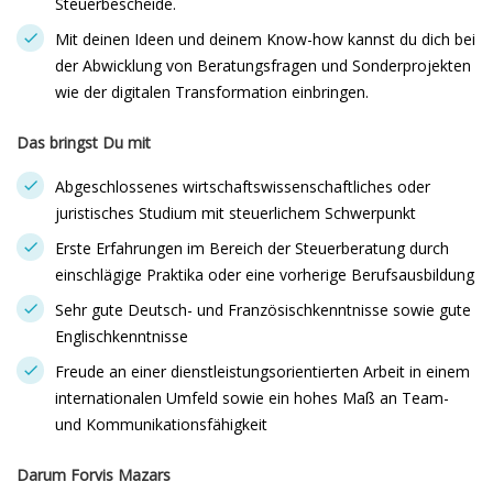
Steuerbescheide.
Mit deinen Ideen und deinem Know-how kannst du dich bei
der Abwicklung von Beratungsfragen und Sonderprojekten
wie der digitalen Transformation einbringen.
Das bringst Du mit
Abgeschlossenes wirtschaftswissenschaftliches oder
juristisches Studium mit steuerlichem Schwerpunkt
Erste Erfahrungen im Bereich der Steuerberatung durch
einschlägige Praktika oder eine vorherige Berufsausbildung
Sehr gute Deutsch- und Französischkenntnisse sowie gute
Englischkenntnisse
Freude an einer dienstleistungsorientierten Arbeit in einem
internationalen Umfeld sowie ein hohes Maß an Team-
und Kommunikationsfähigkeit
Darum Forvis Mazars