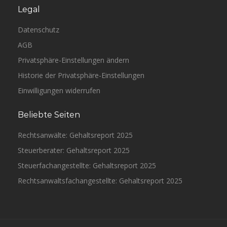
Legal
Datenschutz
AGB
Privatsphäre-Einstellungen ändern
Historie der Privatsphäre-Einstellungen
Einwilligungen widerrufen
Beliebte Seiten
Rechtsanwälte: Gehaltsreport 2025
Steuerberater: Gehaltsreport 2025
Steuerfachangestellte: Gehaltsreport 2025
Rechtsanwaltsfachangestellte: Gehaltsreport 2025