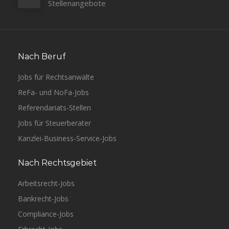
Stellenangebote
Nach Beruf
Jobs für Rechtsanwälte
ReFa- und NoFa-Jobs
Referendariats-Stellen
Jobs für Steuerberater
Kanzlei-Business-Service-Jobs
Nach Rechtsgebiet
Arbeitsrecht-Jobs
Bankrecht-Jobs
Compliance-Jobs