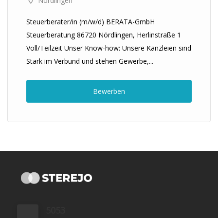
Nördlingen
Steuerberater/in (m/w/d) BERATA-GmbH
Steuerberatung 86720 Nördlingen, Herlinstraße 1
Voll/Teilzeit Unser Know-how: Unsere Kanzleien sind
Stark im Verbund und stehen Gewerbe,...
Bewerben
5053