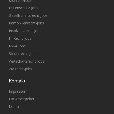
Erbrecht-Jobs
Datenschutz-Jobs
Gesellschaftsrecht-Jobs
Immobilienrecht-Jobs
Insolvenzrecht-Jobs
IT-Recht-Jobs
M&A-Jobs
Steuerrecht-Jobs
Wirtschaftsrecht-Jobs
Zivilrecht-Jobs
Kontakt
Impressum
Für Arbeitgeber
Kontakt