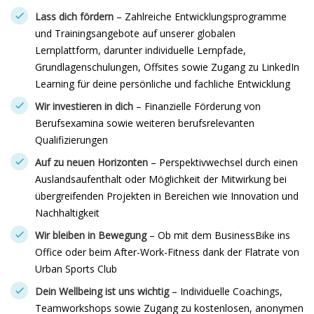
Lass dich fördern
– Zahlreiche Entwicklungsprogramme
und Trainingsangebote auf unserer globalen
Lernplattform, darunter individuelle Lernpfade,
Grundlagenschulungen, Offsites sowie Zugang zu LinkedIn
Learning für deine persönliche und fachliche Entwicklung
Wir investieren in dich
– Finanzielle Förderung von
Berufsexamina sowie weiteren berufsrelevanten
Qualifizierungen
Auf zu neuen Horizonten
– Perspektivwechsel durch einen
Auslandsaufenthalt oder Möglichkeit der Mitwirkung bei
übergreifenden Projekten in Bereichen wie Innovation und
Nachhaltigkeit
Wir bleiben in Bewegung
– Ob mit dem BusinessBike ins
Office oder beim After-Work-Fitness dank der Flatrate von
Urban Sports Club
Dein Wellbeing ist uns wichtig
– Individuelle Coachings,
Teamworkshops sowie Zugang zu kostenlosen, anonymen