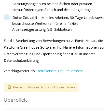
Beratungsangeboten bei beruflichen oder privaten
Herausforderungen für dich und deine Angehörigen
Deine Zeit zählt
– Mobiles Arbeiten, 30 Tage Urlaub sowie
bezuschusste Wertkonten für eine flexible
Arbeitszeitgestaltung (z.B. Sabbatical)
Für die Bearbeitung von Bewerbungen nutzt Forvis Mazars die
Plattform Greenhouse Software, Inc. Nähere Informationen zur
Datenverarbeitung und -speicherung findest du in unserer
Datenschutzerklärung
.
Verschlagwortet als:
Berufseinsteiger
,
Steuerrecht
Benachrichtige mich über Jobs wie diesen
Überblick