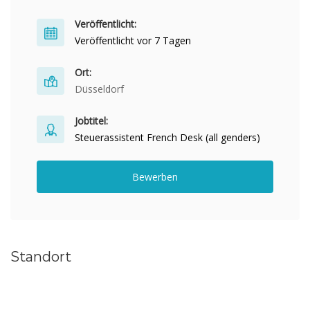
Veröffentlicht:
Veröffentlicht vor 7 Tagen
Ort:
Düsseldorf
Jobtitel:
Steuerassistent French Desk (all genders)
Bewerben
Standort