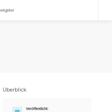
beitgeber
Überblick
Veröffentlicht: