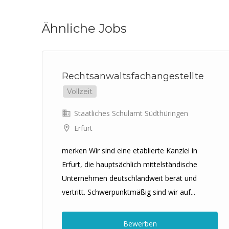
Ähnliche Jobs
Rechtsanwaltsfachangestellte
Vollzeit
Staatliches Schulamt Südthüringen
Erfurt
merken Wir sind eine etablierte Kanzlei in
Erfurt, die hauptsächlich mittelständische
Unternehmen deutschlandweit berät und
vertritt. Schwerpunktmäßig sind wir auf...
e
Bewerben