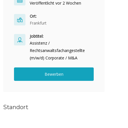
Veröffentlicht vor 2 Wochen
Ort:
Frankfurt
Jobtitel:
Assistenz /
Rechtsanwaltsfachangestellte
(m/w/d) Corporate / M&A
Bewerben
Standort