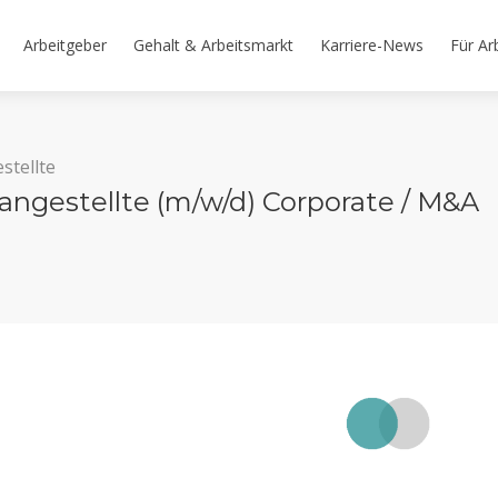
Arbeitgeber
Gehalt & Arbeitsmarkt
Karriere-News
Für Ar
stellte
angestellte (m/w/d) Corporate / M&A