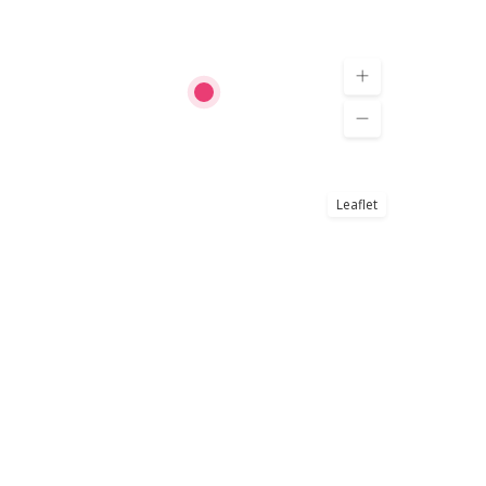
Leaflet