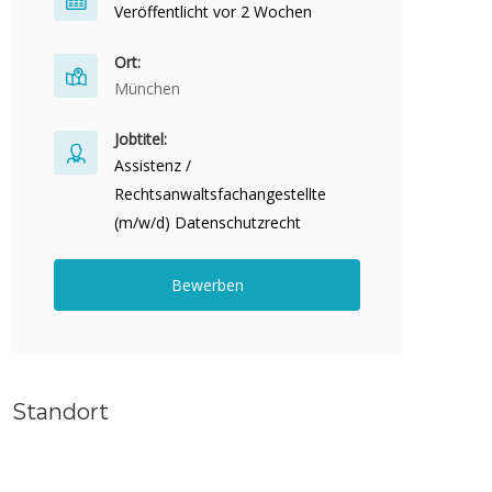
Veröffentlicht vor 2 Wochen
Ort:
München
Jobtitel:
Assistenz /
Rechtsanwaltsfachangestellte
(m/w/d) Datenschutzrecht
Bewerben
Standort