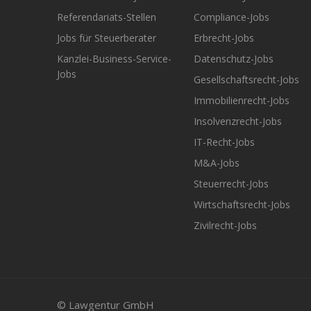
Referendariats-Stellen
Compliance-Jobs
Jobs für Steuerberater
Erbrecht-Jobs
Kanzlei-Business-Service-
Datenschutz-Jobs
Jobs
Gesellschaftsrecht-Jobs
Immobilienrecht-Jobs
Insolvenzrecht-Jobs
IT-Recht-Jobs
M&A-Jobs
Steuerrecht-Jobs
Wirtschaftsrecht-Jobs
Zivilrecht-Jobs
© Lawgentur GmbH