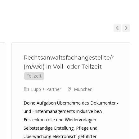
Previous
Next
Rechtsanwaltsfachangestellte/r
(m/w/d) in Voll- oder Teilzeit
Teilzeit
Lupp + Partner
München
Deine Aufgaben Übernahme des Dokumenten-
und Fristenmanagements inklusive beA-
Fristenkontrolle und Wiedervorlagen
Selbstständige Erstellung, Pflege und
Überwachung elektronisch geführter