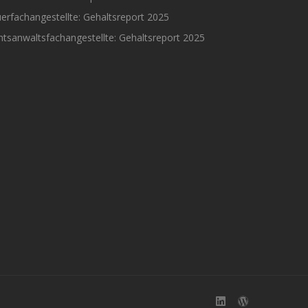
erfachangestellte: Gehaltsreport 2025
tsanwaltsfachangestellte: Gehaltsreport 2025