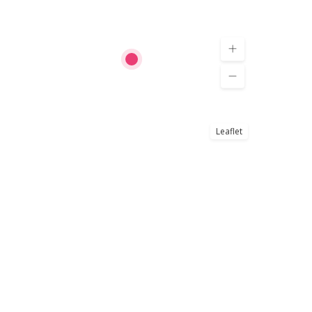
Leaflet