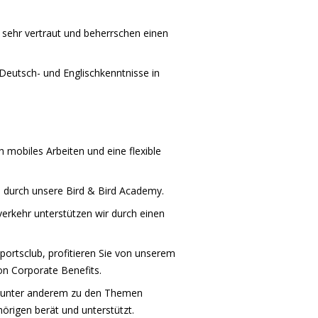
sehr vertraut und beherrschen einen
Deutsch- und Englischkenntnisse in
h mobiles Arbeiten und eine flexible
 durch unsere Bird & Bird Academy.
erkehr unterstützen wir durch einen
ortsclub, profitieren Sie von unserem
n Corporate Benefits.
ie unter anderem zu den Themen
örigen berät und unterstützt.