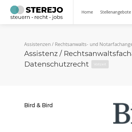
Home
Stellenangebote
Assistenzen
/
Rechtsanwalts- und Notarfachange
Assistenz / Rechtsanwaltsfach
Datenschutzrecht
Vollzeit
Bird & Bird