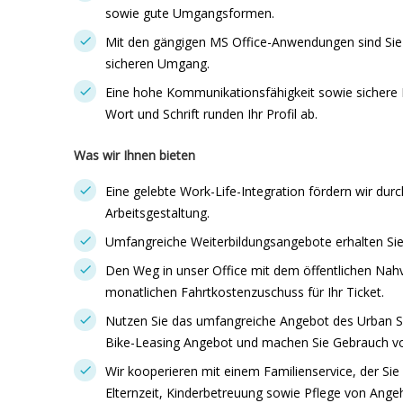
sowie gute Umgangsformen.
Mit den gängigen MS Office-Anwendungen sind Sie 
sicheren Umgang.
Eine hohe Kommunikationsfähigkeit sowie sichere 
Wort und Schrift runden Ihr Profil ab.
Was wir Ihnen bieten
Eine gelebte Work-Life-Integration fördern wir durc
Arbeitsgestaltung.
Umfangreiche Weiterbildungsangebote erhalten Sie
Den Weg in unser Office mit dem öffentlichen Nahv
monatlichen Fahrtkostenzuschuss für Ihr Ticket.
Nutzen Sie das umfangreiche Angebot des Urban Sp
Bike-Leasing Angebot und machen Sie Gebrauch vo
Wir kooperieren mit einem Familienservice, der S
Elternzeit, Kinderbetreuung sowie Pflege von Angeh