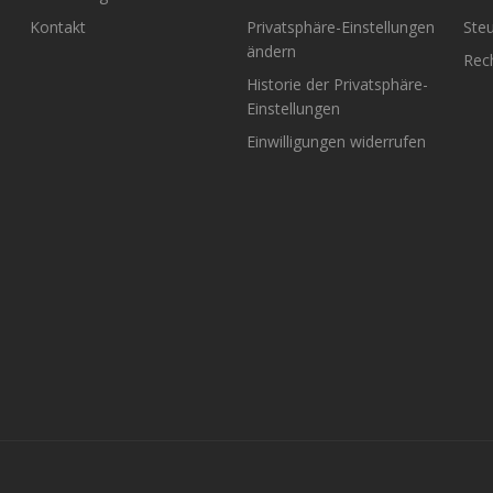
Kontakt
Privatsphäre-Einstellungen
Steu
ändern
Rech
Historie der Privatsphäre-
Einstellungen
Einwilligungen widerrufen