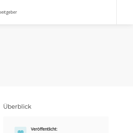
beitgeber
Überblick
Veröffentlicht: