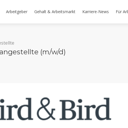
Arbeitgeber
Gehalt & Arbeitsmarkt
Karriere-News
Für Ar
stellte
angestellte (m/w/d)