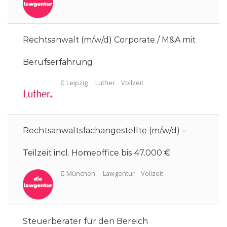
Rechtsanwalt (m/w/d) Corporate / M&A mit
Berufserfahrung
Hannover
Lawgentur
Vollzeit
Rechtsanwaltsfachangestellte (m/w/d) –
Teilzeit incl. Homeoffice bis 47.000 €
Leipzig
Luther
Vollzeit
Steuerberater für den Bereich