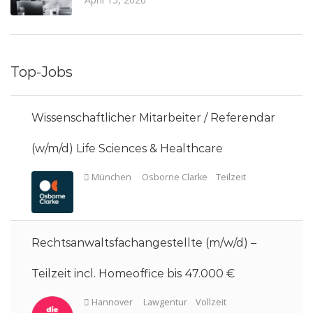
Top-Jobs
Wissenschaftlicher Mitarbeiter / Referendar
(w/m/d) Life Sciences & Healthcare
Rechtsanwaltsfachangestellte (m/w/d) –
Teilzeit incl. Homeoffice bis 47.000 €
München
Osborne Clarke
Teilzeit