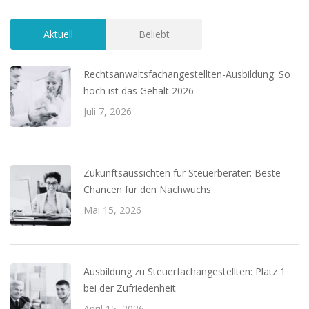
Aktuell
Beliebt
Rechtsanwaltsfachangestellten-Ausbildung: So
hoch ist das Gehalt 2026
Juli 7, 2026
Zukunftsaussichten für Steuerberater: Beste
Chancen für den Nachwuchs
Mai 15, 2026
Ausbildung zu Steuerfachangestellten: Platz 1
bei der Zufriedenheit
April 15, 2026