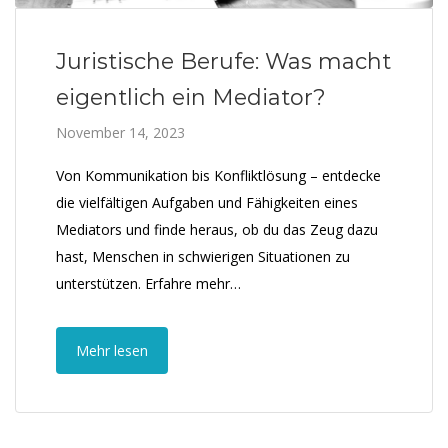
Juristische Berufe: Was macht
eigentlich ein Mediator?
November 14, 2023
Von Kommunikation bis Konfliktlösung – entdecke
die vielfältigen Aufgaben und Fähigkeiten eines
Mediators und finde heraus, ob du das Zeug dazu
hast, Menschen in schwierigen Situationen zu
unterstützen. Erfahre mehr…
Mehr lesen