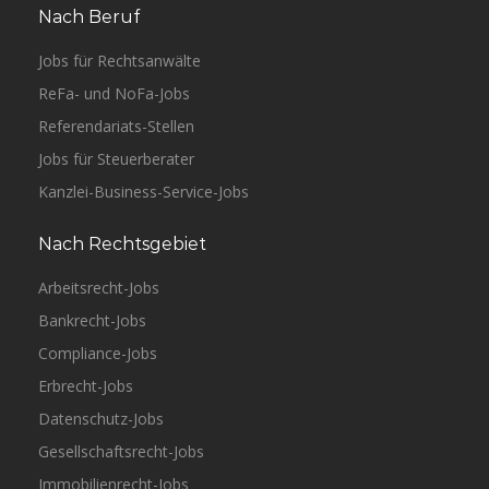
Nach Beruf
Jobs für Rechtsanwälte
ReFa- und NoFa-Jobs
Referendariats-Stellen
Jobs für Steuerberater
Kanzlei-Business-Service-Jobs
Nach Rechtsgebiet
Arbeitsrecht-Jobs
Bankrecht-Jobs
Compliance-Jobs
Erbrecht-Jobs
Datenschutz-Jobs
Gesellschaftsrecht-Jobs
Immobilienrecht-Jobs