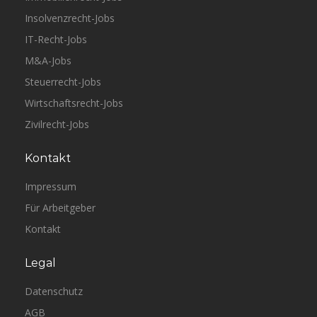
Insolvenzrecht-Jobs
IT-Recht-Jobs
M&A-Jobs
Steuerrecht-Jobs
Wirtschaftsrecht-Jobs
Zivilrecht-Jobs
Kontakt
Impressum
Für Arbeitgeber
Kontakt
Legal
Datenschutz
AGB