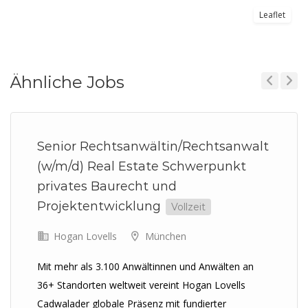
Leaflet
Ähnliche Jobs
Previous
Next
Senior Rechtsanwältin/Rechtsanwalt
(w/m/d) Real Estate Schwerpunkt
privates Baurecht und
Projektentwicklung
Vollzeit
Hogan Lovells
München
Mit mehr als 3.100 Anwältinnen und Anwälten an
36+ Standorten weltweit vereint Hogan Lovells
Cadwalader globale Präsenz mit fundierter