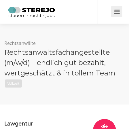
Rechtsanwälte
Rechtsanwaltsfachangestellte
(m/w/d) – endlich gut bezahlt,
wertgeschätzt & in tollem Team
Vollzeit
Lawgentur