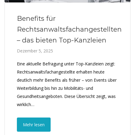
Benefits für
Rechtsanwaltsfachangestellten
– das bieten Top-Kanzleien
Dezember 5, 2025
Eine aktuelle Befragung unter Top-Kanzleien zeigt:
Rechtsanwaltsfachangestellte erhalten heute
deutlich mehr Benefits als früher – von Events über
Weiterbildung bis hin zu Mobilitäts- und
Gesundheitsangeboten. Diese Übersicht zeigt, was
wirklich…
Mehr lesen