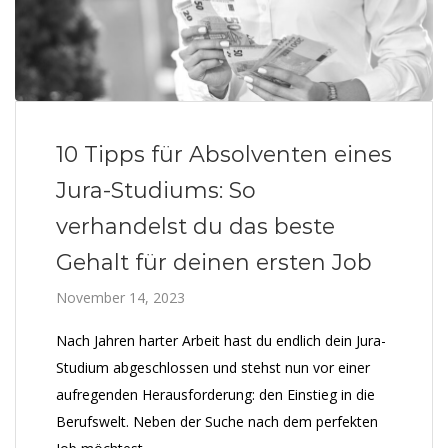
10 Tipps für Absolventen eines
Jura-Studiums: So
verhandelst du das beste
Gehalt für deinen ersten Job
November 14, 2023
Nach Jahren harter Arbeit hast du endlich dein Jura-
Studium abgeschlossen und stehst nun vor einer
aufregenden Herausforderung: den Einstieg in die
Berufswelt. Neben der Suche nach dem perfekten