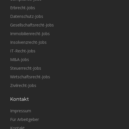
Erbrecht-Jobs
Datenschutz-Jobs
Gesellschaftsrecht-Jobs
Immobilienrecht-Jobs
Insolvenzrecht-Jobs
IT-Recht-Jobs
M&A-Jobs
Steuerrecht-Jobs
Wirtschaftsrecht-Jobs
Zivilrecht-Jobs
Kontakt
Impressum
Für Arbeitgeber
Kontakt