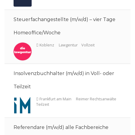
Steuerfachangestellte (m/w/d) – vier Tage
Homeoffice/Woche
Insolvenzbuchhalter (m/w/d) in Voll- oder
Teilzeit
Hamburg
CBH Rechtsanwälte
Vollzeit
Referendare (m/w/d) alle Fachbereiche