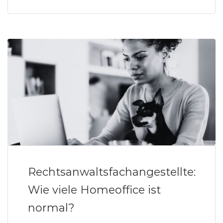
Rechtsanwaltsfachangestellte:
Wie viele Homeoffice ist
normal?