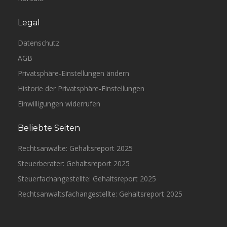
Legal
Datenschutz
AGB
Privatsphäre-Einstellungen ändern
Historie der Privatsphäre-Einstellungen
Einwilligungen widerrufen
Beliebte Seiten
Rechtsanwälte: Gehaltsreport 2025
Steuerberater: Gehaltsreport 2025
Steuerfachangestellte: Gehaltsreport 2025
Rechtsanwaltsfachangestellte: Gehaltsreport 2025