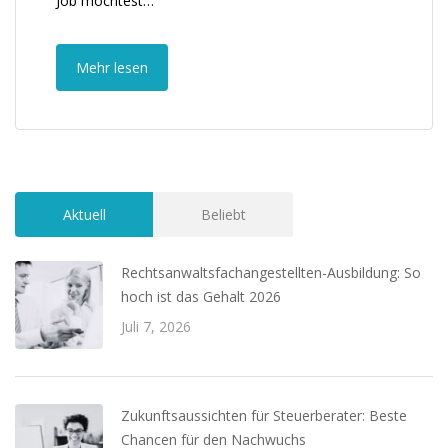
Job möchtest…
Mehr lesen
Aktuell
Beliebt
Rechtsanwaltsfachangestellten-Ausbildung: So
hoch ist das Gehalt 2026
Juli 7, 2026
Zukunftsaussichten für Steuerberater: Beste
Chancen für den Nachwuchs