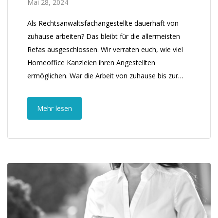
Mai 28, 2024
Als Rechtsanwaltsfachangestellte dauerhaft von
zuhause arbeiten? Das bleibt für die allermeisten
Refas ausgeschlossen. Wir verraten euch, wie viel
Homeoffice Kanzleien ihren Angestellten
ermöglichen. War die Arbeit von zuhause bis zur…
Mehr lesen