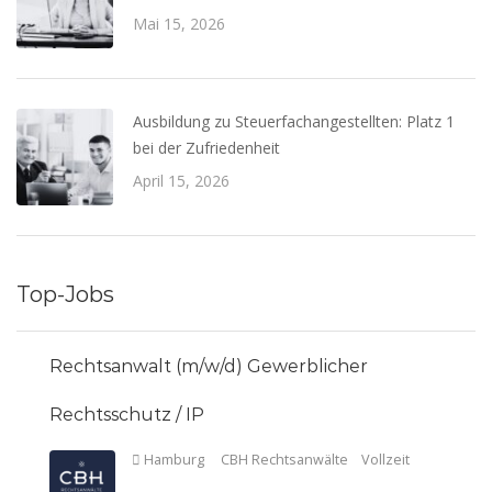
Mai 15, 2026
Ausbildung zu Steuerfachangestellten: Platz 1
bei der Zufriedenheit
April 15, 2026
Top-Jobs
Rechtsanwalt (m/w/d) Gewerblicher
Rechtsschutz / IP