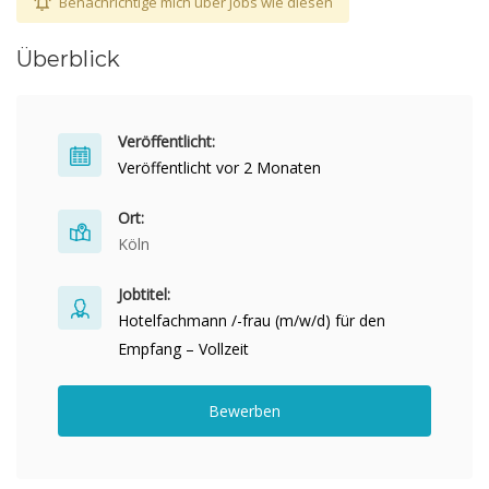
Benachrichtige mich über Jobs wie diesen
Überblick
Veröffentlicht:
Veröffentlicht vor 2 Monaten
Ort:
Köln
Jobtitel:
Hotelfachmann /-frau (m/w/d) für den
Empfang – Vollzeit
Bewerben