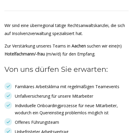
Wir sind eine überregional tätige Rechtsanwaltskanzlei, die sich
auf Insolvenzverwaltung spezialisiert hat.
Zur Verstärkung unseres Teams in
Aachen
suchen wir eine(n)
Hotelfachmann/-frau
(m/w/d) für den Empfang.
Von uns dürfen Sie erwarten:
Familiäres Arbeitsklima mit regelmäßigen Teamevents
Unfallversicherung für unsere Mitarbeiter
Individuelle Onboardingprozesse für neue Mitarbeiter,
wodurch ein Quereinstieg problemlos möglich ist
Offenes Führungsteam
Unbefristeter Arbeitsvertrag