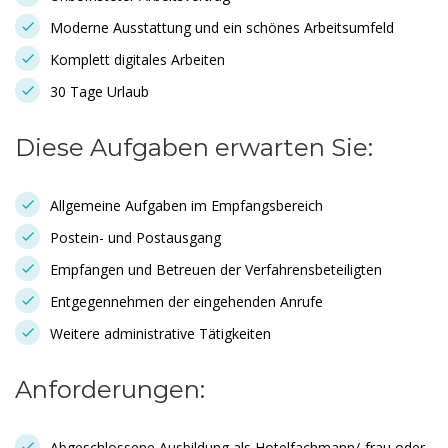
Moderne Ausstattung und ein schönes Arbeitsumfeld
Komplett digitales Arbeiten
30 Tage Urlaub
Diese Aufgaben erwarten Sie:
Allgemeine Aufgaben im Empfangsbereich
Postein- und Postausgang
Empfangen und Betreuen der Verfahrensbeteiligten
Entgegennehmen der eingehenden Anrufe
Weitere administrative Tätigkeiten
Anforderungen:
Abgeschlossene Ausbildung als Hotelfachmann/-frau oder