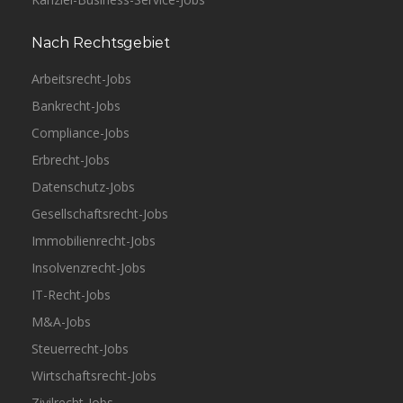
Nach Rechtsgebiet
Arbeitsrecht-Jobs
Bankrecht-Jobs
Compliance-Jobs
Erbrecht-Jobs
Datenschutz-Jobs
Gesellschaftsrecht-Jobs
Immobilienrecht-Jobs
Insolvenzrecht-Jobs
IT-Recht-Jobs
M&A-Jobs
Steuerrecht-Jobs
Wirtschaftsrecht-Jobs
Zivilrecht-Jobs