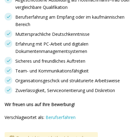
vergleichbare Qualifikation
Berufserfahrung am Empfang oder im kaufmännischen
Bereich
Muttersprachliche Deutschkenntnisse
Erfahrung mit PC-Arbeit und digitalen
Dokumentenmanagementsystemen
Sicheres und freundliches Auftreten
Team- und Kommunikationsfähigkeit
Organisationsgeschick und strukturierte Arbeitsweise
Zuverlässigkeit, Serviceorientierung und Diskretion
Wir freuen uns auf Ihre Bewerbung!
Verschlagwortet als:
Berufserfahren