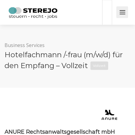
Business Services
Hotelfachmann /-frau (m/w/d) für
den Empfang – Vollzeit
Vollzeit
ANURE Rechtsanwaltsgesellschaft mbH