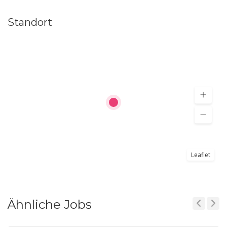
Standort
Leaflet
Ähnliche Jobs
Previous
Next