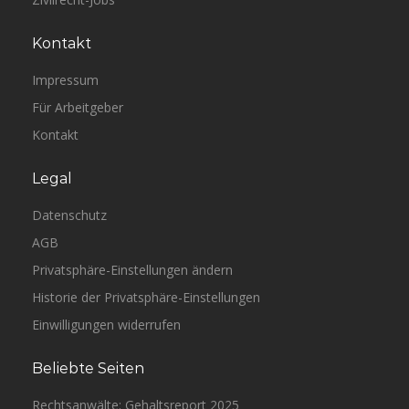
Kontakt
Impressum
Für Arbeitgeber
Kontakt
Legal
Datenschutz
AGB
Privatsphäre-Einstellungen ändern
Historie der Privatsphäre-Einstellungen
Einwilligungen widerrufen
Beliebte Seiten
Rechtsanwälte: Gehaltsreport 2025