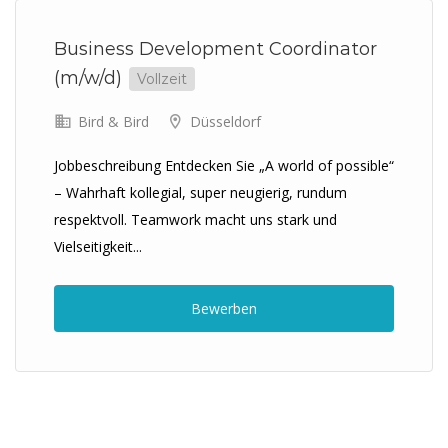
Business Development Coordinator
(m/w/d)
Vollzeit
Bird & Bird
Düsseldorf
Jobbeschreibung Entdecken Sie „A world of possible“
– Wahrhaft kollegial, super neugierig, rundum
respektvoll. Teamwork macht uns stark und
Vielseitigkeit...
Bewerben