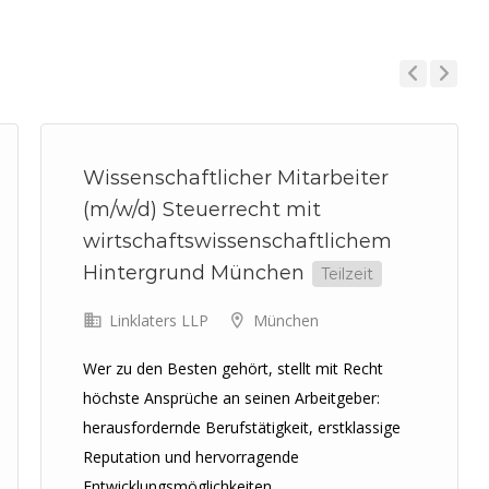
Previous
Next
Wissenschaftlicher Mitarbeiter
(m/w/d) Steuerrecht mit
wirtschaftswissenschaftlichem
Hintergrund München
Teilzeit
Linklaters LLP
München
Wer zu den Besten gehört, stellt mit Recht
höchste Ansprüche an seinen Arbeitgeber:
herausfordernde Berufstätigkeit, erstklassige
Reputation und hervorragende
Entwicklungsmöglichkeiten....