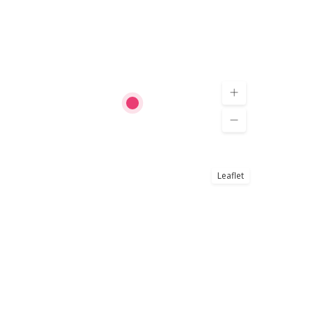
Leaflet