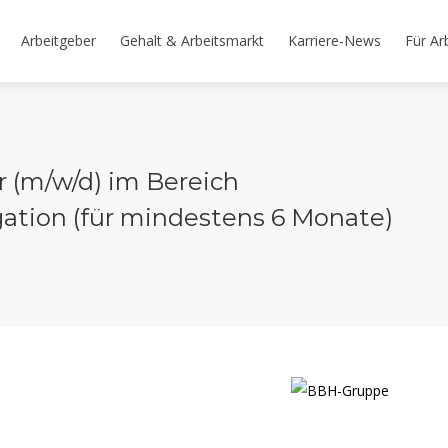
Arbeitgeber
Gehalt & Arbeitsmarkt
Karriere-News
Für Ar
r (m/w/d) im Bereich
tion (für mindestens 6 Monate)