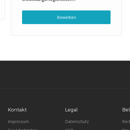
Bewerben
Kontakt
Legal
Bel
Impressum
Datenschutz
Rec