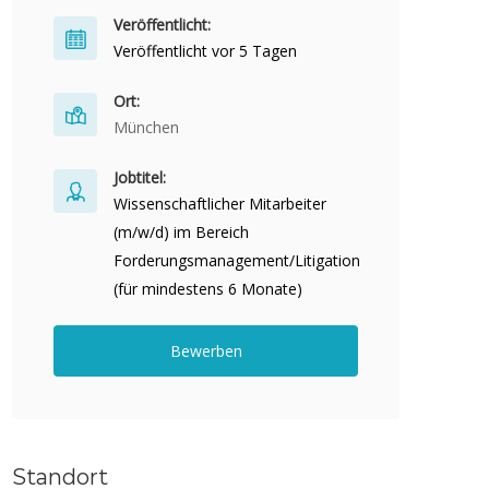
Veröffentlicht:
Veröffentlicht vor 5 Tagen
Ort:
München
Jobtitel:
Wissenschaftlicher Mitarbeiter
(m/w/d) im Bereich
Forderungsmanagement/Litigation
(für mindestens 6 Monate)
Bewerben
Standort