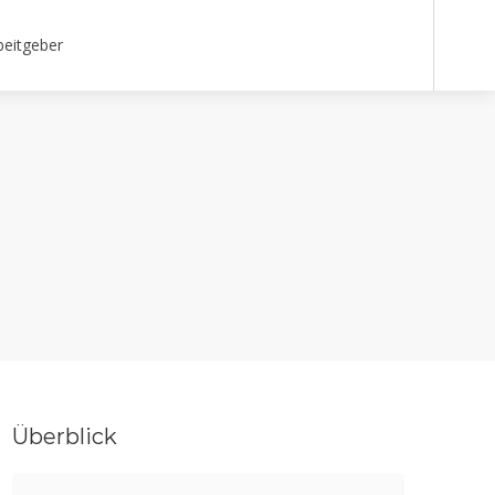
beitgeber
Überblick