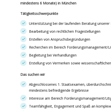
mindestens 6 Monate) in München
Tätigkeitsschwerpunkte
Unterstützung bei der laufenden Beratung unserer
Bearbeitung von rechtlichen Fragestellungen
Erstellen von Anspruchsbegründungen
Recherchen im Bereich Forderungsmanagement/Lit
Begleitung bei Verhandlungen
Erstellung von Vermerken sowie wissenschaftliche
Das suchen wir
Abgeschlossenes 1. Staatsexamen, überdurchschni
mindestens befriedigende Ergebnisse
Interesse am Bereich Forderungsmanagement/Liti
Teamfähigkeit, Engagement und Spaß an komplexe