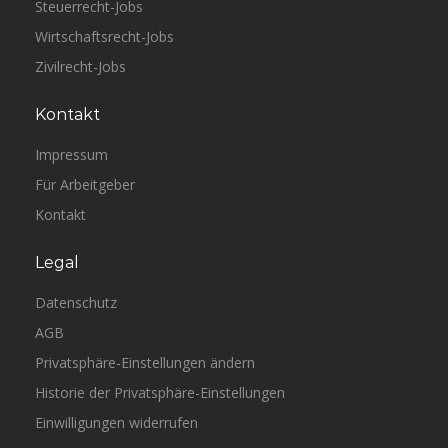
Steuerrecht-Jobs
Wirtschaftsrecht-Jobs
Zivilrecht-Jobs
Kontakt
Impressum
Für Arbeitgeber
Kontakt
Legal
Datenschutz
AGB
Privatsphäre-Einstellungen ändern
Historie der Privatsphäre-Einstellungen
Einwilligungen widerrufen