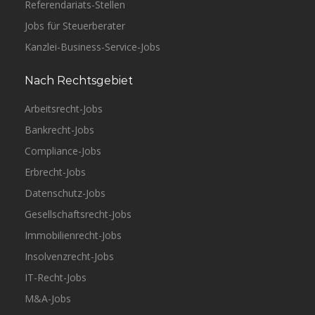
Referendariats-Stellen
Jobs für Steuerberater
Kanzlei-Business-Service-Jobs
Nach Rechtsgebiet
Arbeitsrecht-Jobs
Bankrecht-Jobs
Compliance-Jobs
Erbrecht-Jobs
Datenschutz-Jobs
Gesellschaftsrecht-Jobs
Immobilienrecht-Jobs
Insolvenzrecht-Jobs
IT-Recht-Jobs
M&A-Jobs