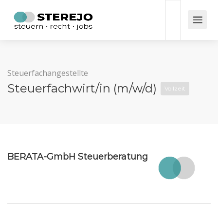
Steuerfachangestellte
Steuerfachwirt/in (m/w/d)
Vollzeit
BERATA-GmbH Steuerberatung