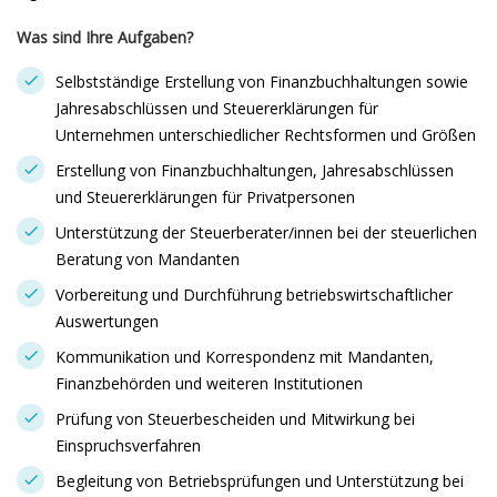
Was sind Ihre Aufgaben?
Selbstständige Erstellung von Finanzbuchhaltungen sowie
Jahresabschlüssen und Steuererklärungen für
Unternehmen unterschiedlicher Rechtsformen und Größen
Erstellung von Finanzbuchhaltungen, Jahresabschlüssen
und Steuererklärungen für Privatpersonen
Unterstützung der Steuerberater/innen bei der steuerlichen
Beratung von Mandanten
Vorbereitung und Durchführung betriebswirtschaftlicher
Auswertungen
Kommunikation und Korrespondenz mit Mandanten,
Finanzbehörden und weiteren Institutionen
Prüfung von Steuerbescheiden und Mitwirkung bei
Einspruchsverfahren
Begleitung von Betriebsprüfungen und Unterstützung bei