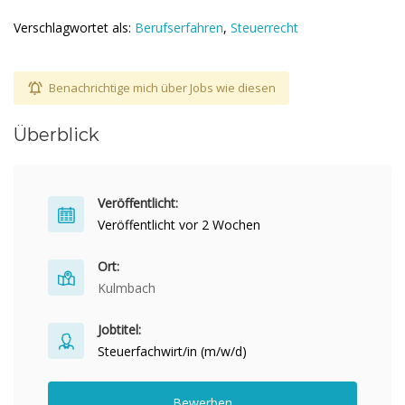
Verschlagwortet als:
Berufserfahren
,
Steuerrecht
Benachrichtige mich über Jobs wie diesen
Überblick
Veröffentlicht:
Veröffentlicht vor 2 Wochen
Ort:
Kulmbach
Jobtitel:
Steuerfachwirt/in (m/w/d)
Bewerben