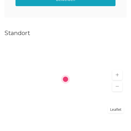
Standort
Leaflet