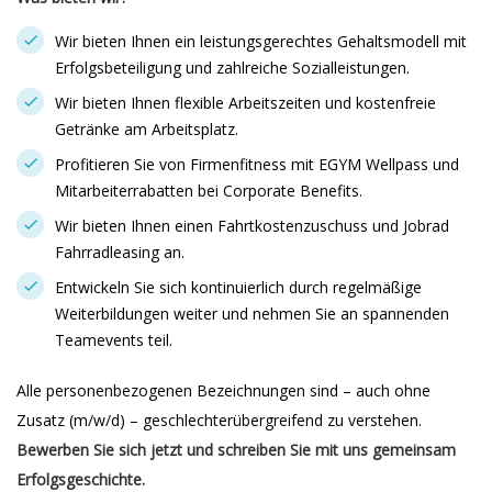
Wir bieten Ihnen ein leistungsgerechtes Gehaltsmodell mit
Erfolgsbeteiligung und zahlreiche Sozialleistungen.
Wir bieten Ihnen flexible Arbeitszeiten und kostenfreie
Getränke am Arbeitsplatz.
Profitieren Sie von Firmenfitness mit EGYM Wellpass und
Mitarbeiterrabatten bei Corporate Benefits.
Wir bieten Ihnen einen Fahrtkostenzuschuss und Jobrad
Fahrradleasing an.
Entwickeln Sie sich kontinuierlich durch regelmäßige
Weiterbildungen weiter und nehmen Sie an spannenden
Teamevents teil.
Alle personenbezogenen Bezeichnungen sind – auch ohne
Zusatz (m/w/d) – geschlechterübergreifend zu verstehen.
Bewerben Sie sich jetzt und schreiben Sie mit uns gemeinsam
Erfolgsgeschichte.