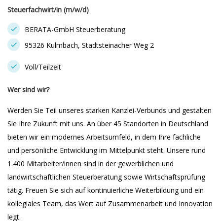
Steuerfachwirt/in (m/w/d)
BERATA-GmbH Steuerberatung
95326 Kulmbach, Stadtsteinacher Weg 2
Voll/Teilzeit
Wer sind wir?
Werden Sie Teil unseres starken Kanzlei-Verbunds und gestalten
Sie Ihre Zukunft mit uns. An über 45 Standorten in Deutschland
bieten wir ein modernes Arbeitsumfeld, in dem Ihre fachliche
und persönliche Entwicklung im Mittelpunkt steht. Unsere rund
1.400 Mitarbeiter/innen sind in der gewerblichen und
landwirtschaftlichen Steuerberatung sowie Wirtschaftsprüfung
tätig. Freuen Sie sich auf kontinuierliche Weiterbildung und ein
kollegiales Team, das Wert auf Zusammenarbeit und Innovation
legt.