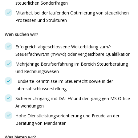
steuerlichen Sonderfragen
Mitarbeit bei der laufenden Optimierung von steuerlichen
Prozessen und Strukturen
Wen suchen wir?
Erfolgreich abgeschlossene Weiterbildung zum/r
Steuerfachwirt/in (m/w/d) oder vergleichbare Qualifikation
Mehrjährige Berufserfahrung im Bereich Steuerberatung
und Rechnungswesen
Fundierte Kenntnisse im Steuerrecht sowie in der
Jahresabschlusserstellung
Sicherer Umgang mit DATEV und den gängigen MS Office-
Anwendungen
Hohe Dienstleistungsorientierung und Freude an der
Beratung von Mandanten
Was bieten wir?