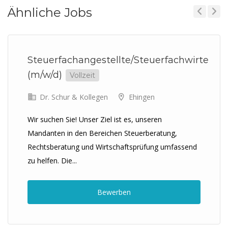
Ähnliche Jobs
Previous
Next
Steuerfachangestellte/Steuerfachwirte
(m/w/d)
Vollzeit
Dr. Schur & Kollegen
Ehingen
Wir suchen Sie! Unser Ziel ist es, unseren
Mandanten in den Bereichen Steuerberatung,
Rechtsberatung und Wirtschaftsprüfung umfassend
zu helfen. Die...
Bewerben