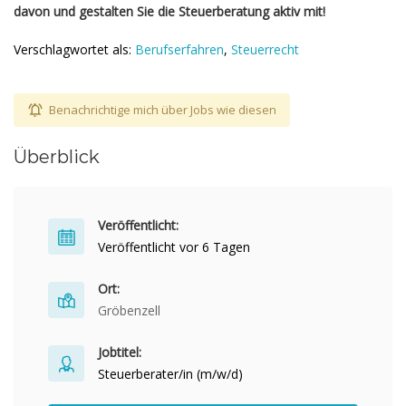
davon und gestalten Sie die Steuerberatung aktiv mit!
Verschlagwortet als:
Berufserfahren
,
Steuerrecht
Benachrichtige mich über Jobs wie diesen
Überblick
Veröffentlicht:
Veröffentlicht vor 6 Tagen
Ort:
Gröbenzell
Jobtitel:
Steuerberater/in (m/w/d)