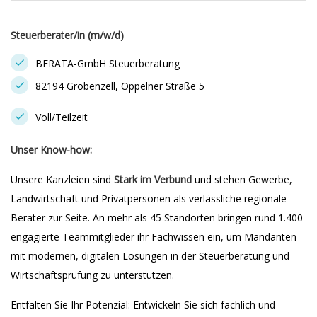
Steuerberater/in (m/w/d)
BERATA-GmbH Steuerberatung
82194 Gröbenzell, Oppelner Straße 5
Voll/Teilzeit
Unser Know-how:
Unsere Kanzleien sind
Stark im Verbund
und stehen Gewerbe,
Landwirtschaft und Privatpersonen als verlässliche regionale
Berater zur Seite. An mehr als 45 Standorten bringen rund 1.400
engagierte Teammitglieder ihr Fachwissen ein, um Mandanten
mit modernen, digitalen Lösungen in der Steuerberatung und
Wirtschaftsprüfung zu unterstützen.
Entfalten Sie Ihr Potenzial: Entwickeln Sie sich fachlich und