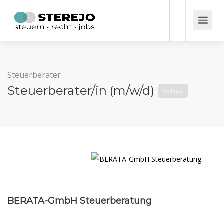
Steuerberater
Steuerberater/in (m/w/d)
Vollzeit
BERATA-GmbH Steuerberatung