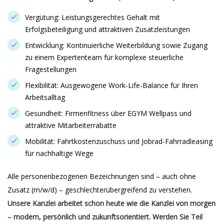
Vergütung: Leistungsgerechtes Gehalt mit
Erfolgsbeteiligung und attraktiven Zusatzleistungen
Entwicklung: Kontinuierliche Weiterbildung sowie Zugang
zu einem Expertenteam für komplexe steuerliche
Fragestellungen
Flexibilität: Ausgewogene Work-Life-Balance für Ihren
Arbeitsalltag
Gesundheit: Firmenfitness über EGYM Wellpass und
attraktive Mitarbeiterrabatte
Mobilität: Fahrtkostenzuschuss und Jobrad-Fahrradleasing
für nachhaltige Wege
Alle personenbezogenen Bezeichnungen sind – auch ohne
Zusatz (m/w/d) – geschlechterübergreifend zu verstehen.
Unsere Kanzlei arbeitet schon heute wie die Kanzlei von morgen
– modern, persönlich und zukunftsorientiert. Werden Sie Teil