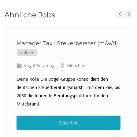
Ähnliche Jobs
Previous
Next
Manager Tax I Steuerberater (m/w/d)
Vollzeit
Vogel Beratung
München
Deine Rolle Die Vogel-Gruppe konsolidiert den
deutschen Steuerberatungsmarkt – mit dem Ziel, bis
2030 die führende Beratungsplattform für den
Mittelstand...
Bewerben