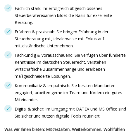
Fachlich stark: Ihr erfolgreich abgeschlossenes
Steuerberaterexamen bildet die Basis für exzellente
Beratung.
Erfahren & praxisnah: Sie bringen Erfahrung in der
Steuerberatung mit, idealerweise mit Fokus auf
mittelständische Unternehmen.
Fachkundig & vorausschauend: Sie verfügen über fundierte
Kenntnisse im deutschen Steuerrecht, verstehen
wirtschaftliche Zusammenhänge und erarbeiten
maßgeschneiderte Lösungen.
Kommunikativ & empathisch: Sie beraten Mandanten
engagiert, arbeiten gerne im Team und fördern ein gutes
Miteinander.
Digital & sicher: Im Umgang mit DATEV und MS Office sind
Sie sicher und nutzen digitale Tools routiniert.
Was wir Ihnen bieten: Mitgestalten, Weiterkommen, Wohlfühlen