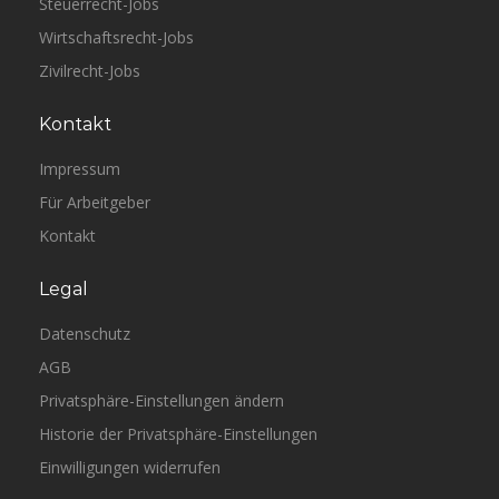
Steuerrecht-Jobs
Wirtschaftsrecht-Jobs
Zivilrecht-Jobs
Kontakt
Impressum
Für Arbeitgeber
Kontakt
Legal
Datenschutz
AGB
Privatsphäre-Einstellungen ändern
Historie der Privatsphäre-Einstellungen
Einwilligungen widerrufen