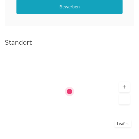
Bewerben
Standort
Leaflet