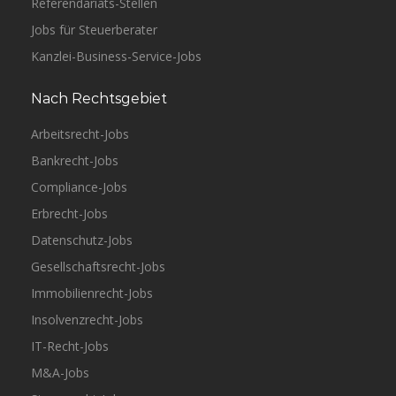
Referendariats-Stellen
Jobs für Steuerberater
Kanzlei-Business-Service-Jobs
Nach Rechtsgebiet
Arbeitsrecht-Jobs
Bankrecht-Jobs
Compliance-Jobs
Erbrecht-Jobs
Datenschutz-Jobs
Gesellschaftsrecht-Jobs
Immobilienrecht-Jobs
Insolvenzrecht-Jobs
IT-Recht-Jobs
M&A-Jobs