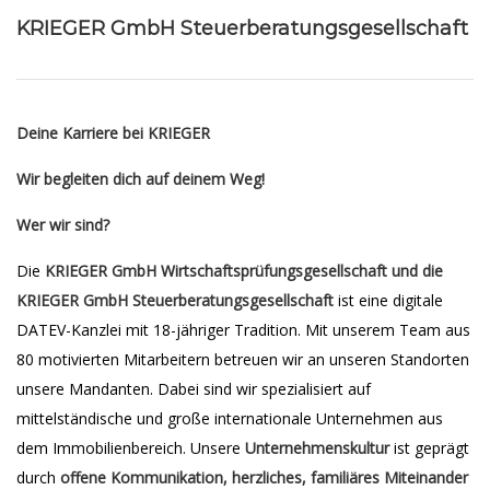
KRIEGER GmbH Steuerberatungsgesellschaft
Deine Karriere bei KRIEGER
Wir begleiten dich auf deinem Weg!
Wer wir sind?
Die
KRIEGER GmbH Wirtschaftsprüfungsgesellschaft und die
KRIEGER GmbH Steuerberatungsgesellschaft
ist eine digitale
DATEV-Kanzlei mit 18-jähriger Tradition. Mit unserem Team aus
80 motivierten Mitarbeitern betreuen wir an unseren Standorten
unsere Mandanten. Dabei sind wir spezialisiert auf
mittelständische und große internationale Unternehmen aus
dem Immobilienbereich. Unsere
Unternehmenskultur
ist geprägt
durch
offene Kommunikation, herzliches, familiäres Miteinander