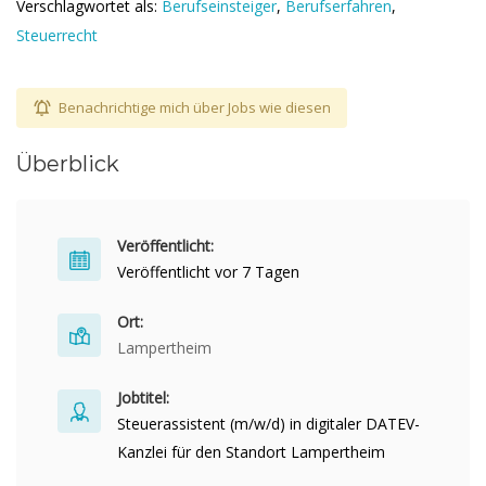
Verschlagwortet als:
Berufseinsteiger
,
Berufserfahren
,
Steuerrecht
Benachrichtige mich über Jobs wie diesen
Überblick
Veröffentlicht:
Veröffentlicht vor 7 Tagen
Ort:
Lampertheim
Jobtitel:
Steuerassistent (m/w/d) in digitaler DATEV-
Kanzlei für den Standort Lampertheim