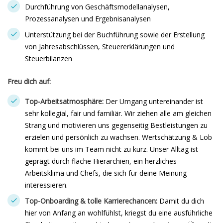
Durchführung von Geschäftsmodellanalysen,
Prozessanalysen und Ergebnisanalysen
Unterstützung bei der Buchführung sowie der Erstellung
von Jahresabschlüssen, Steuererklärungen und
Steuerbilanzen
Freu dich auf:
Top-Arbeitsatmosphäre:
Der Umgang untereinander ist
sehr kollegial, fair und familiär. Wir ziehen alle am gleichen
Strang und motivieren uns gegenseitig Bestleistungen zu
erzielen und persönlich zu wachsen. Wertschätzung & Lob
kommt bei uns im Team nicht zu kurz. Unser Alltag ist
geprägt durch flache Hierarchien, ein herzliches
Arbeitsklima und Chefs, die sich für deine Meinung
interessieren.
Top-Onboarding & tolle Karrierechancen:
Damit du dich
hier von Anfang an wohlfühlst, kriegst du eine ausführliche