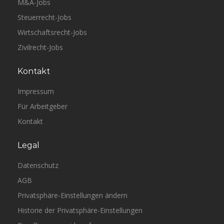
M&A-Jobs
Steuerrecht-Jobs
Wirtschaftsrecht-Jobs
Zivilrecht-Jobs
Kontakt
Impressum
Für Arbeitgeber
Kontakt
Legal
Datenschutz
AGB
Privatsphäre-Einstellungen ändern
Historie der Privatsphäre-Einstellungen