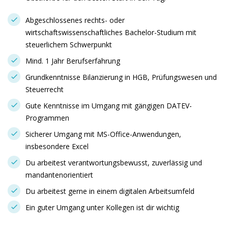
Abgeschlossenes rechts- oder
wirtschaftswissenschaftliches Bachelor-Studium mit
steuerlichem Schwerpunkt
Mind. 1 Jahr Berufserfahrung
Grundkenntnisse Bilanzierung in HGB, Prüfungswesen und
Steuerrecht
Gute Kenntnisse im Umgang mit gängigen DATEV-
Programmen
Sicherer Umgang mit MS-Office-Anwendungen,
insbesondere Excel
Du arbeitest verantwortungsbewusst, zuverlässig und
mandantenorientiert
Du arbeitest gerne in einem digitalen Arbeitsumfeld
Ein guter Umgang unter Kollegen ist dir wichtig