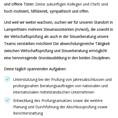
und offene Türen
. Deine zukünftigen Kollegen und Chefs sind
hoch motiviert, hilfsbereit, sympathisch und offen
.
Und weil wir weiter wachsen, suchen wir für unseren Standort in
Lampertheim mehrere Steuerassistenten (m/w/d), die sowohl in
der Wirtschaftsprüfung als auch in der Steuerberatung unsere
Teams verstärken möchten! Die abwechslungsreiche Tätigkeit
zwischen Wirtschaftsprüfung und Steuerberatung ermöglicht
eine hervorragende Grundausbildung in den beiden Disziplinen.
Deine täglich spannenden Aufgaben:
Unterstützung bei der Prüfung von Jahresabschlüssen und
prüfungsnahen Beratungsaufträgen von nationalen und
internationalen mittelständischen Unternehmen
Entwicklung des Prüfungsansatzes sowie die weitere
Planung und Durchführung der Abschlussprüfung sowie
Berichterstattung