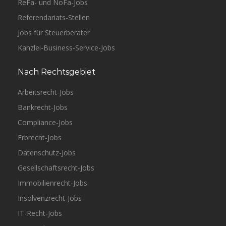
ReFa- und NoFa-Jobs
Referendariats-Stellen
Jobs für Steuerberater
Kanzlei-Business-Service-Jobs
Nach Rechtsgebiet
Arbeitsrecht-Jobs
Bankrecht-Jobs
Compliance-Jobs
Erbrecht-Jobs
Datenschutz-Jobs
Gesellschaftsrecht-Jobs
Immobilienrecht-Jobs
Insolvenzrecht-Jobs
IT-Recht-Jobs