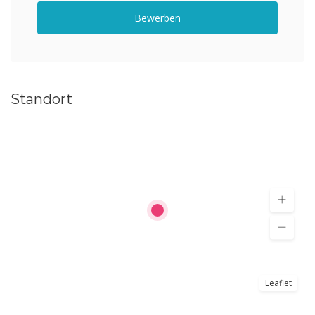
Bewerben
Standort
Leaflet