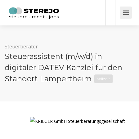
Steuerberater
Steuerassistent (m/w/d) in
digitaler DATEV-Kanzlei für den
Standort Lampertheim
Vollzeit