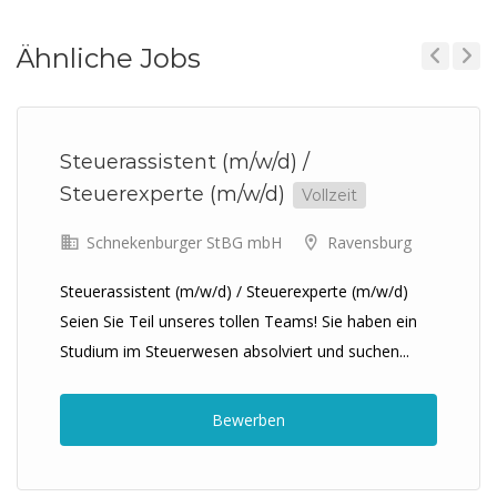
Ähnliche Jobs
Previous
Next
Steuerassistent (m/w/d) /
Steuerexperte (m/w/d)
Vollzeit
Schnekenburger StBG mbH
Ravensburg
Steuerassistent (m/w/d) / Steuerexperte (m/w/d)
Seien Sie Teil unseres tollen Teams! Sie haben ein
Studium im Steuerwesen absolviert und suchen...
Bewerben