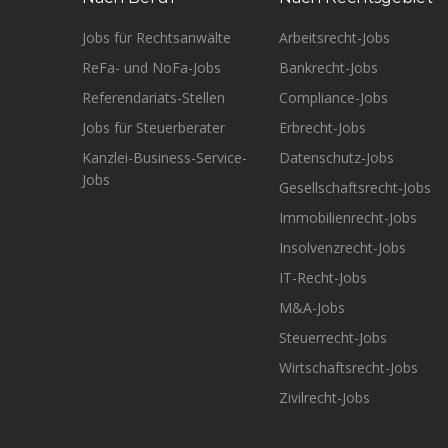
Jobs für Rechtsanwälte
Arbeitsrecht-Jobs
ReFa- und NoFa-Jobs
Bankrecht-Jobs
Referendariats-Stellen
Compliance-Jobs
Jobs für Steuerberater
Erbrecht-Jobs
Kanzlei-Business-Service-
Datenschutz-Jobs
Jobs
Gesellschaftsrecht-Jobs
Immobilienrecht-Jobs
Insolvenzrecht-Jobs
IT-Recht-Jobs
M&A-Jobs
Steuerrecht-Jobs
Wirtschaftsrecht-Jobs
Zivilrecht-Jobs