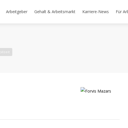
Arbeitgeber
Gehalt & Arbeitsmarkt
Karriere-News
Für Ar
ollzeit