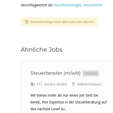
Verschlagwortet als:
Berufseinsteiger
,
Steuerrecht
Benachrichtige mich über Jobs wie diesen
Ähnliche Jobs
Steuerberater (m/w/d)
Vollzeit
ETL Service GmbH
Wilhelmshaven
Wir bieten mehr als nur einen Job Sind Sie
bereit, Ihre Expertise in der Steuerberatung auf
das nächste Level zu...
r