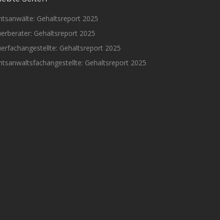
htsanwälte: Gehaltsreport 2025
erberater: Gehaltsreport 2025
erfachangestellte: Gehaltsreport 2025
tsanwaltsfachangestellte: Gehaltsreport 2025