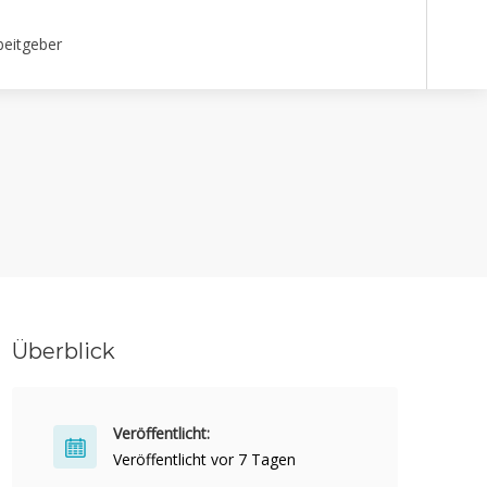
beitgeber
Überblick
Veröffentlicht:
Veröffentlicht vor 7 Tagen