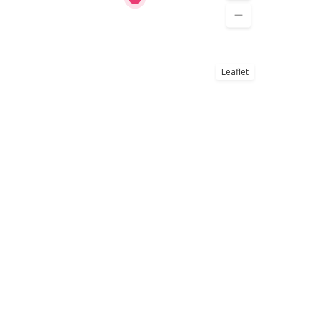
Leaflet