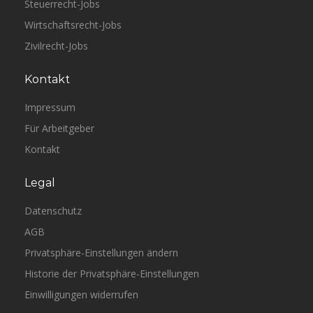
Steuerrecht-Jobs
Wirtschaftsrecht-Jobs
Zivilrecht-Jobs
Kontakt
Impressum
Für Arbeitgeber
Kontakt
Legal
Datenschutz
AGB
Privatsphäre-Einstellungen ändern
Historie der Privatsphäre-Einstellungen
Einwilligungen widerrufen