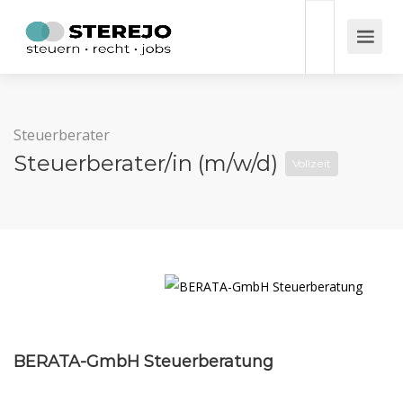
Steuerberater
Steuerberater/in (m/w/d)
Vollzeit
BERATA-GmbH Steuerberatung