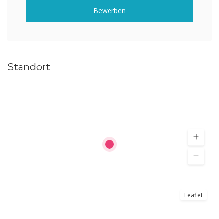
Bewerben
Standort
Leaflet