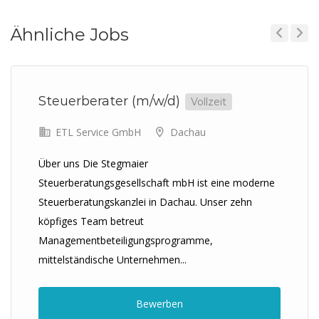
Ähnliche Jobs
Previous
Next
Steuerberater (m/w/d)
Vollzeit
ETL Service GmbH
Dachau
Über uns Die Stegmaier
Steuerberatungsgesellschaft mbH ist eine moderne
Steuerberatungskanzlei in Dachau. Unser zehn
köpfiges Team betreut
Managementbeteiligungsprogramme,
mittelständische Unternehmen...
Bewerben