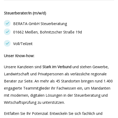
Steuerberater/in (m/w/d)
BERATA-GmbH Steuerberatung
01662 Meißen, Bohnitzscher Straße 19d
Voll/Teilzeit
Unser Know-how:
Unsere Kanzleien sind
Stark im Verbund
und stehen Gewerbe,
Landwirtschaft und Privatpersonen als verlässliche regionale
Berater zur Seite. An mehr als 45 Standorten bringen rund 1.400
engagierte Teammitglieder ihr Fachwissen ein, um Mandanten
mit modernen, digitalen Lösungen in der Steuerberatung und
Wirtschaftsprüfung zu unterstützen.
Entfalten Sie Ihr Potenzial: Entwickeln Sie sich fachlich und