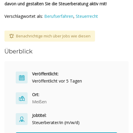
davon und gestalten Sie die Steuerberatung aktiv mit!
Verschlagwortet als:
Berufserfahren
,
Steuerrecht
Benachrichtige mich über Jobs wie diesen
Überblick
Veröffentlicht:
Veröffentlicht vor 5 Tagen
Ort:
Meißen
Jobtitel:
Steuerberater/in (m/w/d)