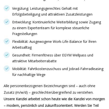
Vergütung: Leistungsgerechtes Gehalt mit
Erfolgsbeteiligung und attraktiven Zusatzleistungen
Entwicklung: Kontinuierliche Weiterbildung sowie Zugang
zu einem Expertenteam für komplexe steuerliche
Fragestellungen
Flexibilität: Ausgewogene Work-Life-Balance für Ihren
Arbeitsalltag
Gesundheit: Firmenfitness über EGYM Wellpass und
attraktive Mitarbeiterrabatte
Mobilität: Fahrtkostenzuschuss und Jobrad-Fahrradleasing
für nachhaltige Wege
Alle personenbezogenen Bezeichnungen sind – auch ohne
Zusatz (m/w/d) – geschlechterübergreifend zu verstehen.
Unsere Kanzlei arbeitet schon heute wie die Kanzlei von morgen
– modern, persönlich und zukunftsorientiert. Werden Sie Teil