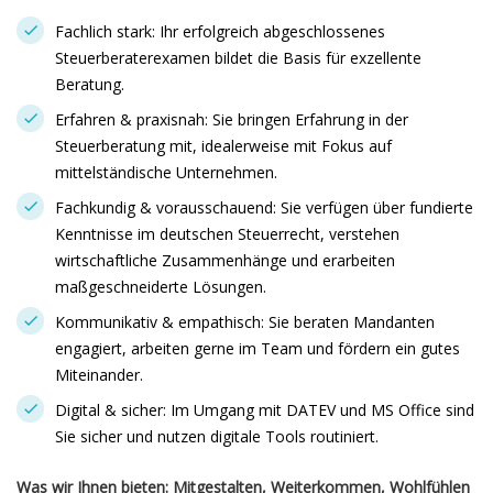
Fachlich stark: Ihr erfolgreich abgeschlossenes
Steuerberaterexamen bildet die Basis für exzellente
Beratung.
Erfahren & praxisnah: Sie bringen Erfahrung in der
Steuerberatung mit, idealerweise mit Fokus auf
mittelständische Unternehmen.
Fachkundig & vorausschauend: Sie verfügen über fundierte
Kenntnisse im deutschen Steuerrecht, verstehen
wirtschaftliche Zusammenhänge und erarbeiten
maßgeschneiderte Lösungen.
Kommunikativ & empathisch: Sie beraten Mandanten
engagiert, arbeiten gerne im Team und fördern ein gutes
Miteinander.
Digital & sicher: Im Umgang mit DATEV und MS Office sind
Sie sicher und nutzen digitale Tools routiniert.
Was wir Ihnen bieten: Mitgestalten, Weiterkommen, Wohlfühlen