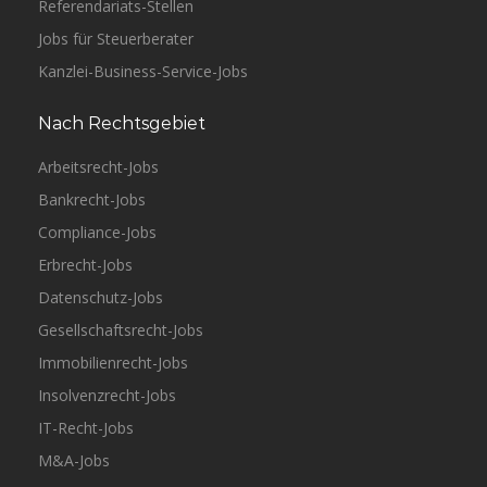
Referendariats-Stellen
Jobs für Steuerberater
Kanzlei-Business-Service-Jobs
Nach Rechtsgebiet
Arbeitsrecht-Jobs
Bankrecht-Jobs
Compliance-Jobs
Erbrecht-Jobs
Datenschutz-Jobs
Gesellschaftsrecht-Jobs
Immobilienrecht-Jobs
Insolvenzrecht-Jobs
IT-Recht-Jobs
M&A-Jobs