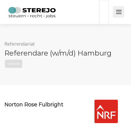
Referendariat
Referendare (w/m/d) Hamburg
Vollzeit
Norton Rose Fulbright