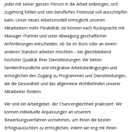
jeder mit seiner ganzen Person in die Arbeit einbringen, sich
zugehörig fühlen und sein berufliches Potenzial voll ausschöpfen
kann. Unser neues Arbeitsmodell ermöglicht unseren
Mitarbeitern mehr Flexibilität; sie können nach Rücksprache mit
Manager /Partner und unter Abwägung geschäftlicher
Anforderungen entscheiden, ob Sie im Büro oder an einem
anderen Standort arbeiten möchten – bei gleichbleibend
höchster Qualität Ihrer Dienstleistungen. Wir bieten
familienfreundliche und integrative Arbeitsbedingungen und
ermöglichen den Zugang zu Programmen und Dienstleistungen,
die die Gesundheit und das allgemeine Wohlbefinden unserer
Mitarbeiter fördern.
Wir sind ein Arbeitgeber, der Chancengleichheit praktiziert. Wir
können individuelle Anpassungen an unserem
Bewerbungsverfahren vornehmen, um Ihnen die besten
Erfolgsaussichten zu ermöglichen, indem wir eng mit Ihnen