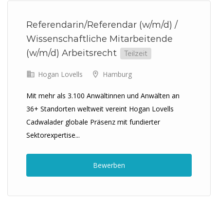
Referendarin/Referendar (w/m/d) /
Wissenschaftliche Mitarbeitende
(w/m/d) Arbeitsrecht
Teilzeit
Hogan Lovells
Hamburg
Mit mehr als 3.100 Anwältinnen und Anwälten an
36+ Standorten weltweit vereint Hogan Lovells
Cadwalader globale Präsenz mit fundierter
Sektorexpertise...
Bewerben