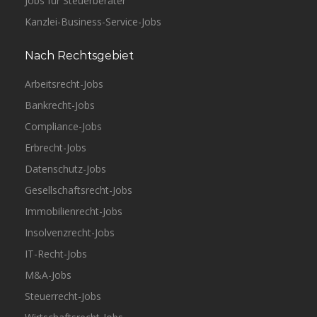
Jobs für Steuerberater
Kanzlei-Business-Service-Jobs
Nach Rechtsgebiet
Arbeitsrecht-Jobs
Bankrecht-Jobs
Compliance-Jobs
Erbrecht-Jobs
Datenschutz-Jobs
Gesellschaftsrecht-Jobs
Immobilienrecht-Jobs
Insolvenzrecht-Jobs
IT-Recht-Jobs
M&A-Jobs
Steuerrecht-Jobs