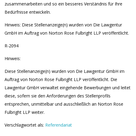
zusammenarbeiten und so ein besseres Verständnis für Ihre
Bedürfnisse entwickeln.
Hinweis:
Diese Stellenanzeige(n) wurden von Die Lawgentur
GmbH im Auftrag von Norton Rose Fulbright LLP veröffentlicht.
R-2094
Hinweis:
Diese Stellenanzeige(n) wurden von Die Lawgentur GmbH im
Auftrag von Norton Rose Fulbright LLP veröffentlicht. Die
Lawgentur GmbH verwaltet eingehende Bewerbungen und leitet
diese, sofern sie den Anforderungen des Stellenprofils
entsprechen, unmittelbar und ausschließlich an Norton Rose
Fulbright LLP weiter.
Verschlagwortet als:
Referendariat