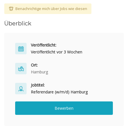
Benachrichtige mich über Jobs wie diesen
Überblick
Veröffentlicht:
Veröffentlicht vor 3 Wochen
Ort:
Hamburg
Jobtitel:
Referendare (w/m/d) Hamburg
Bewerben