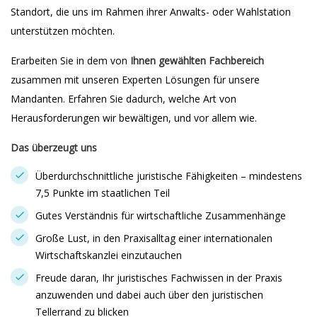
Standort, die uns im Rahmen ihrer Anwalts- oder Wahlstation
unterstützen möchten.
Erarbeiten Sie in dem von
Ihnen gewählten Fachbereich
zusammen mit unseren Experten Lösungen für unsere
Mandanten. Erfahren Sie dadurch, welche Art von
Herausforderungen wir bewältigen, und vor allem wie.
Das überzeugt uns
Überdurchschnittliche juristische Fähigkeiten – mindestens
7,5 Punkte im staatlichen Teil
Gutes Verständnis für wirtschaftliche Zusammenhänge
Große Lust, in den Praxisalltag einer internationalen
Wirtschaftskanzlei einzutauchen
Freude daran, Ihr juristisches Fachwissen in der Praxis
anzuwenden und dabei auch über den juristischen
Tellerrand zu blicken