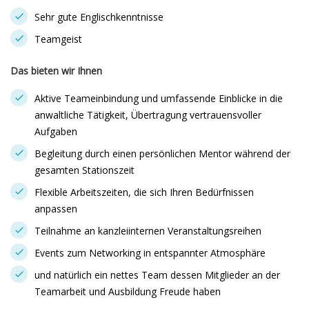
Sehr gute Englischkenntnisse
Teamgeist
Das bieten wir Ihnen
Aktive Teameinbindung und umfassende Einblicke in die
anwaltliche Tätigkeit, Übertragung vertrauensvoller
Aufgaben
Begleitung durch einen persönlichen Mentor während der
gesamten Stationszeit
Flexible Arbeitszeiten, die sich Ihren Bedürfnissen
anpassen
Teilnahme an kanzleiinternen Veranstaltungsreihen
Events zum Networking in entspannter Atmosphäre
und natürlich ein nettes Team dessen Mitglieder an der
Teamarbeit und Ausbildung Freude haben