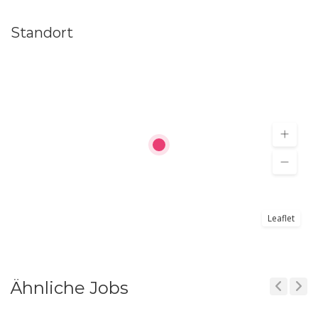
Standort
Leaflet
Ähnliche Jobs
Previous
Next