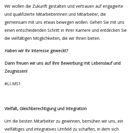
Wir wollen die Zukunft gestalten und vertrauen auf engagierte
und qualifizierte Mitarbeiterinnen und Mitarbeiter, die
gemeinsam mit uns etwas bewegen wollen. Gehen Sie mit uns
einen entscheidenden Schritt in Ihrer Karriere und entdecken Sie
die vielfältigen Möglichkeiten, die wir Ihnen bieten.
Haben wir Ihr Interesse geweckt?
Dann freuen wir uns auf Ihre Bewerbung mit Lebenslauf und
Zeugnissen!
#LI-MS1
Vielfalt, Gleichberechtigung und Integration
Um die besten Mitarbeiter zu gewinnen, bemühen wir uns, ein
vielfältiges und integratives Umfeld zu schaffen, in dem sich