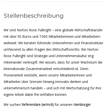
Stellenbeschreibung
Wir sind Norton Rose Fulbright – eine globale Wirtschaftskanzlei
mit über 50 Büros und 7.000 Mitarbeiterinnen und Mitarbeitern
weltweit. Wir beraten führende Unternehmen und Finanzinstitute
umfassend zu allen Fragen des Wirtschaftsrechts. Bei Norton
Rose Fulbright sind Strategie und Unternehmenskultur eng
miteinander verknüpft. Wir wissen, dass für unser Wachstum die
internationale Zusammenarbeit entscheidend ist. Denn
Pionierarbeit entsteht, wenn unsere Mitarbeiterinnen und
Mitarbeiter über Grenzen hinweg innovativ denken und
unternehmerisch handeln – und sich mit Wertschätzung für ihre
eigene Arbeit dabei frei entfalten können.
Wir suchen
Referendare (w/m/d)
für unseren
Hamburger