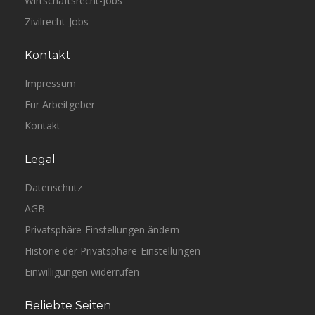
Wirtschaftsrecht-Jobs
Zivilrecht-Jobs
Kontakt
Impressum
Für Arbeitgeber
Kontakt
Legal
Datenschutz
AGB
Privatsphäre-Einstellungen ändern
Historie der Privatsphäre-Einstellungen
Einwilligungen widerrufen
Beliebte Seiten