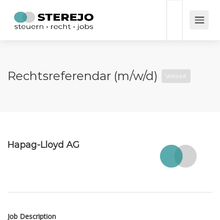
Rechtsreferendar (m/w/d)
Vollzeit
Hapag-Lloyd AG
Job Description