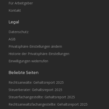
Für Arbeitgeber
Kontakt
Legal
Datenschutz
AGB
Privatsphäre-Einstellungen ändern
Historie der Privatsphäre-Einstellungen
Einwilligungen widerrufen
Beliebte Seiten
Rechtsanwälte: Gehaltsreport 2025
Steuerberater: Gehaltsreport 2025
Steuerfachangestellte: Gehaltsreport 2025
Rechtsanwaltsfachangestellte: Gehaltsreport 2025