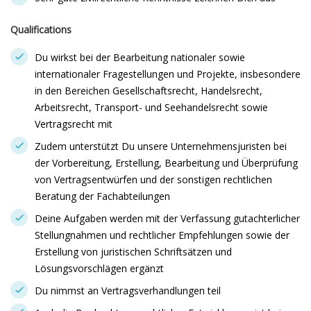
Qualifications
Du wirkst bei der Bearbeitung nationaler sowie
internationaler Fragestellungen und Projekte, insbesondere
in den Bereichen Gesellschaftsrecht, Handelsrecht,
Arbeitsrecht, Transport- und Seehandelsrecht sowie
Vertragsrecht mit
Zudem unterstützt Du unsere Unternehmensjuristen bei
der Vorbereitung, Erstellung, Bearbeitung und Überprüfung
von Vertragsentwürfen und der sonstigen rechtlichen
Beratung der Fachabteilungen
Deine Aufgaben werden mit der Verfassung gutachterlicher
Stellungnahmen und rechtlicher Empfehlungen sowie der
Erstellung von juristischen Schriftsätzen und
Lösungsvorschlägen ergänzt
Du nimmst an Vertragsverhandlungen teil