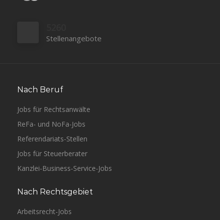
5260
Stellenangebote
Nach Beruf
Jobs für Rechtsanwälte
ReFa- und NoFa-Jobs
Referendariats-Stellen
Jobs für Steuerberater
Kanzlei-Business-Service-Jobs
Nach Rechtsgebiet
Arbeitsrecht-Jobs