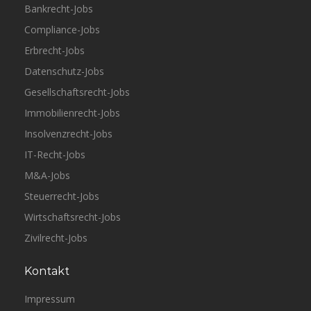
Bankrecht-Jobs
Compliance-Jobs
Erbrecht-Jobs
Datenschutz-Jobs
Gesellschaftsrecht-Jobs
Immobilienrecht-Jobs
Insolvenzrecht-Jobs
IT-Recht-Jobs
M&A-Jobs
Steuerrecht-Jobs
Wirtschaftsrecht-Jobs
Zivilrecht-Jobs
Kontakt
Impressum