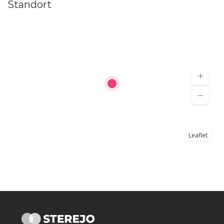
Standort
Leaflet