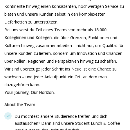
Kontinente hinweg einen konsistenten, hochwertigen Service zu
bieten und unsere Kunden selbst in den komplexesten
Lieferketten zu unterstützen.
Bei uns wirst du Teil eines Teams von
mehr als 18.000
Kolleginnen und Kollegen
, die über Grenzen, Funktionen und
Kulturen hinweg zusammenarbeiten – nicht nur, um Qualität für
unsere Kunden zu liefern, sondern um Innovation und Chancen
über Rollen, Regionen und Perspektiven hinweg zu schaffen.
Wir sind überzeugt: Jeder Schritt ins Neue ist eine Chance zu
wachsen – und jeder Anlaufpunkt ein Ort, an dem man
dazugehören kann.
Your Journey, Our Horizon.
About the Team
Du möchtest andere Studierende treffen und dich
austauschen? Dann sind unsere Student Lunch & Coffee