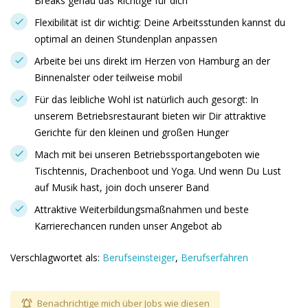
Breaks genau das Richtige für dich
Flexibilität ist dir wichtig: Deine Arbeitsstunden kannst du
optimal an deinen Stundenplan anpassen
Arbeite bei uns direkt im Herzen von Hamburg an der
Binnenalster oder teilweise mobil
Für das leibliche Wohl ist natürlich auch gesorgt: In
unserem Betriebsrestaurant bieten wir Dir attraktive
Gerichte für den kleinen und großen Hunger
Mach mit bei unseren Betriebssportangeboten wie
Tischtennis, Drachenboot und Yoga. Und wenn Du Lust
auf Musik hast, join doch unserer Band
Attraktive Weiterbildungsmaßnahmen und beste
Karrierechancen runden unser Angebot ab
Verschlagwortet als:
Berufseinsteiger
,
Berufserfahren
Benachrichtige mich über Jobs wie diesen