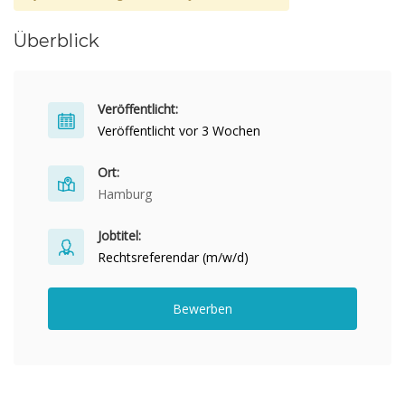
Überblick
Veröffentlicht:
Veröffentlicht vor 3 Wochen
Ort:
Hamburg
Jobtitel:
Rechtsreferendar (m/w/d)
Bewerben