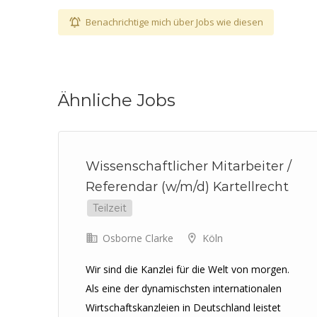
Benachrichtige mich über Jobs wie diesen
Ähnliche Jobs
ht
Wissenschaftlicher Mitarbeiter /
Referendar (w/m/d) Kartellrecht
Teilzeit
Osborne Clarke
Köln
en
Wir sind die Kanzlei für die Welt von morgen.
n
Als eine der dynamischsten internationalen
Wirtschaftskanzleien in Deutschland leistet