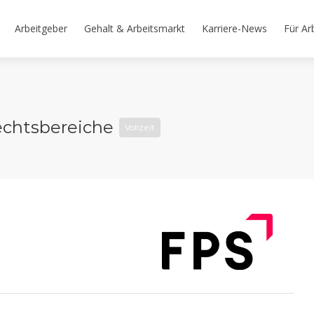
Arbeitgeber
Gehalt & Arbeitsmarkt
Karriere-News
Für Ar
Rechtsbereiche
Vollzeit