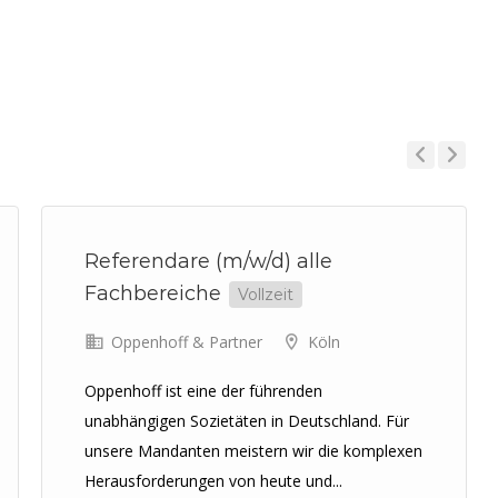
Previous
Next
Referendare (m/w/d) alle
Fachbereiche
Vollzeit
Oppenhoff & Partner
Köln
Oppenhoff ist eine der führenden
unabhängigen Sozietäten in Deutschland. Für
unsere Mandanten meistern wir die komplexen
Herausforderungen von heute und...