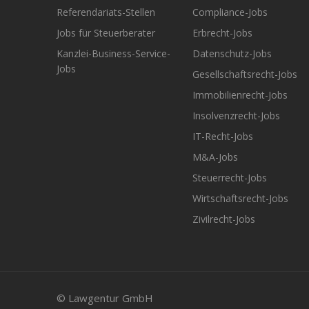
Referendariats-Stellen
Compliance-Jobs
Jobs für Steuerberater
Erbrecht-Jobs
Kanzlei-Business-Service-
Datenschutz-Jobs
Jobs
Gesellschaftsrecht-Jobs
Immobilienrecht-Jobs
Insolvenzrecht-Jobs
IT-Recht-Jobs
M&A-Jobs
Steuerrecht-Jobs
Wirtschaftsrecht-Jobs
Zivilrecht-Jobs
© Lawgentur GmbH