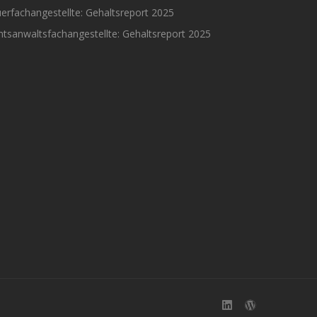
erfachangestellte: Gehaltsreport 2025
tsanwaltsfachangestellte: Gehaltsreport 2025