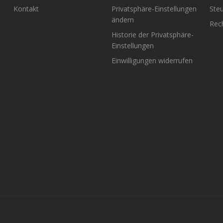
Kontakt
Privatsphäre-Einstellungen
Steu
ändern
Rech
Historie der Privatsphäre-
Einstellungen
Einwilligungen widerrufen