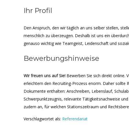
Ihr Profil
Den Anspruch, den wir täglich an uns selber stellen, stell
menschlich zu überzeugen. Deshalb ist uns ein überdurc
genauso wichtig wie Teamgeist, Leidenschaft und sozial
Bewerbungshinweise
Wir freuen uns auf Sie!
Bewerben Sie sich direkt online.
erleichtern den Recruiting-Prozess enorm. Daher sollte
Dokumente enthalten: Anschreiben, Lebenslauf, Schula
Schwerpunktzeugnis, relevante Tätigkeitsnachweise und 
zudem an, für welchen Stationszeitraum und Rechtsberei
Verschlagwortet als:
Referendariat