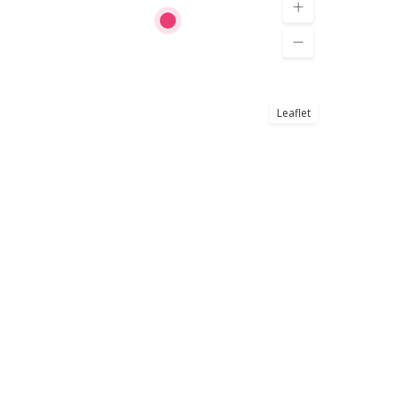
Leaflet