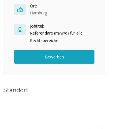
Ort:
Hamburg
Jobtitel:
Referendare (m/w/d) für alle
Rechtsbereiche
Bewerben
Standort