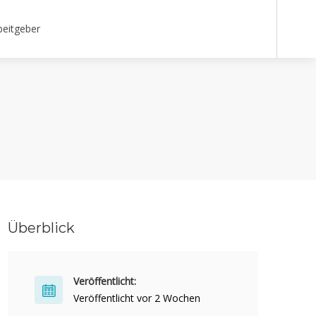
beitgeber
Überblick
Veröffentlicht:
Veröffentlicht vor 2 Wochen