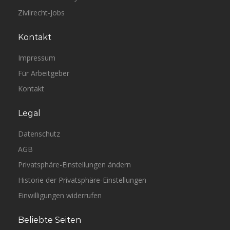
Zivilrecht-Jobs
Kontakt
Impressum
Für Arbeitgeber
Kontakt
Legal
Datenschutz
AGB
Privatsphäre-Einstellungen ändern
Historie der Privatsphäre-Einstellungen
Einwilligungen widerrufen
Beliebte Seiten