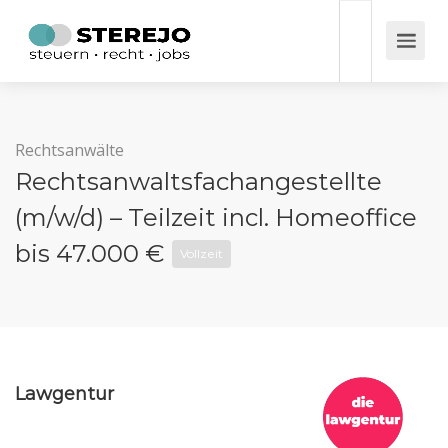
Rechtsanwälte
Rechtsanwaltsfachangestellte
(m/w/d) – Teilzeit incl. Homeoffice
bis 47.000 €
Vollzeit
Lawgentur