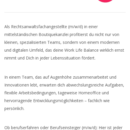
Als Rechtsanwaltsfachangestellte (m/w/d) in einer
mittelständischen Boutiquekanzlei profitierst du nicht nur von
kleinen, spezialisierten Teams, sondern von einem modernen
und digitalen Umfeld, das deine Work Life Balance wirklich ernst
nimmt und Dich in jeder Lebenssituation fördert.
In einem Team, das auf Augenhöhe zusammenarbeitet und
Innovationen lebt, erwarten dich abwechslungsreiche Aufgaben,
flexible Arbeitsbedingungen, tageweise Homeoffice und
hervorragende Entwicklungsmöglichkeiten – fachlich wie
persönlich.
Ob berufserfahren oder Berufseinsteiger (m/w/d): Hier ist jeder