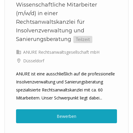
Wissenschaftliche Mitarbeiter
(m/w/d) in einer
Rechtsanwaltskanzlei für
Insolvenzverwaltung und
Sanierungsberatung
Teilzeit
ANURE Rechtsanwaltsgesellschaft mbH
Düsseldorf
ANURE ist eine ausschließlich auf die professionelle
Insolvenzverwaltung und Sanierungsberatung
spezialisierte Rechtsanwaltskanzlei mit ca. 60
Mitarbeitern. Unser Schwerpunkt liegt dabei...
Bewerben