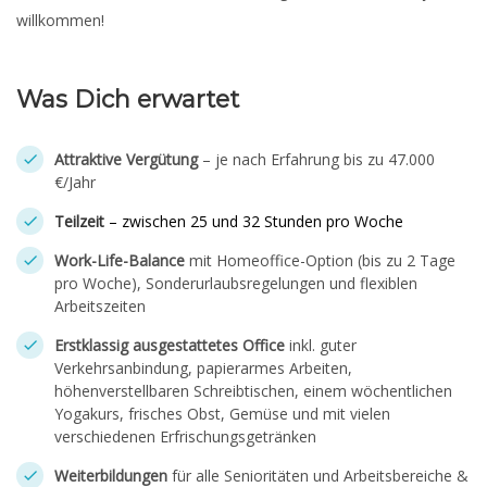
willkommen!
Was Dich erwartet
Attraktive Vergütung
– je nach Erfahrung bis zu 47.000
€/Jahr
Teilzeit
– zwischen 25 und 32 Stunden pro Woche
Work-Life-Balance
mit Homeoffice-Option (bis zu 2 Tage
pro Woche), Sonderurlaubsregelungen und flexiblen
Arbeitszeiten
Erstklassig ausgestattetes Office
inkl. guter
Verkehrsanbindung, papierarmes Arbeiten,
höhenverstellbaren Schreibtischen, einem wöchentlichen
Yogakurs, frisches Obst, Gemüse und mit vielen
verschiedenen Erfrischungsgetränken
Weiterbildungen
für alle Senioritäten und Arbeitsbereiche &