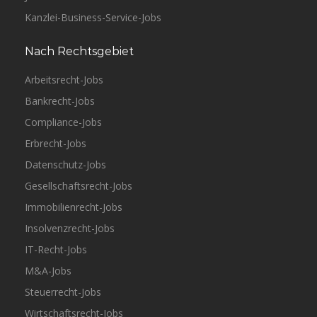
Kanzlei-Business-Service-Jobs
Nach Rechtsgebiet
Arbeitsrecht-Jobs
Bankrecht-Jobs
Compliance-Jobs
Erbrecht-Jobs
Datenschutz-Jobs
Gesellschaftsrecht-Jobs
Immobilienrecht-Jobs
Insolvenzrecht-Jobs
IT-Recht-Jobs
M&A-Jobs
Steuerrecht-Jobs
Wirtschaftsrecht-Jobs