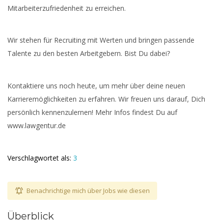
Mitarbeiterzufriedenheit zu erreichen.
Wir stehen für Recruiting mit Werten und bringen passende
Talente zu den besten Arbeitgebern. Bist Du dabei?
Kontaktiere uns noch heute, um mehr über deine neuen
Karrieremöglichkeiten zu erfahren. Wir freuen uns darauf, Dich
persönlich kennenzulernen! Mehr Infos findest Du auf
www.lawgentur.de
Verschlagwortet als:
3
Benachrichtige mich über Jobs wie diesen
Überblick