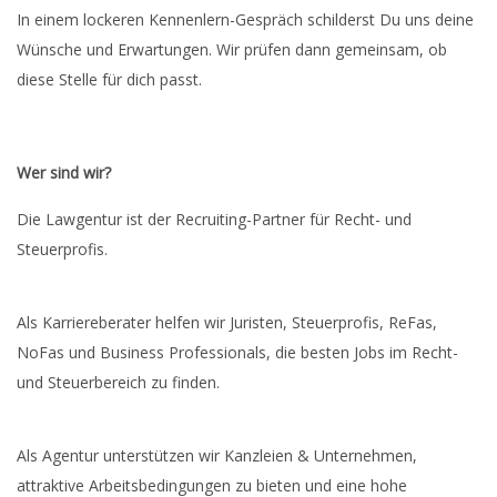
In einem lockeren Kennenlern-Gespräch schilderst Du uns deine
Wünsche und Erwartungen. Wir prüfen dann gemeinsam, ob
diese Stelle für dich passt.
Wer sind wir?
Die Lawgentur ist der Recruiting-Partner für Recht- und
Steuerprofis.
Als Karriereberater helfen wir Juristen, Steuerprofis, ReFas,
NoFas und Business Professionals, die besten Jobs im Recht-
und Steuerbereich zu finden.
Als Agentur unterstützen wir Kanzleien & Unternehmen,
attraktive Arbeitsbedingungen zu bieten und eine hohe