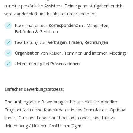
nur eine persönliche Assistenz. Dein eigener Aufgabenbereich
wird klar definiert und beinhaltet unter anderem:
Koordination der
Korrespondenz
mit Mandanten,
Behörden & Gerichten
Bearbeitung von
Verträgen
,
Fristen
,
Rechnungen
Organisation
von Reisen, Terminen und internen Meetings
Unterstützung bei
Präsentationen
Einfacher Bewerbungsprozess:
Eine umfangreiche Bewerbung ist bei uns nicht erforderlich:
Trage einfach deine Kontaktdaten in das Formular ein. Optional
kannst Du einen Lebenslauf hochladen oder einen Link zu
deinem Xing / Linkedin-Profil hinzufügen.