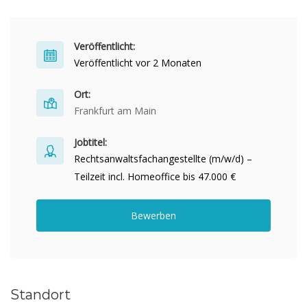
Veröffentlicht:
Veröffentlicht vor 2 Monaten
Ort:
Frankfurt am Main
Jobtitel:
Rechtsanwaltsfachangestellte (m/w/d) –
Teilzeit incl. Homeoffice bis 47.000 €
Bewerben
Standort