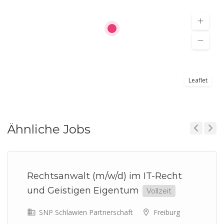
Leaflet
Ähnliche Jobs
Previous
Next
Rechtsanwalt (m/w/d) im IT-Recht
und Geistigen Eigentum
Vollzeit
SNP Schlawien Partnerschaft
Freiburg