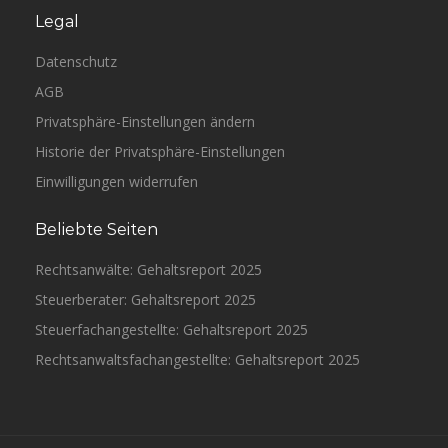
Legal
Datenschutz
AGB
Privatsphäre-Einstellungen ändern
Historie der Privatsphäre-Einstellungen
Einwilligungen widerrufen
Beliebte Seiten
Rechtsanwälte: Gehaltsreport 2025
Steuerberater: Gehaltsreport 2025
Steuerfachangestellte: Gehaltsreport 2025
Rechtsanwaltsfachangestellte: Gehaltsreport 2025