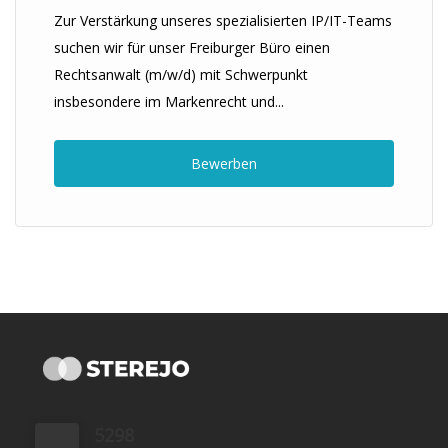
Zur Verstärkung unseres spezialisierten IP/IT-Teams
suchen wir für unser Freiburger Büro einen
Rechtsanwalt (m/w/d) mit Schwerpunkt
insbesondere im Markenrecht und...
Bewerben
5298