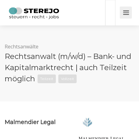
Rechtsanwälte
Rechtsanwalt (m/w/d) – Bank- und
Kapitalmarktrecht | auch Teilzeit
möglich
Teilzeit
Vollzeit
Malmendier Legal