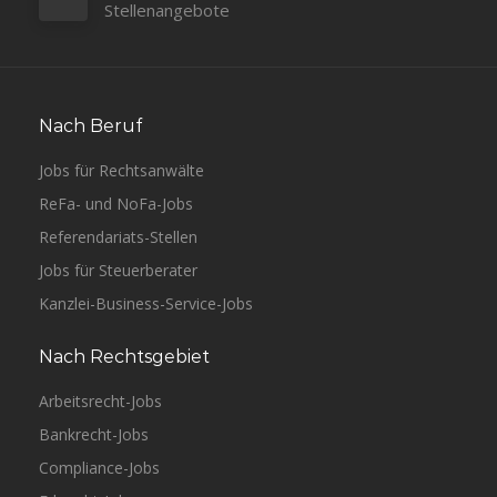
Stellenangebote
Nach Beruf
Jobs für Rechtsanwälte
ReFa- und NoFa-Jobs
Referendariats-Stellen
Jobs für Steuerberater
Kanzlei-Business-Service-Jobs
Nach Rechtsgebiet
Arbeitsrecht-Jobs
Bankrecht-Jobs
Compliance-Jobs