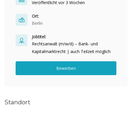
Veröffentlicht vor 3 Wochen
Ort:
Berlin
Jobtitel:
Rechtsanwalt (m/w/d) – Bank- und
Kapitalmarktrecht | auch Teilzeit möglich
Bewerben
Standort