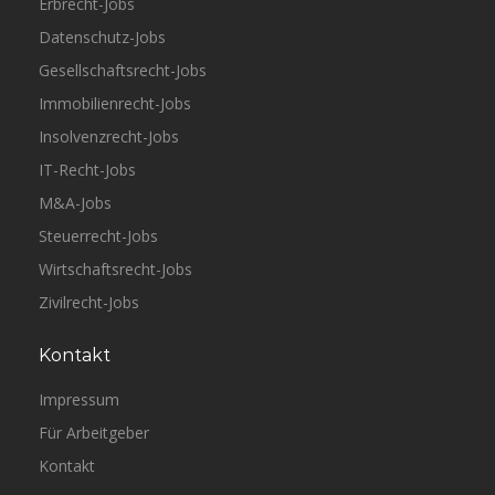
Erbrecht-Jobs
Datenschutz-Jobs
Gesellschaftsrecht-Jobs
Immobilienrecht-Jobs
Insolvenzrecht-Jobs
IT-Recht-Jobs
M&A-Jobs
Steuerrecht-Jobs
Wirtschaftsrecht-Jobs
Zivilrecht-Jobs
Kontakt
Impressum
Für Arbeitgeber
Kontakt