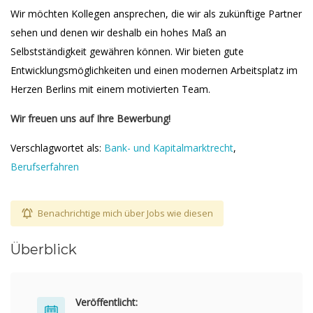
Wir möchten Kollegen ansprechen, die wir als zukünftige Partner
sehen und denen wir deshalb ein hohes Maß an
Selbstständigkeit gewähren können. Wir bieten gute
Entwicklungsmöglichkeiten und einen modernen Arbeitsplatz im
Herzen Berlins mit einem motivierten Team.
Wir freuen uns auf Ihre Bewerbung!
Verschlagwortet als:
Bank- und Kapitalmarktrecht
,
Berufserfahren
Benachrichtige mich über Jobs wie diesen
Überblick
Veröffentlicht: