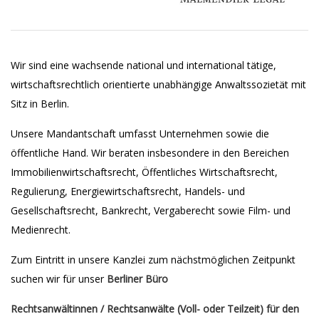
Wir sind eine wachsende national und international tätige,
wirtschaftsrechtlich orientierte unabhängige Anwaltssozietät mit
Sitz in Berlin.
Unsere Mandantschaft umfasst Unternehmen sowie die
öffentliche Hand. Wir beraten insbesondere in den Bereichen
Immobilienwirtschaftsrecht, Öffentliches Wirtschaftsrecht,
Regulierung, Energiewirtschaftsrecht, Handels- und
Gesellschaftsrecht, Bankrecht, Vergaberecht sowie Film- und
Medienrecht.
Zum Eintritt in unsere Kanzlei zum nächstmöglichen Zeitpunkt
suchen wir für unser
Berliner Büro
Rechtsanwältinnen / Rechtsanwälte
(Voll- oder Teilzeit) für den