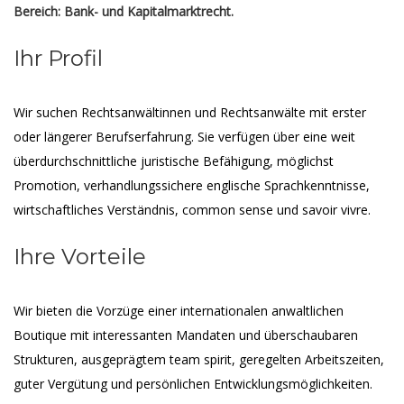
Bereich:
Bank- und Kapitalmarktrecht.
Ihr Profil
Wir suchen Rechtsanwältinnen und Rechtsanwälte mit erster
oder längerer Berufserfahrung. Sie verfügen über eine weit
überdurchschnittliche juristische Befähigung, möglichst
Promotion, verhandlungssichere englische Sprachkenntnisse,
wirtschaftliches Verständnis, common sense und savoir vivre.
Ihre Vorteile
Wir bieten die Vorzüge einer internationalen anwaltlichen
Boutique mit interessanten Mandaten und überschaubaren
Strukturen, ausgeprägtem team spirit, geregelten Arbeitszeiten,
guter Vergütung und persönlichen Entwicklungsmöglichkeiten.