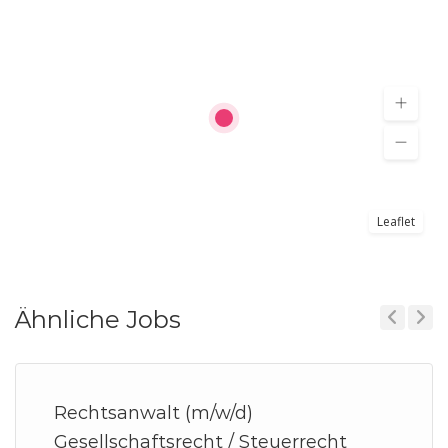
Leaflet
Ähnliche Jobs
Previous
Next
Rechtsanwalt (m/w/d)
Gesellschaftsrecht / Steuerrecht