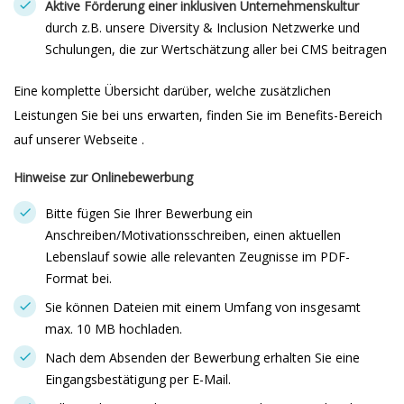
Aktive Förderung einer inklusiven Unternehmenskultur
durch z.B. unsere Diversity & Inclusion Netzwerke und
Schulungen, die zur Wertschätzung aller bei CMS beitragen
Eine komplette Übersicht darüber, welche zusätzlichen
Leistungen Sie bei uns erwarten, finden Sie im Benefits-Bereich
auf unserer Webseite .
Hinweise zur Onlinebewerbung
Bitte fügen Sie Ihrer Bewerbung ein
Anschreiben/Motivationsschreiben, einen aktuellen
Lebenslauf sowie alle relevanten Zeugnisse im PDF-
Format bei.
Sie können Dateien mit einem Umfang von insgesamt
max. 10 MB hochladen.
Nach dem Absenden der Bewerbung erhalten Sie eine
Eingangsbestätigung per E-Mail.