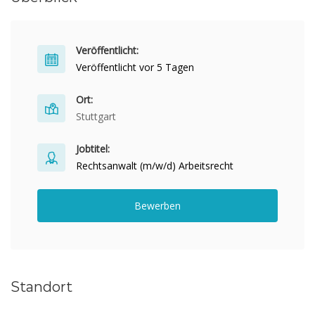
Veröffentlicht:
Veröffentlicht vor 5 Tagen
Ort:
Stuttgart
Jobtitel:
Rechtsanwalt (m/w/d) Arbeitsrecht
Bewerben
Standort