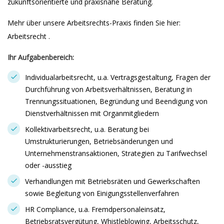
zukunftsorientierte und praxisnahe Beratung.
Mehr über unsere Arbeitsrechts-Praxis finden Sie hier:
Arbeitsrecht .
Ihr Aufgabenbereich:
Individualarbeitsrecht, u.a. Vertragsgestaltung, Fragen der
Durchführung von Arbeitsverhältnissen, Beratung in
Trennungssituationen, Begründung und Beendigung von
Dienstverhältnissen mit Organmitgliedern
Kollektivarbeitsrecht, u.a. Beratung bei
Umstrukturierungen, Betriebsänderungen und
Unternehmenstransaktionen, Strategien zu Tarifwechsel
oder -ausstieg
Verhandlungen mit Betriebsräten und Gewerkschaften
sowie Begleitung von Einigungsstellenverfahren
HR Compliance, u.a. Fremdpersonaleinsatz,
Betriebsratsvergütung, Whistleblowing, Arbeitsschutz,