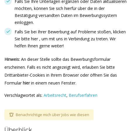
Falls Sie Ihre Unterlagen ergänzen oder Daten aktualisieren
möchten, können Sie sich hierfür über die in der
Bestätigung versandten Daten im Bewerbungssystem
einloggen.
Falls Sie bei Ihrer Bewerbung auf Probleme stoßen, klicken
Sie bitte hier , um mit uns in Verbindung zu treten. Wir
helfen Ihnen gerne weiter!
Hinweis:
An dieser Stelle sollte das Bewerbungsformular
erscheinen. Falls es nicht angezeigt wird, erlauben Sie bitte
Drittanbieter-Cookies in Ihrem Browser oder öffnen Sie das
Formular
hier
in einem neuen Fenster.
Verschlagwortet als:
Arbeitsrecht
,
Berufserfahren
Benachrichtige mich über Jobs wie diesen
Überblick