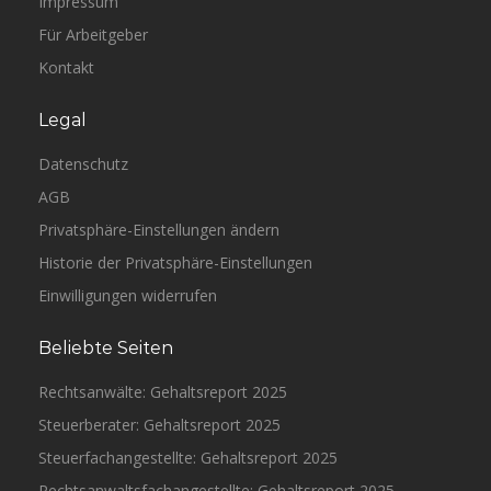
Impressum
Für Arbeitgeber
Kontakt
Legal
Datenschutz
AGB
Privatsphäre-Einstellungen ändern
Historie der Privatsphäre-Einstellungen
Einwilligungen widerrufen
Beliebte Seiten
Rechtsanwälte: Gehaltsreport 2025
Steuerberater: Gehaltsreport 2025
Steuerfachangestellte: Gehaltsreport 2025
Rechtsanwaltsfachangestellte: Gehaltsreport 2025