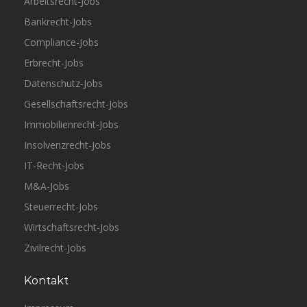
Arbeitsrecht-Jobs
Bankrecht-Jobs
Compliance-Jobs
Erbrecht-Jobs
Datenschutz-Jobs
Gesellschaftsrecht-Jobs
Immobilienrecht-Jobs
Insolvenzrecht-Jobs
IT-Recht-Jobs
M&A-Jobs
Steuerrecht-Jobs
Wirtschaftsrecht-Jobs
Zivilrecht-Jobs
Kontakt