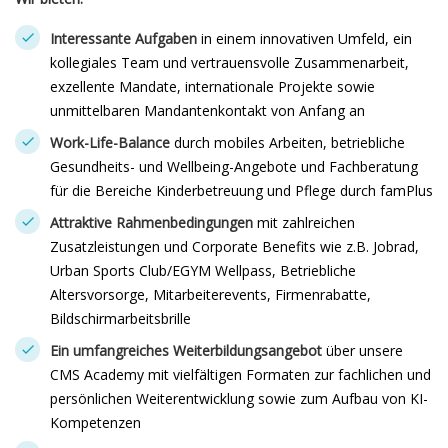
Interessante Aufgaben
in einem innovativen Umfeld, ein
kollegiales Team und vertrauensvolle Zusammenarbeit,
exzellente Mandate, internationale Projekte sowie
unmittelbaren Mandantenkontakt von Anfang an
Work-Life-Balance
durch mobiles Arbeiten, betriebliche
Gesundheits- und Wellbeing-Angebote und Fachberatung
für die Bereiche Kinderbetreuung und Pflege durch famPlus
Attraktive Rahmenbedingungen
mit zahlreichen
Zusatzleistungen und Corporate Benefits wie z.B. Jobrad,
Urban Sports Club/EGYM Wellpass, Betriebliche
Altersvorsorge, Mitarbeiterevents, Firmenrabatte,
Bildschirmarbeitsbrille
Ein umfangreiches Weiterbildungsangebot
über unsere
CMS Academy mit vielfältigen Formaten zur fachlichen und
persönlichen Weiterentwicklung sowie zum Aufbau von KI-
Kompetenzen