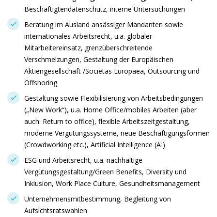
Beschäftigtendatenschutz, interne Untersuchungen
Beratung im Ausland ansässiger Mandanten sowie
internationales Arbeitsrecht, u.a. globaler
Mitarbeitereinsatz, grenzüberschreitende
Verschmelzungen, Gestaltung der Europäischen
Aktiengesellschaft /Societas Europaea, Outsourcing und
Offshoring
Gestaltung sowie Flexibilisierung von Arbeitsbedingungen
(„New Work“), u.a. Home Office/mobiles Arbeiten (aber
auch: Return to office), flexible Arbeitszeitgestaltung,
moderne Vergütungssysteme, neue Beschäftigungsformen
(Crowdworking etc.), Artificial Intelligence (AI)
ESG und Arbeitsrecht, u.a. nachhaltige
Vergütungsgestaltung/Green Benefits, Diversity und
Inklusion, Work Place Culture, Gesundheitsmanagement
Unternehmensmitbestimmung, Begleitung von
Aufsichtsratswahlen