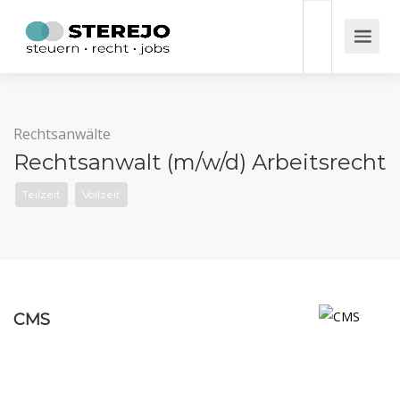
Rechtsanwälte
Rechtsanwalt (m/w/d) Arbeitsrecht
Teilzeit
Vollzeit
CMS