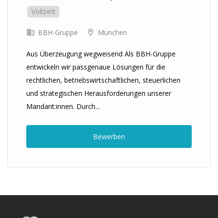
Vollzeit
BBH-Gruppe
München
Aus Überzeugung wegweisend Als BBH-Gruppe
entwickeln wir passgenaue Lösungen für die
rechtlichen, betriebswirtschaftlichen, steuerlichen
und strategischen Herausforderungen unserer
Mandant:innen. Durch...
Bewerben