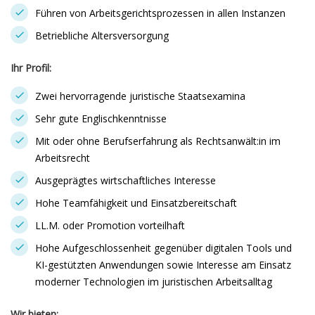
Führen von Arbeitsgerichtsprozessen in allen Instanzen
Betriebliche Altersversorgung
Ihr Profil:
Zwei hervorragende juristische Staatsexamina
Sehr gute Englischkenntnisse
Mit oder ohne Berufserfahrung als Rechtsanwält:in im
Arbeitsrecht
Ausgeprägtes wirtschaftliches Interesse
Hohe Teamfähigkeit und Einsatzbereitschaft
LL.M. oder Promotion vorteilhaft
Hohe Aufgeschlossenheit gegenüber digitalen Tools und
KI-gestützten Anwendungen sowie Interesse am Einsatz
moderner Technologien im juristischen Arbeitsalltag
Wir bieten: