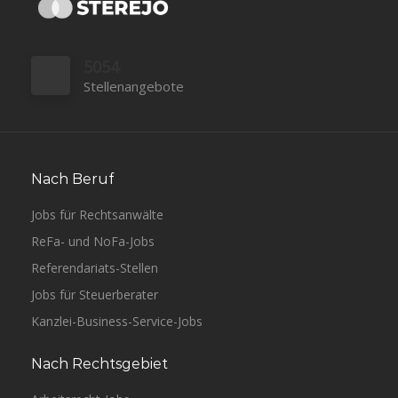
5054
Stellenangebote
Nach Beruf
Jobs für Rechtsanwälte
ReFa- und NoFa-Jobs
Referendariats-Stellen
Jobs für Steuerberater
Kanzlei-Business-Service-Jobs
Nach Rechtsgebiet