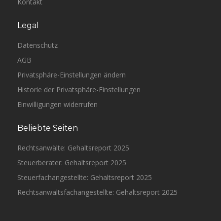
Kontakt
Legal
Datenschutz
AGB
Privatsphäre-Einstellungen ändern
Historie der Privatsphäre-Einstellungen
Einwilligungen widerrufen
Beliebte Seiten
Rechtsanwälte: Gehaltsreport 2025
Steuerberater: Gehaltsreport 2025
Steuerfachangestellte: Gehaltsreport 2025
Rechtsanwaltsfachangestellte: Gehaltsreport 2025