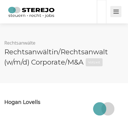
Rechtsanwälte
Rechtsanwältin/Rechtsanwalt
(w/m/d) Corporate/M&A
Vollzeit
Hogan Lovells