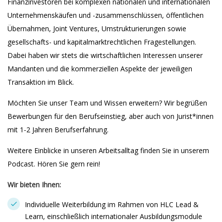
Finanzinvestoren bei komplexen nationalen und internationalen
Unternehmenskäufen und -zusammenschlüssen, öffentlichen
Übernahmen, Joint Ventures, Umstrukturierungen sowie
gesellschafts- und kapitalmarktrechtlichen Fragestellungen.
Dabei haben wir stets die wirtschaftlichen Interessen unserer
Mandanten und die kommerziellen Aspekte der jeweiligen
Transaktion im Blick.
Möchten Sie unser Team und Wissen erweitern? Wir begrüßen
Bewerbungen für den Berufseinstieg, aber auch von Jurist*innen
mit 1-2 Jahren Berufserfahrung.
Weitere Einblicke in unseren Arbeitsalltag finden Sie in unserem
Podcast. Hören Sie gern rein!
Wir bieten Ihnen:
Individuelle Weiterbildung im Rahmen von HLC Lead &
Learn, einschließlich internationaler Ausbildungsmodule