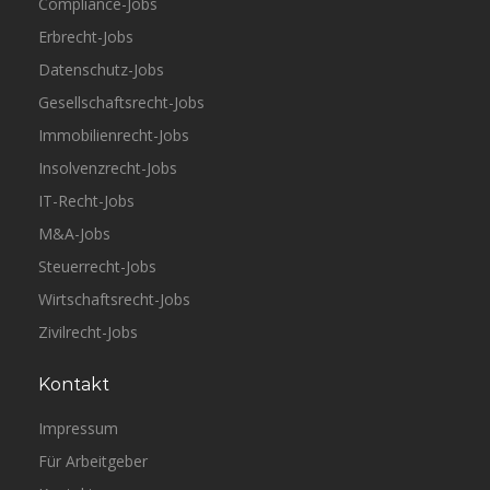
Compliance-Jobs
Erbrecht-Jobs
Datenschutz-Jobs
Gesellschaftsrecht-Jobs
Immobilienrecht-Jobs
Insolvenzrecht-Jobs
IT-Recht-Jobs
M&A-Jobs
Steuerrecht-Jobs
Wirtschaftsrecht-Jobs
Zivilrecht-Jobs
Kontakt
Impressum
Für Arbeitgeber