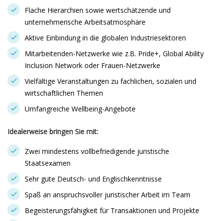
Flache Hierarchien sowie wertschätzende und
unternehmerische Arbeitsatmosphäre
Aktive Einbindung in die globalen Industriesektoren
Mitarbeitenden-Netzwerke wie z.B. Pride+, Global Ability
Inclusion Network oder Frauen-Netzwerke
Vielfältige Veranstaltungen zu fachlichen, sozialen und
wirtschaftlichen Themen
Umfangreiche Wellbeing-Angebote
Idealerweise bringen Sie mit:
Zwei mindestens vollbefriedigende juristische
Staatsexamen
Sehr gute Deutsch- und Englischkenntnisse
Spaß an anspruchsvoller juristischer Arbeit im Team
Begeisterungsfähigkeit für Transaktionen und Projekte