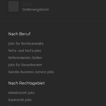
5260
Stellenangebote
Nach Beruf
Jobs für Rechtsanwälte
ReFa- und NoFa-Jobs
Referendariats-Stellen
Jobs für Steuerberater
Kanzlei-Business-Service-Jobs
Nach Rechtsgebiet
Arbeitsrecht-Jobs
Bankrecht-Jobs