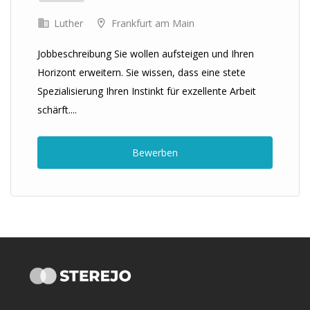
Luther
Frankfurt am Main
Jobbeschreibung Sie wollen aufsteigen und Ihren
Horizont erweitern. Sie wissen, dass eine stete
Spezialisierung Ihren Instinkt für exzellente Arbeit
schärft....
Bewerben