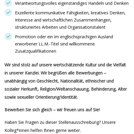
Verantwortungsvolles eigenständiges Handeln und Denken
Exzellente kommunikative Fähigkeiten, kreatives Denken,
Interesse and wirtschaftlichen Zusammenhängen,
strukturiertes Arbeiten und Organisationstalent
Promotion oder ein im englischsprachigen Ausland
erworbener LL.M.-Titel sind willkommene
Zusatzqualifikationen
Wir sind stolz auf unsere wertschätzende Kultur und die Vielfalt
in unserer Kanzlei. Wir begrüßen alle Bewerbungen –
unabhängig von Geschlecht, Nationalität, ethnischer und
sozialer Herkunft, Religion/Weltanschauung, Behinderung, Alter
sowie sexueller Orientierung/Identität.
Bewerben Sie sich gleich – wir freuen uns auf Sie!
Haben Sie Fragen zu dieser Stellenausschreibung? Unsere
Kolleg*innen helfen Ihnen gerne weiter.