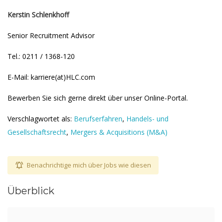
Kerstin Schlenkhoff
Senior Recruitment Advisor
Tel.: 0211 / 1368-120
E-Mail: karriere(at)HLC.com
Bewerben Sie sich gerne direkt über unser Online-Portal.
Verschlagwortet als:
Berufserfahren
,
Handels- und
Gesellschaftsrecht
,
Mergers & Acquisitions (M&A)
Benachrichtige mich über Jobs wie diesen
Überblick