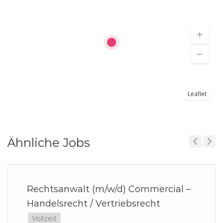
Leaflet
Ähnliche Jobs
Previous
Next
Rechtsanwalt (m/w/d) Commercial –
Handelsrecht / Vertriebsrecht
Vollzeit