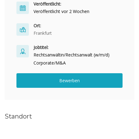
Veröffentlicht:
Veröffentlicht vor 2 Wochen
Ort:
Frankfurt
Jobtitel:
Rechtsanwältin/Rechtsanwalt (w/m/d)
Corporate/M&A
Bewerben
Standort