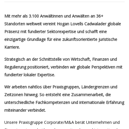
Mit mehr als 3.100 Anwältinnen und Anwälten an 36+
Standorten weltweit vereint Hogan Lovells Cadwalader globale
Präsenz mit fundierter Sektorexpertise und schafft eine
einzigartige Grundlage für eine zukunftsorientierte juristische
Karriere.
Strategisch an der Schnittstelle von Wirtschaft, Finanzen und
Regulierung positioniert, verbinden wir globale Perspektiven mit
fundierter lokaler Expertise.
Wir arbeiten nahtlos über Praxisgruppen, Ländergrenzen und
Zeitzonen hinweg. So entsteht eine Zusammenarbeit, die
unterschiedliche Fachkompetenzen und internationale Erfahrung
miteinander verbindet.
Unsere Praxisgruppe Corporate/M&A berät Unternehmen und