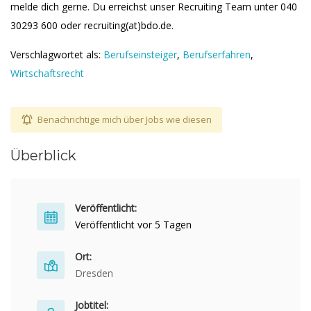
melde dich gerne. Du erreichst unser Recruiting Team unter 040
30293 600 oder recruiting(at)bdo.de.
Verschlagwortet als:
Berufseinsteiger
,
Berufserfahren
,
Wirtschaftsrecht
Benachrichtige mich über Jobs wie diesen
Überblick
Veröffentlicht:
Veröffentlicht vor 5 Tagen
Ort:
Dresden
Jobtitel: