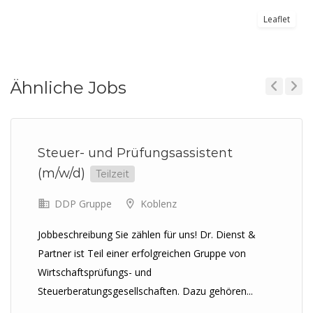
Leaflet
Ähnliche Jobs
Previous
Next
Steuer- und Prüfungsassistent
(m/w/d)
Teilzeit
DDP Gruppe
Koblenz
Jobbeschreibung Sie zählen für uns! Dr. Dienst &
Partner ist Teil einer erfolgreichen Gruppe von
Wirtschaftsprüfungs- und
Steuerberatungsgesellschaften. Dazu gehören...