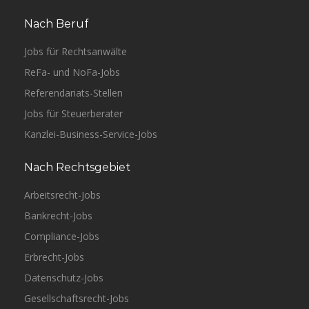
Nach Beruf
Jobs für Rechtsanwälte
ReFa- und NoFa-Jobs
Referendariats-Stellen
Jobs für Steuerberater
Kanzlei-Business-Service-Jobs
Nach Rechtsgebiet
Arbeitsrecht-Jobs
Bankrecht-Jobs
Compliance-Jobs
Erbrecht-Jobs
Datenschutz-Jobs
Gesellschaftsrecht-Jobs