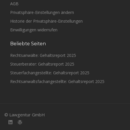
AGB
Privatsphäre-Einstellungen ändern
Historie der Privatsphäre-Einstellungen
Einwilligungen widerrufen
Beliebte Seiten
Rechtsanwälte: Gehaltsreport 2025
Steuerberater: Gehaltsreport 2025
Steuerfachangestellte: Gehaltsreport 2025
Rechtsanwaltsfachangestellte: Gehaltsreport 2025
© Lawgentur GmbH