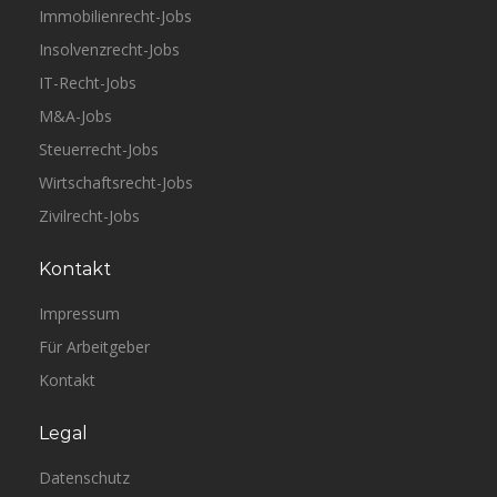
Immobilienrecht-Jobs
Insolvenzrecht-Jobs
IT-Recht-Jobs
M&A-Jobs
Steuerrecht-Jobs
Wirtschaftsrecht-Jobs
Zivilrecht-Jobs
Kontakt
Impressum
Für Arbeitgeber
Kontakt
Legal
Datenschutz