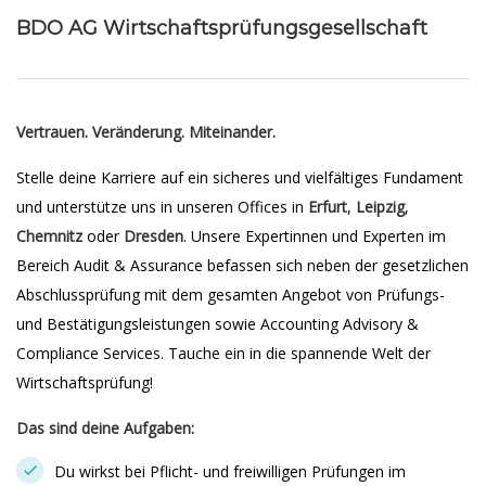
BDO AG Wirtschaftsprüfungsgesellschaft
Vertrauen. Veränderung. Miteinander.
Stelle deine Karriere auf ein sicheres und vielfältiges Fundament
und unterstütze uns in unseren Offices in
Erfurt
,
Leipzig
,
Chemnitz
oder
Dresden
. Unsere Expertinnen und Experten im
Bereich Audit & Assurance befassen sich neben der gesetzlichen
Abschlussprüfung mit dem gesamten Angebot von Prüfungs-
und Bestätigungsleistungen sowie Accounting Advisory &
Compliance Services. Tauche ein in die spannende Welt der
Wirtschaftsprüfung!
Das sind deine Aufgaben:
Du wirkst bei Pflicht- und freiwilligen Prüfungen im