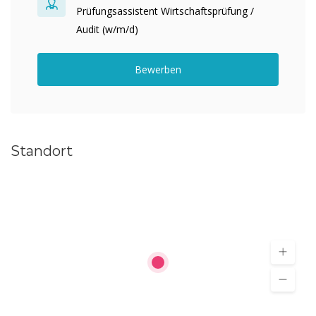
Prüfungsassistent Wirtschaftsprüfung /
Audit (w/m/d)
Bewerben
Standort