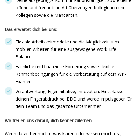
Deine ausgeprägte Kommunikationsfähigkeit sowie deine
offene und freundliche Art überzeugen Kolleginnen und
Kollegen sowie die Mandanten.
Das erwartet dich bei uns:
Flexible Arbeitszeitmodelle und die Möglichkeit zum
mobilen Arbeiten für eine ausgewogene Work-Life-
Balance.
Fachliche und finanzielle Förderung sowie flexible
Rahmenbedingungen für die Vorbereitung auf dein WP-
Examen.
Verantwortung, Eigeninitiative, Innovation: Hinterlasse
deinen Fingerabdruck bei BDO und werde Impulsgeber für
dein Team und das gesamte Unternehmen.
Wir freuen uns darauf, dich kennenzulernen!
Wenn du vorher noch etwas klären oder wissen möchtest,