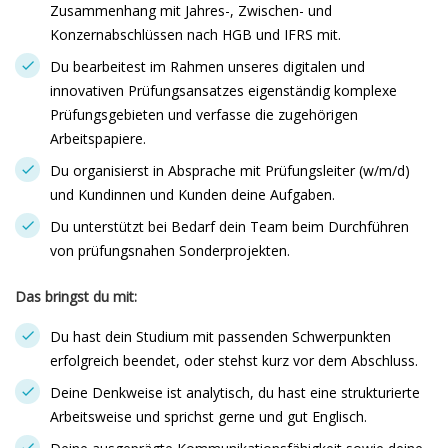
Zusammenhang mit Jahres-, Zwischen- und
Konzernabschlüssen nach HGB und IFRS mit.
Du bearbeitest im Rahmen unseres digitalen und
innovativen Prüfungsansatzes eigenständig komplexe
Prüfungsgebieten und verfasse die zugehörigen
Arbeitspapiere.
Du organisierst in Absprache mit Prüfungsleiter (w/m/d)
und Kundinnen und Kunden deine Aufgaben.
Du unterstützt bei Bedarf dein Team beim Durchführen
von prüfungsnahen Sonderprojekten.
Das bringst du mit:
Du hast dein Studium mit passenden Schwerpunkten
erfolgreich beendet, oder stehst kurz vor dem Abschluss.
Deine Denkweise ist analytisch, du hast eine strukturierte
Arbeitsweise und sprichst gerne und gut Englisch.