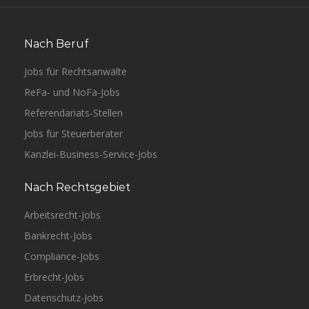
Nach Beruf
Jobs für Rechtsanwälte
ReFa- und NoFa-Jobs
Referendariats-Stellen
Jobs für Steuerberater
Kanzlei-Business-Service-Jobs
Nach Rechtsgebiet
Arbeitsrecht-Jobs
Bankrecht-Jobs
Compliance-Jobs
Erbrecht-Jobs
Datenschutz-Jobs