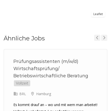
Leaflet
Ähnliche Jobs
Previous
Next
Prüfungsassistenten (m/w/d)
Wirtschaftsprüfung/
Betriebswirtschaftliche Beratung
Vollzeit
BRL
Hamburg
Es kommt drauf an – wo und mit wem man arbeitet!