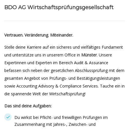
BDO AG Wirtschaftsprüfungsgesellschaft
Vertrauen. Veränderung. Miteinander.
Stelle deine Karriere auf ein sicheres und vielfältiges Fundament
und unterstütze uns in unserem Office in
Münster
. Unsere
Expertinnen und Experten im Bereich Audit & Assurance
befassen sich neben der gesetzlichen Abschlussprüfung mit dem
gesamten Angebot von Prüfungs- und Bestätigungsleistungen
sowie Accounting Advisory & Compliance Services. Tauche ein in
die spannende Welt der Wirtschaftsprüfung!
Das sind deine Aufgaben:
Du wirkst bei Pflicht- und freiwilligen Prüfungen im
Zusammenhang mit Jahres-, Zwischen- und