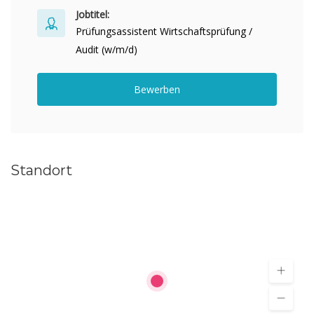
Jobtitel:
Prüfungsassistent Wirtschaftsprüfung /
Audit (w/m/d)
Bewerben
Standort