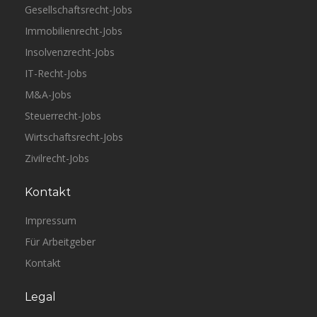
Gesellschaftsrecht-Jobs
Immobilienrecht-Jobs
Insolvenzrecht-Jobs
IT-Recht-Jobs
M&A-Jobs
Steuerrecht-Jobs
Wirtschaftsrecht-Jobs
Zivilrecht-Jobs
Kontakt
Impressum
Für Arbeitgeber
Kontakt
Legal