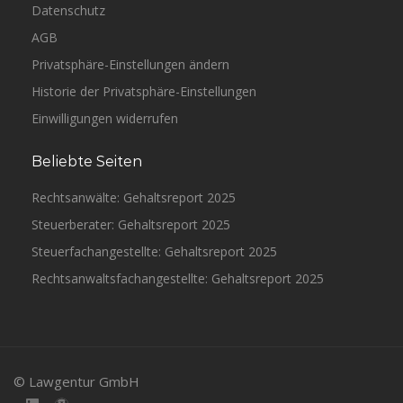
Datenschutz
AGB
Privatsphäre-Einstellungen ändern
Historie der Privatsphäre-Einstellungen
Einwilligungen widerrufen
Beliebte Seiten
Rechtsanwälte: Gehaltsreport 2025
Steuerberater: Gehaltsreport 2025
Steuerfachangestellte: Gehaltsreport 2025
Rechtsanwaltsfachangestellte: Gehaltsreport 2025
© Lawgentur GmbH