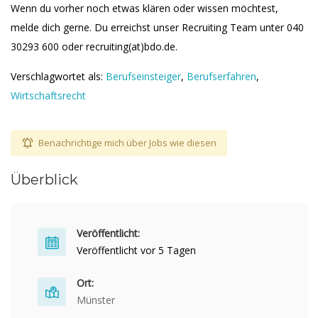
Wenn du vorher noch etwas klären oder wissen möchtest,
melde dich gerne. Du erreichst unser Recruiting Team unter 040
30293 600 oder recruiting(at)bdo.de.
Verschlagwortet als:
Berufseinsteiger
,
Berufserfahren
,
Wirtschaftsrecht
Benachrichtige mich über Jobs wie diesen
Überblick
Veröffentlicht:
Veröffentlicht vor 5 Tagen
Ort:
Münster