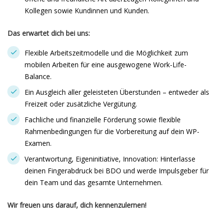
Kollegen sowie Kundinnen und Kunden.
Das erwartet dich bei uns:
Flexible Arbeitszeitmodelle und die Möglichkeit zum
mobilen Arbeiten für eine ausgewogene Work-Life-
Balance.
Ein Ausgleich aller geleisteten Überstunden – entweder als
Freizeit oder zusätzliche Vergütung.
Fachliche und finanzielle Förderung sowie flexible
Rahmenbedingungen für die Vorbereitung auf dein WP-
Examen.
Verantwortung, Eigeninitiative, Innovation: Hinterlasse
deinen Fingerabdruck bei BDO und werde Impulsgeber für
dein Team und das gesamte Unternehmen.
Wir freuen uns darauf, dich kennenzulernen!