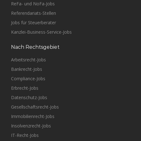
ReFa- und NoFa-Jobs
Referendariats-Stellen
Jobs für Steuerberater
Kanzlei-Business-Service-Jobs
Nach Rechtsgebiet
Arbeitsrecht-Jobs
Bankrecht-Jobs
Compliance-Jobs
Erbrecht-Jobs
Datenschutz-Jobs
Gesellschaftsrecht-Jobs
Immobilienrecht-Jobs
Insolvenzrecht-Jobs
IT-Recht-Jobs