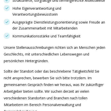
Strukturierte, sorgfältige und termingerechte Arbeitsweise
Hohe Eigenverantwortung und
Verantwortungsbewusstsein
Ausgeprägte Dienstleistungsorientierung sowie Freude an
der Zusammenarbeit mit Mitarbeitenden
Kommunikationsstärke und Teamfähigkeit
Unsere Stellenausschreibungen richten sich an Menschen jeden
Geschlechts, mit unterschiedlichen Lebenswegen und
persönlichen Hintergründen.
Sollte der Standort oder das beschriebene Tätigkeitsfeld Sie
nicht ansprechen, bewerben Sie sich bitte trotzdem. Im
gemeinsamen Gespräch finden wir heraus, was Ihr zukünftiger
Arbeitgeber bieten sollte. Wir suchen derzeit an vielen
verschiedenen Standorten und Branchen nach tollen
Mitarbeitern im Bereich Personalverwaltung und