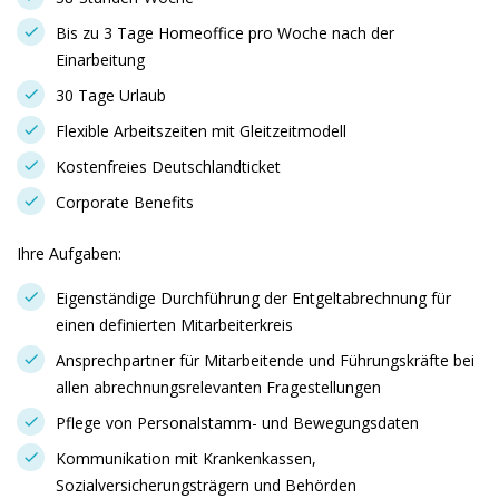
Bis zu 3 Tage Homeoffice pro Woche nach der
Einarbeitung
30 Tage Urlaub
Flexible Arbeitszeiten mit Gleitzeitmodell
Kostenfreies Deutschlandticket
Corporate Benefits
Ihre Aufgaben:
Eigenständige Durchführung der Entgeltabrechnung für
einen definierten Mitarbeiterkreis
Ansprechpartner für Mitarbeitende und Führungskräfte bei
allen abrechnungsrelevanten Fragestellungen
Pflege von Personalstamm- und Bewegungsdaten
Kommunikation mit Krankenkassen,
Sozialversicherungsträgern und Behörden