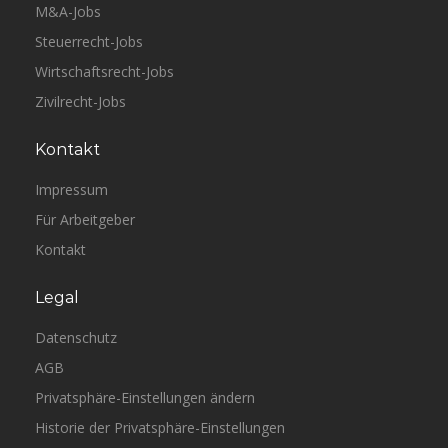
M&A-Jobs
Steuerrecht-Jobs
Wirtschaftsrecht-Jobs
Zivilrecht-Jobs
Kontakt
Impressum
Für Arbeitgeber
Kontakt
Legal
Datenschutz
AGB
Privatsphäre-Einstellungen ändern
Historie der Privatsphäre-Einstellungen