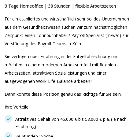
3 Tage Homeoffice | 38 Stunden | flexible Arbeitszeiten
Für ein etabliertes und wirtschaftlich sehr solides Unternehmen
aus dem Gesundheitswesen suchen wir zum nächstmöglichen
Zeitpunkt einen Lohnbuchhalter / Payroll Specialist (m/w/d) zur
Verstärkung des Payroll-Teams in Köln.
Sie verfügen über Erfahrung in der Entgeltabrechnung und
möchten in einem modernen Arbeitsumfeld mit flexiblen
Arbeitszeiten, attraktiven Sozialleistungen und einer
ausgewogenen Work-Life-Balance arbeiten?
Dann könnte diese Position genau das Richtige für Sie sein.
Ihre Vorteile:
Attraktives Gehalt von 45.000 € bis 58.000 € p.a. (je nach
Erfahrung)
38-Stunden-Woche