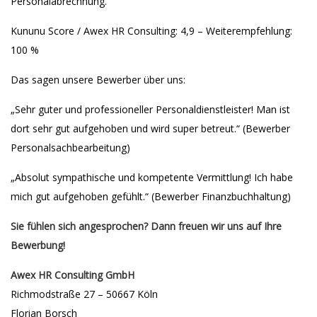
Personalabrechnung.
Kununu Score / Awex HR Consulting: 4,9 – Weiterempfehlung:
100 %
Das sagen unsere Bewerber über uns:
„Sehr guter und professioneller Personaldienstleister! Man ist
dort sehr gut aufgehoben und wird super betreut.“ (Bewerber
Personalsachbearbeitung)
„Absolut sympathische und kompetente Vermittlung! Ich habe
mich gut aufgehoben gefühlt.“ (Bewerber Finanzbuchhaltung)
Sie fühlen sich angesprochen? Dann freuen wir uns auf Ihre
Bewerbung!
Awex HR Consulting GmbH
Richmodstraße 27 – 50667 Köln
Florian Borsch