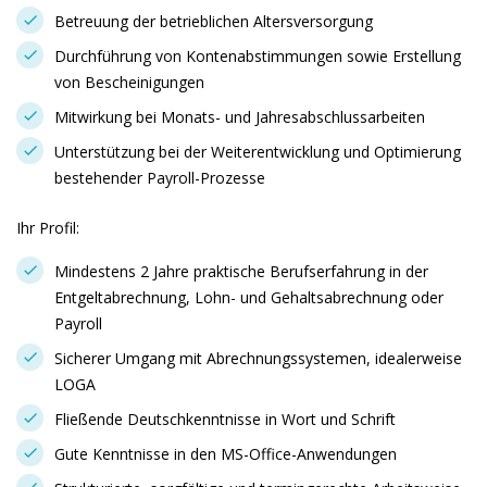
Betreuung der betrieblichen Altersversorgung
Durchführung von Kontenabstimmungen sowie Erstellung
von Bescheinigungen
Mitwirkung bei Monats- und Jahresabschlussarbeiten
Unterstützung bei der Weiterentwicklung und Optimierung
bestehender Payroll-Prozesse
Ihr Profil:
Mindestens 2 Jahre praktische Berufserfahrung in der
Entgeltabrechnung, Lohn- und Gehaltsabrechnung oder
Payroll
Sicherer Umgang mit Abrechnungssystemen, idealerweise
LOGA
Fließende Deutschkenntnisse in Wort und Schrift
Gute Kenntnisse in den MS-Office-Anwendungen