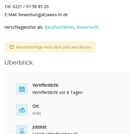
Tel. 0221 / 97 58 85 20
E-Mail: bewerbung(at)awex-hr.de
Verschlagwortet als:
Berufserfahren
,
Steuerrecht
Benachrichtige mich über Jobs wie diesen
Überblick
Veröffentlicht:
Veröffentlicht vor 6 Tagen
Ort:
Köln
Jobtitel: