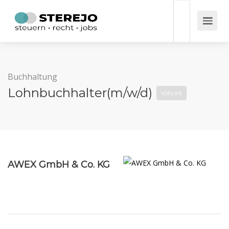
Buchhaltung
Lohnbuchhalter(m/w/d)
Vollzeit
AWEX GmbH & Co. KG