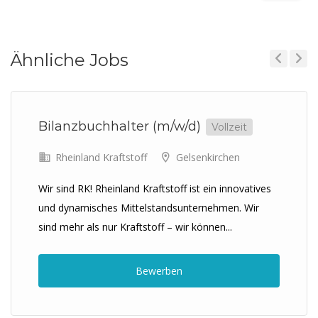
Ähnliche Jobs
Previous
Next
Bilanzbuchhalter (m/w/d)
Vollzeit
Rheinland Kraftstoff
Gelsenkirchen
Wir sind RK! Rheinland Kraftstoff ist ein innovatives
und dynamisches Mittelstandsunternehmen. Wir
sind mehr als nur Kraftstoff – wir können...
Bewerben