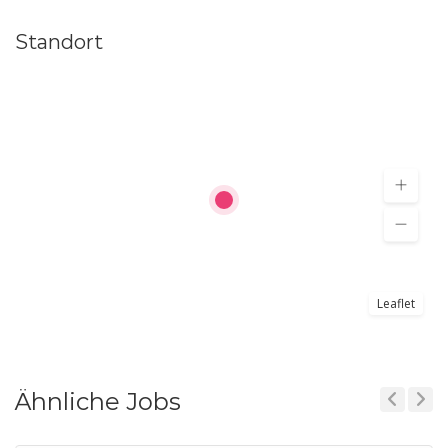
Standort
Leaflet
Ähnliche Jobs
Previous
Next