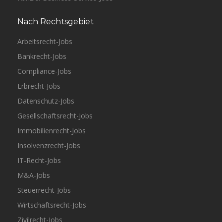
Nach Rechtsgebiet
Arbeitsrecht-Jobs
Bankrecht-Jobs
Compliance-Jobs
Erbrecht-Jobs
Datenschutz-Jobs
Gesellschaftsrecht-Jobs
Immobilienrecht-Jobs
Insolvenzrecht-Jobs
IT-Recht-Jobs
M&A-Jobs
Steuerrecht-Jobs
Wirtschaftsrecht-Jobs
Zivilrecht-Jobs