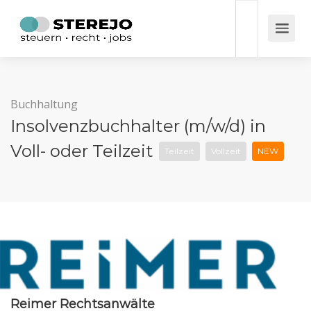
Buchhaltung
Insolvenzbuchhalter (m/w/d) in
Voll- oder Teilzeit
Teilzeit
Vollzeit
NEW
Reimer Rechtsanwälte