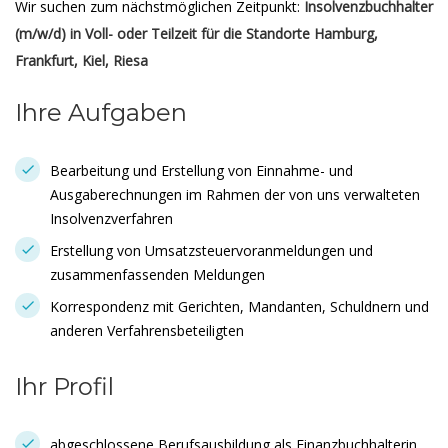
Wir suchen zum nächstmöglichen Zeitpunkt:
Insolvenzbuchhalter
(m/w/d) in Voll- oder Teilzeit für die Standorte Hamburg,
Frankfurt, Kiel, Riesa
Ihre Aufgaben
Bearbeitung und Erstellung von Einnahme- und
Ausgaberechnungen im Rahmen der von uns verwalteten
Insolvenzverfahren
Erstellung von Umsatzsteuervoranmeldungen und
zusammenfassenden Meldungen
Korrespondenz mit Gerichten, Mandanten, Schuldnern und
anderen Verfahrensbeteiligten
Ihr Profil
abgeschlossene Berufsausbildung als Finanzbuchhalterin