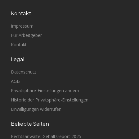
Kontakt
Impressum
Für Arbeitgeber
Kontakt
Legal
Datenschutz
AGB
Privatsphäre-Einstellungen ändern
Historie der Privatsphäre-Einstellungen
Einwilligungen widerrufen
Beliebte Seiten
Rechtsanwälte: Gehaltsreport 2025