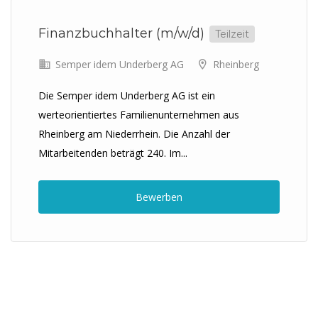
Finanzbuchhalter (m/w/d)
Teilzeit
Semper idem Underberg AG
Rheinberg
Die Semper idem Underberg AG ist ein
werteorientiertes Familienunternehmen aus
Rheinberg am Niederrhein. Die Anzahl der
Mitarbeitenden beträgt 240. Im...
Bewerben