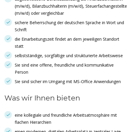
(m/w/d), Bilanzbuchhalterin (m/w/d), Steuerfachangestellte
(m/w/d) oder vergleichbar
sichere Beherrschung der deutschen Sprache in Wort und
Schrift
die Einarbeitungszeit findet an dem jeweiligen Standort
statt
selbstständige, sorgfältige und strukturierte Arbeitsweise
Sie sind eine offene, freundliche und kommunikative
Person
Sie sind sicher im Umgang mit MS-Office Anwendungen
Was wir Ihnen bieten
eine kollegiale und freundliche Arbeitsatmosphäre mit
flachen Hierarchien
einen modernen, digitalen Arbeitsplatz in zentraler Lage