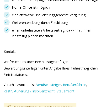
Home-Office ist möglich
eine attraktive und leistungsgerechte Vergütung
Weiterentwicklung durch Fortbildung
einen unbefristeten Arbeitsvertrag, da wir mit Ihnen
langfristig planen möchten
Kontakt
Wir freuen uns über Ihre aussagekräftigen
Bewerbungsunterlagen unter Angabe Ihres frühestmöglichen
Eintrittsdatums.
Verschlagwortet als:
Berufseinsteiger
,
Berufserfahren
,
Restrukturierung / Insolvenzrecht
,
Steuerrecht