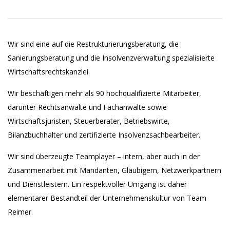
Wir sind eine auf die Restrukturierungsberatung, die
Sanierungsberatung und die Insolvenzverwaltung spezialisierte
Wirtschaftsrechtskanzlei.
Wir beschäftigen mehr als 90 hochqualifizierte Mitarbeiter,
darunter Rechtsanwälte und Fachanwälte sowie
Wirtschaftsjuristen, Steuerberater, Betriebswirte,
Bilanzbuchhalter und zertifizierte Insolvenzsachbearbeiter.
Wir sind überzeugte Teamplayer – intern, aber auch in der
Zusammenarbeit mit Mandanten, Gläubigern, Netzwerkpartnern
und Dienstleistern. Ein respektvoller Umgang ist daher
elementarer Bestandteil der Unternehmenskultur von Team
Reimer.