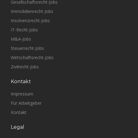
Gesellschaftsrecht-Jobs
Immobilienrecht-Jobs
Insolvenzrecht-Jobs
IT-Recht-Jobs
M&A-Jobs
Steuerrecht-Jobs
Wirtschaftsrecht-Jobs
Zivilrecht-Jobs
Kontakt
Impressum
Für Arbeitgeber
Kontakt
Legal