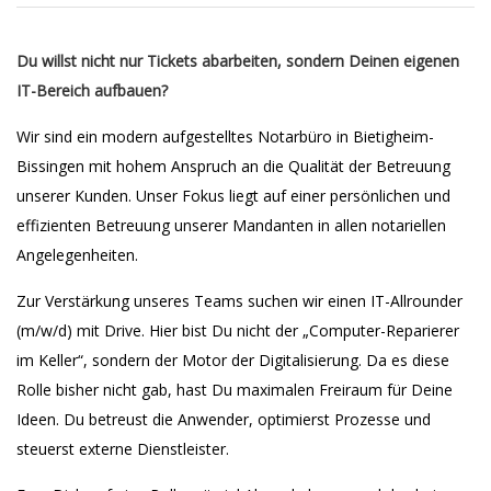
Du willst nicht nur Tickets abarbeiten, sondern Deinen eigenen
IT-Bereich aufbauen?
Wir sind ein modern aufgestelltes Notarbüro in Bietigheim-
Bissingen mit hohem Anspruch an die Qualität der Betreuung
unserer Kunden. Unser Fokus liegt auf einer persönlichen und
effizienten Betreuung unserer Mandanten in allen notariellen
Angelegenheiten.
Zur Verstärkung unseres Teams suchen wir einen IT-Allrounder
(m/w/d) mit Drive. Hier bist Du nicht der „Computer-Reparierer
im Keller“, sondern der Motor der Digitalisierung. Da es diese
Rolle bisher nicht gab, hast Du maximalen Freiraum für Deine
Ideen. Du betreust die Anwender, optimierst Prozesse und
steuerst externe Dienstleister.