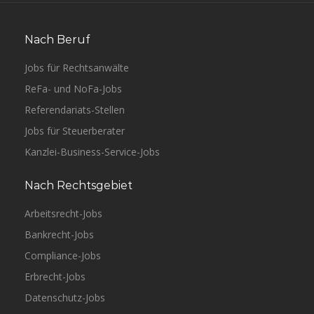
Nach Beruf
Jobs für Rechtsanwälte
ReFa- und NoFa-Jobs
Referendariats-Stellen
Jobs für Steuerberater
Kanzlei-Business-Service-Jobs
Nach Rechtsgebiet
Arbeitsrecht-Jobs
Bankrecht-Jobs
Compliance-Jobs
Erbrecht-Jobs
Datenschutz-Jobs