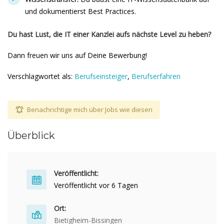
und dokumentierst Best Practices.
Du hast Lust, die IT einer Kanzlei aufs nächste Level zu heben?
Dann freuen wir uns auf Deine Bewerbung!
Verschlagwortet als:
Berufseinsteiger
,
Berufserfahren
Benachrichtige mich über Jobs wie diesen
Überblick
Veröffentlicht:
Veröffentlicht vor 6 Tagen
Ort:
Bietigheim-Bissingen