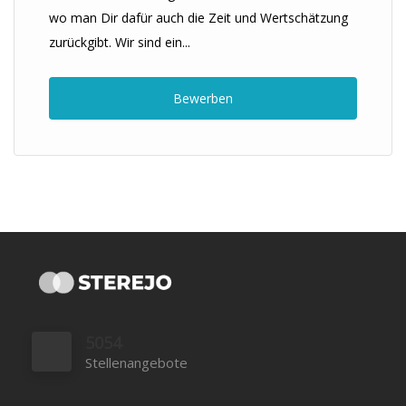
wo man Dir dafür auch die Zeit und Wertschätzung
zurückgibt. Wir sind ein...
Bewerben
5054
Stellenangebote