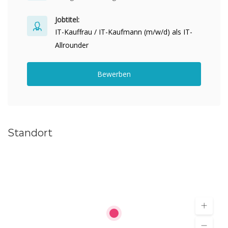
Jobtitel:
IT-Kauffrau / IT-Kaufmann (m/w/d) als IT-
Allrounder
Bewerben
Standort