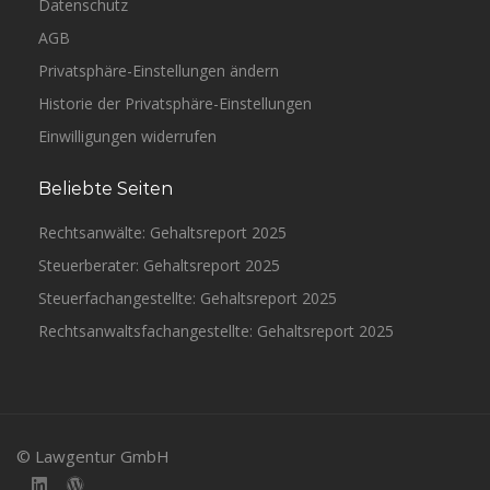
Datenschutz
AGB
Privatsphäre-Einstellungen ändern
Historie der Privatsphäre-Einstellungen
Einwilligungen widerrufen
Beliebte Seiten
Rechtsanwälte: Gehaltsreport 2025
Steuerberater: Gehaltsreport 2025
Steuerfachangestellte: Gehaltsreport 2025
Rechtsanwaltsfachangestellte: Gehaltsreport 2025
© Lawgentur GmbH