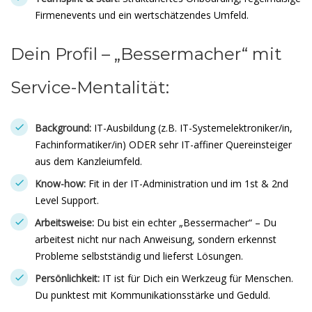
Firmenevents und ein wertschätzendes Umfeld.
Dein Profil – „Bessermacher“ mit
Service-Mentalität:
Background:
IT-Ausbildung (z.B. IT-Systemelektroniker/in,
Fachinformatiker/in) ODER sehr IT-affiner Quereinsteiger
aus dem Kanzleiumfeld.
Know-how:
Fit in der IT-Administration und im 1st & 2nd
Level Support.
Arbeitsweise:
Du bist ein echter „Bessermacher“ – Du
arbeitest nicht nur nach Anweisung, sondern erkennst
Probleme selbstständig und lieferst Lösungen.
Persönlichkeit:
IT ist für Dich ein Werkzeug für Menschen.
Du punktest mit Kommunikationsstärke und Geduld.