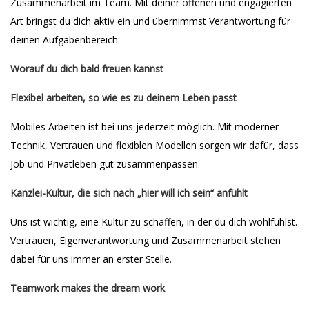
Zusammenarbeit im Team. Mit deiner offenen und engagierten
Art bringst du dich aktiv ein und übernimmst Verantwortung für
deinen Aufgabenbereich.
Worauf du dich bald freuen kannst
Flexibel arbeiten, so wie es zu deinem Leben passt
Mobiles Arbeiten ist bei uns jederzeit möglich. Mit moderner
Technik, Vertrauen und flexiblen Modellen sorgen wir dafür, dass
Job und Privatleben gut zusammenpassen.
Kanzlei-Kultur, die sich nach „hier will ich sein“ anfühlt
Uns ist wichtig, eine Kultur zu schaffen, in der du dich wohlfühlst.
Vertrauen, Eigenverantwortung und Zusammenarbeit stehen
dabei für uns immer an erster Stelle.
Teamwork makes the dream work