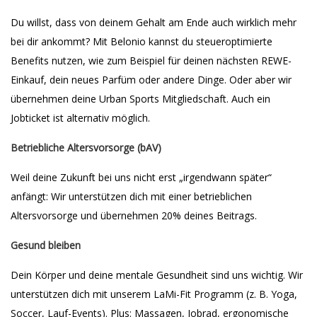
Du willst, dass von deinem Gehalt am Ende auch wirklich mehr
bei dir ankommt? Mit Belonio kannst du steueroptimierte
Benefits nutzen, wie zum Beispiel für deinen nächsten REWE-
Einkauf, dein neues Parfüm oder andere Dinge. Oder aber wir
übernehmen deine Urban Sports Mitgliedschaft. Auch ein
Jobticket ist alternativ möglich.
Betriebliche Altersvorsorge (bAV)
Weil deine Zukunft bei uns nicht erst „irgendwann später“
anfängt: Wir unterstützen dich mit einer betrieblichen
Altersvorsorge und übernehmen 20% deines Beitrags.
Gesund bleiben
Dein Körper und deine mentale Gesundheit sind uns wichtig. Wir
unterstützen dich mit unserem LaMi-Fit Programm (z. B. Yoga,
Soccer, Lauf-Events). Plus: Massagen, Jobrad, ergonomische