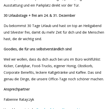
Ausstattung und ein Parkplatz direkt vor der Tür.
30 Urlaubstage + frei am 24. & 31. Dezember
Du bekommst 30 Tage Urlaub und hast on top an Heiligabend
und Silvester frei, damit du mehr Zeit für dich und die Menschen
hast, die dir wichtig sind.
Goodies, die für uns selbstverständlich sind
Weil wir wollen, dass du dich auch bei uns im Büro wohlfühlst:
Kicker, Candybar, Food-Trucks, eigener Honig, Obstkorb,
Corporate Benefits, leckere Kaltgetränke und Kaffee. Das sind
genau die Dinge, die unsere Office-Tage noch schöner machen.
Ansprechpartner
Fabienne Ratajczyk