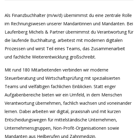
Als Finanzbuchhalter (m/w/d) übernimmst du eine zentrale Rolle
im Rechnungswesen unserer Mandantinnen und Mandanten. Bei
Laufenberg Michels & Partner übernimmst du Verantwortung für
die laufende Buchhaltung, arbeitest mit modernen digitalen
Prozessen und wirst Teil eines Teams, das Zusammenarbeit
und fachliche Weiterentwicklung großschreibt.
Mit rund 180 Mitarbeitenden verbinden wir moderne
Steuerberatung und Wirtschaftsprüfung mit spezialisierten
Teams und vielfältigen fachlichen Einblicken. Statt enger
Aufgabenbereiche bieten wir ein Umfeld, in dem Menschen
Verantwortung übernehmen, fachlich wachsen und voneinander
lernen. Dabei arbeiten wir digital, praxisnah und mit kurzen
Entscheidungswegen für mittelständische Unternehmen,
Unternehmensgruppen, Non-Profit-Organisationen sowie
Mandanten aus Heilberufen und Zahnmedizin.