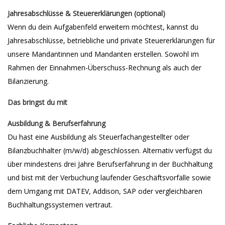
Jahresabschlüsse & Steuererklärungen (optional)
Wenn du dein Aufgabenfeld erweitern möchtest, kannst du
Jahresabschlüsse, betriebliche und private Steuererklärungen für
unsere Mandantinnen und Mandanten erstellen. Sowohl im
Rahmen der Einnahmen-Überschuss-Rechnung als auch der
Bilanzierung.
Das bringst du mit
Ausbildung & Berufserfahrung
Du hast eine Ausbildung als Steuerfachangestellter oder
Bilanzbuchhalter (m/w/d) abgeschlossen. Alternativ verfügst du
über mindestens drei Jahre Berufserfahrung in der Buchhaltung
und bist mit der Verbuchung laufender Geschäftsvorfälle sowie
dem Umgang mit DATEV, Addison, SAP oder vergleichbaren
Buchhaltungssystemen vertraut.