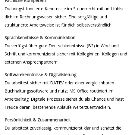
Fachliche Kompetenz
Du bringst fundierte Kenntnisse im Steuerrecht mit und fühlst
dich im Rechnungswesen sicher. Eine sorgfältige und
strukturierte Arbeitsweise ist für dich selbstverständlich.
Sprachkenntnisse & Kommunikation
Du verfügst über gute Deutschkenntnisse (B2) in Wort und
Schrift und kommunizierst sicher mit Kolleginnen, Kollegen und
externen Ansprechpartnern.
Softwarekenntnisse & Digitalisierung
Du arbeitest sicher mit DATEV oder einer vergleichbaren
Buchhaltungssoftware und nutzt MS Office routiniert im
Arbeitsalltag. Digitale Prozesse siehst du als Chance und hast
Freude daran, bestehende Abläufe weiterzuentwickeln.
Persönlichkeit & Zusammenarbeit
Du arbeitest zuverlässig, kommunizierst klar und schätzt die