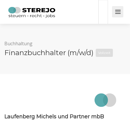
Buchhaltung
Finanzbuchhalter (m/w/d)
Vollzeit
Laufenberg Michels und Partner mbB