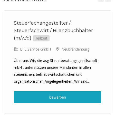
Previous
Next
Steuerfachangestellter /
Steuerfachwirt / Bilanzbuchhalter
(m/w/d)
Teilzeit
ETL Service GmbH
Neubrandenburg
Über uns Wir, die asg Steuerberatungsgesellschaft
mbH , unterstützen unsere Mandanten in allen
steuerlichen, betriebswirtschaftlichen und
organisatorischen Angelegenheiten. Wir sind...
Bewerben