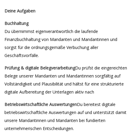
Deine Aufgaben
Buchhaltung
Du übernimmst eigenverantwortlich die laufende
Finanzbuchhaltung von Mandanten und Mandantinnen und
sorgst für die ordnungsgemäße Verbuchung aller
Geschäftsvorfälle.
Prüfung & digitale Belegverarbeitung
Du prüfst die eingereichten
Belege unserer Mandanten und Mandantinnen sorgfältig auf
Vollständigkeit und Plausibilität und hältst für eine strukturierte
digitale Aufbereitung der Unterlagen aktiv nach
Betriebswirtschaftliche Auswertungen
Du bereitest digitale
betriebswirtschaftliche Auswertungen auf und unterstützt damit
unsere Mandantinnen und Mandanten bei fundierten
unternehmerischen Entscheidungen.