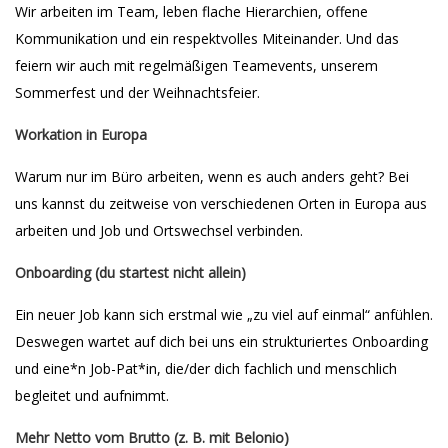
Wir arbeiten im Team, leben flache Hierarchien, offene
Kommunikation und ein respektvolles Miteinander. Und das
feiern wir auch mit regelmäßigen Teamevents, unserem
Sommerfest und der Weihnachtsfeier.
Workation in Europa
Warum nur im Büro arbeiten, wenn es auch anders geht? Bei
uns kannst du zeitweise von verschiedenen Orten in Europa aus
arbeiten und Job und Ortswechsel verbinden.
Onboarding (du startest nicht allein)
Ein neuer Job kann sich erstmal wie „zu viel auf einmal“ anfühlen.
Deswegen wartet auf dich bei uns ein strukturiertes Onboarding
und eine*n Job-Pat*in, die/der dich fachlich und menschlich
begleitet und aufnimmt.
Mehr Netto vom Brutto (z. B. mit Belonio)