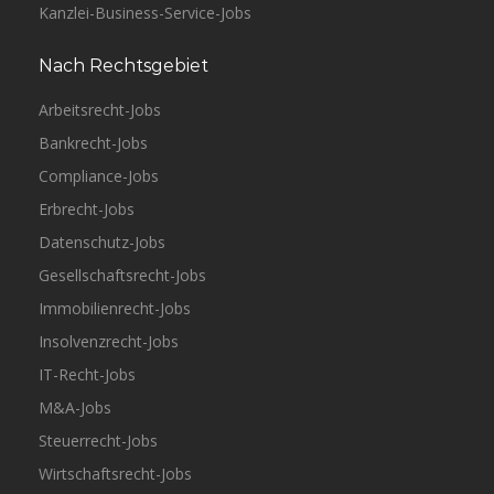
Kanzlei-Business-Service-Jobs
Nach Rechtsgebiet
Arbeitsrecht-Jobs
Bankrecht-Jobs
Compliance-Jobs
Erbrecht-Jobs
Datenschutz-Jobs
Gesellschaftsrecht-Jobs
Immobilienrecht-Jobs
Insolvenzrecht-Jobs
IT-Recht-Jobs
M&A-Jobs
Steuerrecht-Jobs
Wirtschaftsrecht-Jobs