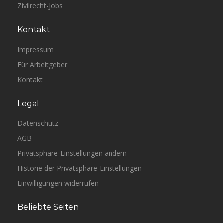
Zivilrecht-Jobs
Kontakt
Impressum
Für Arbeitgeber
Kontakt
Legal
Datenschutz
AGB
Privatsphäre-Einstellungen ändern
Historie der Privatsphäre-Einstellungen
Einwilligungen widerrufen
Beliebte Seiten