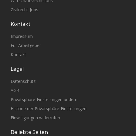
Wirtschaftsrecht-Jobs
Zivilrecht-Jobs
Kontakt
Impressum
Für Arbeitgeber
Kontakt
Legal
Datenschutz
AGB
Privatsphäre-Einstellungen ändern
Historie der Privatsphäre-Einstellungen
Einwilligungen widerrufen
Beliebte Seiten