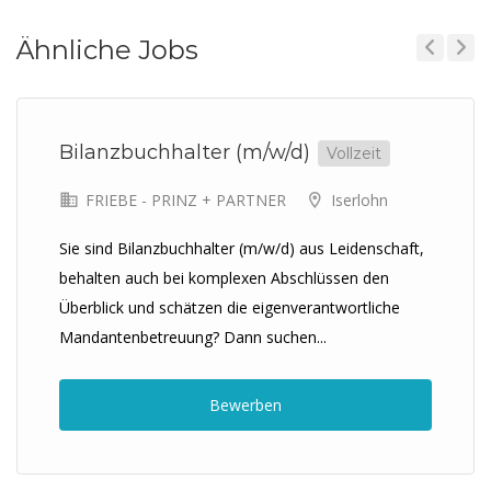
Ähnliche Jobs
Previous
Next
Bilanzbuchhalter (m/w/d)
Vollzeit
FRIEBE - PRINZ + PARTNER
Iserlohn
Sie sind Bilanzbuchhalter (m/w/d) aus Leidenschaft,
behalten auch bei komplexen Abschlüssen den
Überblick und schätzen die eigenverantwortliche
Mandantenbetreuung? Dann suchen...
Bewerben