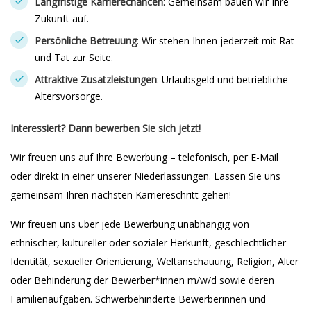
Langfristige Karrierechancen
: Gemeinsam bauen wir Ihre
Zukunft auf.
Persönliche Betreuung
: Wir stehen Ihnen jederzeit mit Rat
und Tat zur Seite.
Attraktive Zusatzleistungen
: Urlaubsgeld und betriebliche
Altersvorsorge.
Interessiert? Dann bewerben Sie sich jetzt!
Wir freuen uns auf Ihre Bewerbung – telefonisch, per E-Mail
oder direkt in einer unserer Niederlassungen. Lassen Sie uns
gemeinsam Ihren nächsten Karriereschritt gehen!
Wir freuen uns über jede Bewerbung unabhängig von
ethnischer, kultureller oder sozialer Herkunft, geschlechtlicher
Identität, sexueller Orientierung, Weltanschauung, Religion, Alter
oder Behinderung der Bewerber*innen m/w/d sowie deren
Familienaufgaben. Schwerbehinderte Bewerberinnen und