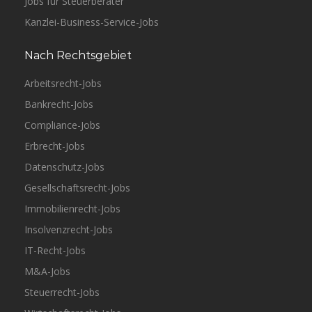
Jobs für Steuerberater
Kanzlei-Business-Service-Jobs
Nach Rechtsgebiet
Arbeitsrecht-Jobs
Bankrecht-Jobs
Compliance-Jobs
Erbrecht-Jobs
Datenschutz-Jobs
Gesellschaftsrecht-Jobs
Immobilienrecht-Jobs
Insolvenzrecht-Jobs
IT-Recht-Jobs
M&A-Jobs
Steuerrecht-Jobs