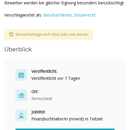
Bewerber werden bei gleicher Eignung besonders berücksichtigt.
Verschlagwortet als:
Berufserfahren
,
Steuerrecht
Benachrichtige mich über Jobs wie diesen
Überblick
Veröffentlicht:
Veröffentlicht vor 7 Tagen
Ort:
Remscheid
Jobtitel:
Finanzbuchhalter/in (m/w/d) in Teilzeit