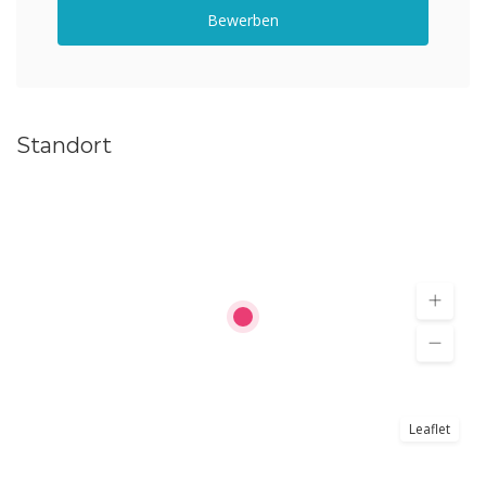
Bewerben
Standort
Leaflet