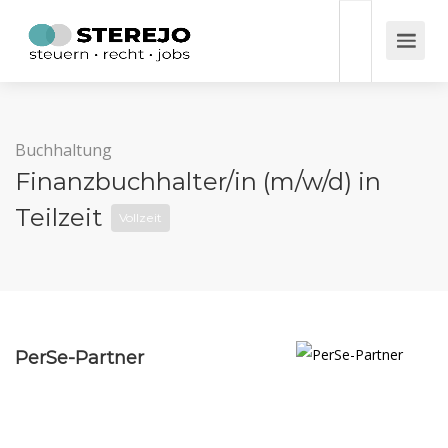
Buchhaltung
Finanzbuchhalter/in (m/w/d) in
Teilzeit
Vollzeit
PerSe-Partner