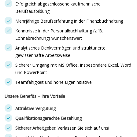
Erfolgreich abgeschlossene kaufmännische
Berufsausbildung
Mehrjährige Berufserfahrung in der Finanzbuchhaltung
Kenntnisse in der Personalbuchhaltung (z.“B.
Lohnabrechnung) wünschenswert
Analytisches Denkvermögen und strukturierte,
gewissenhafte Arbeitsweise
Sicherer Umgang mit MS Office, insbesondere Excel, Word
und PowerPoint
Teamfähigkeit und hohe Eigeninitiative
Unsere Benefits – Ihre Vorteile
Attraktive Vergütung
Qualifikationsgerechte Bezahlung
Sicherer Arbeitgeber
: Verlassen Sie sich auf uns!