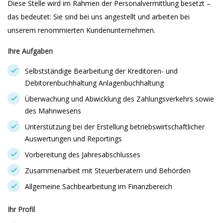
Diese Stelle wird im Rahmen der Personalvermittlung besetzt –
das bedeutet: Sie sind bei uns angestellt und arbeiten bei
unserem renommierten Kundenunternehmen.
Ihre Aufgaben
Selbstständige Bearbeitung der Kreditoren- und
Debitorenbuchhaltung Anlagenbuchhaltung
Überwachung und Abwicklung des Zahlungsverkehrs sowie
des Mahnwesens
Unterstützung bei der Erstellung betriebswirtschaftlicher
Auswertungen und Reportings
Vorbereitung des Jahresabschlusses
Zusammenarbeit mit Steuerberatern und Behörden
Allgemeine Sachbearbeitung im Finanzbereich
Ihr Profil