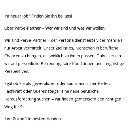
Ihr neuer Job? Finden Sie ihn bei uns!
Über PerSe-Partner – Wer wir sind und was wir wollen
Wir sind PerSe-Partner – der Personaldienstleister, der mehr als
nur Arbeit vermittelt. Unser Ziel ist es, Menschen in berufliche
Chancen zu bringen, die wirklich zu ihnen passen. Dabei setzen
wir auf persönliche Betreuung, faire Konditionen und langfristige
Perspektiven.
Egal ob Sie als gewerblicher oder kaufmännischer Helfer,
Fachkraft oder Quereinsteiger eine neue berufliche
Herausforderung suchen – wir finden gemeinsam den richtigen
Weg für Sie.
Ihre Zukunft in besten Händen