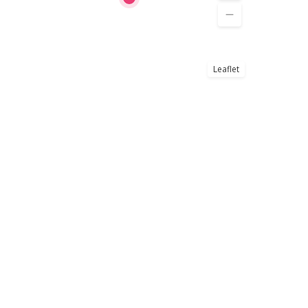
Leaflet