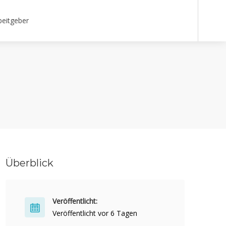
beitgeber
Überblick
Veröffentlicht:
Veröffentlicht vor 6 Tagen