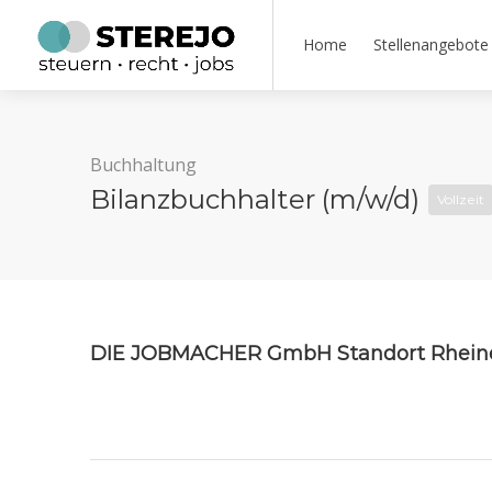
Home
Stellenangebote
Buchhaltung
Bilanzbuchhalter (m/w/d)
Vollzeit
DIE JOBMACHER GmbH Standort Rhein