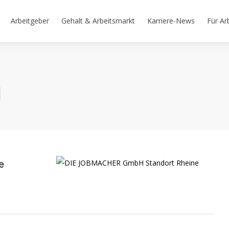
Arbeitgeber
Gehalt & Arbeitsmarkt
Karriere-News
Für Ar
e