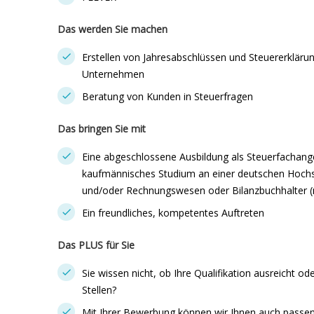
Das werden Sie machen
Erstellen von Jahresabschlüssen und Steuererklärun
Unternehmen
Beratung von Kunden in Steuerfragen
Das bringen Sie mit
Eine abgeschlossene Ausbildung als Steuerfachange
kaufmännisches Studium an einer deutschen Hochs
und/oder Rechnungswesen oder Bilanzbuchhalter 
Ein freundliches, kompetentes Auftreten
Das PLUS für Sie
Sie wissen nicht, ob Ihre Qualifikation ausreicht od
Stellen?
Mit Ihrer Bewerbung können wir Ihnen auch passe