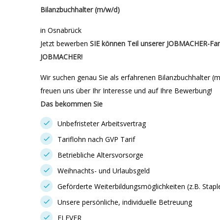
Bilanzbuchhalter (m/w/d)
in Osnabrück
Jetzt bewerben
SIE können Teil unserer JOBMACHER-Fami
JOBMACHER!
Wir suchen genau Sie als erfahrenen Bilanzbuchhalter (
freuen uns über Ihr Interesse und auf Ihre Bewerbung!
Das bekommen Sie
Unbefristeter Arbeitsvertrag
Tariflohn nach GVP Tarif
Betriebliche Altersvorsorge
Weihnachts- und Urlaubsgeld
Geförderte Weiterbildungsmöglichkeiten (z.B. Stapl
Unsere persönliche, individuelle Betreuung
FLEVER