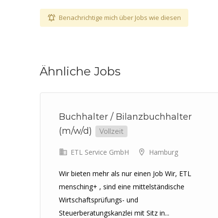
Benachrichtige mich über Jobs wie diesen
Ähnliche Jobs
Buchhalter / Bilanzbuchhalter
(m/w/d)
Vollzeit
ETL Service GmbH
Hamburg
Wir bieten mehr als nur einen Job Wir, ETL
mensching+ , sind eine mittelständische
Wirtschaftsprüfungs- und
Steuerberatungskanzlei mit Sitz in...
 für